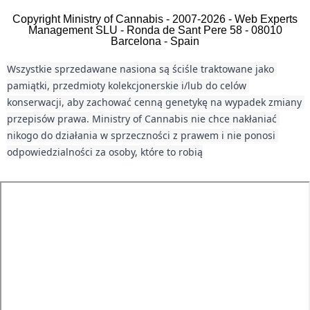
Copyright Ministry of Cannabis - 2007-2026 - Web Experts
Management SLU - Ronda de Sant Pere 58 - 08010
Barcelona - Spain
Wszystkie sprzedawane nasiona są ściśle traktowane jako 
pamiątki, przedmioty kolekcjonerskie i/lub do celów 
konserwacji, aby zachować cenną genetykę na wypadek zmiany 
przepisów prawa. Ministry of Cannabis nie chce nakłaniać 
nikogo do działania w sprzeczności z prawem i nie ponosi 
odpowiedzialności za osoby, które to robią