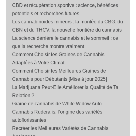
CBD et récupération sportive : science, bénéfices
potentiels et recherches futures
Les cannabinoïdes mineurs : la montée du CBG, du
CBN et du THCV, la nouvelle frontière du cannabis
La science derrière le cannabis et le sommeil : ce
que la recherche montre vraiment
Comment Choisir les Graines de Cannabis
Adaptées à Votre Climat
Comment Choisir les Meilleures Graines de
Cannabis pour Débutants [Mise à jour 2025]
La Marijuana Peut-Elle Améliorer la Qualité de Ta
Relation ?
Graine de cannabis de White Widow Auto
Cannabis Ruderalis, l’origine des variétés
autoflorissantes
Recréer les Meilleures Variétés de Cannabis