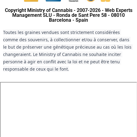
Copyright Ministry of Cannabis - 2007-2026 - Web Experts
Management SLU - Ronda de Sant Pere 58 - 08010
Barcelona - Spain
Toutes les graines vendues sont strictement considérées 
comme des souvenirs, à collectionner et/ou à conserver, dans 
le but de préserver une génétique précieuse au cas où les lois 
changeraient. Le Ministry of Cannabis ne souhaite inciter 
personne à agir en conflit avec la loi et ne peut être tenu 
responsable de ceux qui le font.