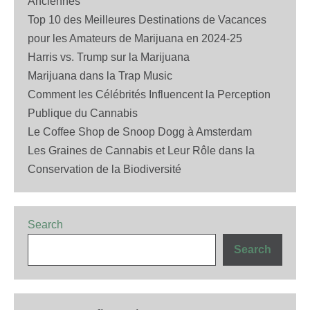
Anciennes
Top 10 des Meilleures Destinations de Vacances
pour les Amateurs de Marijuana en 2024-25
Harris vs. Trump sur la Marijuana
Marijuana dans la Trap Music
Comment les Célébrités Influencent la Perception
Publique du Cannabis
Le Coffee Shop de Snoop Dogg à Amsterdam
Les Graines de Cannabis et Leur Rôle dans la
Conservation de la Biodiversité
Search
Search