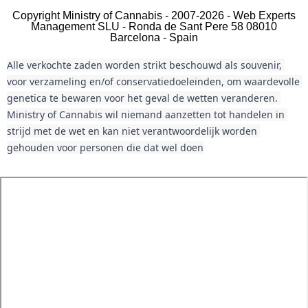
Copyright Ministry of Cannabis - 2007-2026 - Web Experts
Management SLU - Ronda de Sant Pere 58 08010
Barcelona - Spain
Alle verkochte zaden worden strikt beschouwd als souvenir, 
voor verzameling en/of conservatiedoeleinden, om waardevolle 
genetica te bewaren voor het geval de wetten veranderen. 
Ministry of Cannabis wil niemand aanzetten tot handelen in 
strijd met de wet en kan niet verantwoordelijk worden 
gehouden voor personen die dat wel doen