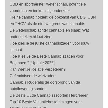
CBD en sportherstel: wetenschap, potentiële
voordelen en toekomstig onderzoek
Kleine cannabinoïden: de opkomst van CBG, CBN
en THCV als de nieuwe grens van cannabis
De wetenschap achter cannabis en slaap: Wat
onderzoek echt laat zien
Hoe kies je de juiste cannabiszaden voor jouw
klimaat
Hoe Kies Je de Beste Cannabiszaden voor
Beginners? [Update 2025]
Kan Wiet Je Relatie Verbeteren?
Gefeminiseerde wietzaden
Cannabis Ruderalis de oorsprong van de
autoflowering soorten
De Beste Oude Cannabisssoorten Hercreëren
Top 10 Beste Vakantiebestemmingen voor