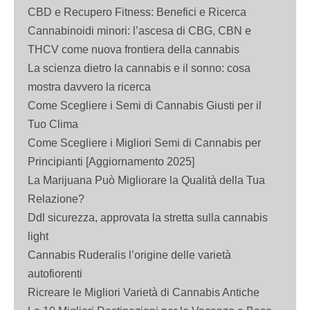
CBD e Recupero Fitness: Benefici e Ricerca
Cannabinoidi minori: l’ascesa di CBG, CBN e
THCV come nuova frontiera della cannabis
La scienza dietro la cannabis e il sonno: cosa
mostra davvero la ricerca
Come Scegliere i Semi di Cannabis Giusti per il
Tuo Clima
Come Scegliere i Migliori Semi di Cannabis per
Principianti [Aggiornamento 2025]
La Marijuana Può Migliorare la Qualità della Tua
Relazione?
Ddl sicurezza, approvata la stretta sulla cannabis
light
Cannabis Ruderalis l’origine delle varietà
autofiorenti
Ricreare le Migliori Varietà di Cannabis Antiche