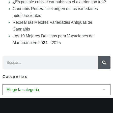
¿Es posible cultivar cannabis en el exterior con frío?
Cannabis Ruderalis el origen de las variedades
autoflorecientes
Recrear las Mejores Variedades Antiguas de
Cannabis
Los 10 Mejores Destinos para Vacaciones de
Marihuana en 2024 – 2025
Categorías