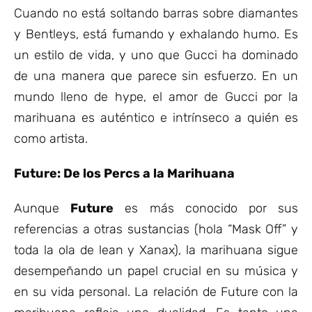
Cuando no está soltando barras sobre diamantes
y Bentleys, está fumando y exhalando humo. Es
un estilo de vida, y uno que Gucci ha dominado
de una manera que parece sin esfuerzo. En un
mundo lleno de hype, el amor de Gucci por la
marihuana es auténtico e intrínseco a quién es
como artista.
Future: De los Percs a la Marihuana
Aunque
Future
es más conocido por sus
referencias a otras sustancias (hola “Mask Off” y
toda la ola de lean y Xanax), la marihuana sigue
desempeñando un papel crucial en su música y
en su vida personal. La relación de Future con la