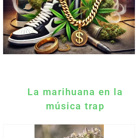
La marihuana en la
música trap