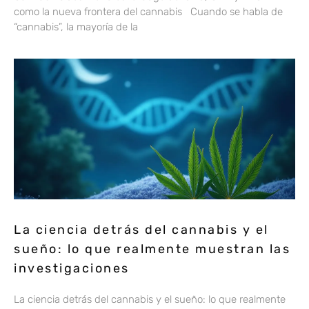
como la nueva frontera del cannabis Cuando se habla de
“cannabis”, la mayoría de la
La ciencia detrás del cannabis y el
sueño: lo que realmente muestran las
investigaciones
La ciencia detrás del cannabis y el sueño: lo que realmente