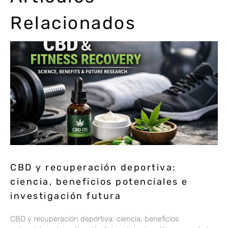
Relacionados
CBD y recuperación deportiva:
ciencia, beneficios potenciales e
investigación futura
CBD y recuperación deportiva: ciencia, beneficios