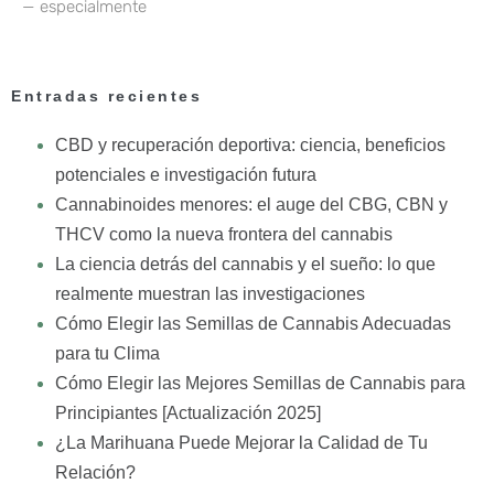
— especialmente
Entradas recientes
CBD y recuperación deportiva: ciencia, beneficios
potenciales e investigación futura
Cannabinoides menores: el auge del CBG, CBN y
THCV como la nueva frontera del cannabis
La ciencia detrás del cannabis y el sueño: lo que
realmente muestran las investigaciones
Cómo Elegir las Semillas de Cannabis Adecuadas
para tu Clima
Cómo Elegir las Mejores Semillas de Cannabis para
Principiantes [Actualización 2025]
¿La Marihuana Puede Mejorar la Calidad de Tu
Relación?