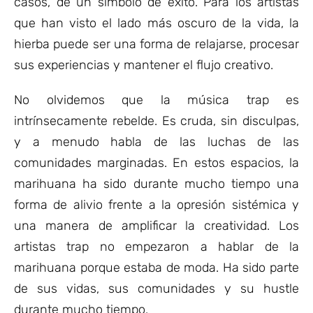
casos, de un símbolo de éxito. Para los artistas
que han visto el lado más oscuro de la vida, la
hierba puede ser una forma de relajarse, procesar
sus experiencias y mantener el flujo creativo.
No olvidemos que la música trap es
intrínsecamente rebelde. Es cruda, sin disculpas,
y a menudo habla de las luchas de las
comunidades marginadas. En estos espacios, la
marihuana ha sido durante mucho tiempo una
forma de alivio frente a la opresión sistémica y
una manera de amplificar la creatividad. Los
artistas trap no empezaron a hablar de la
marihuana porque estaba de moda. Ha sido parte
de sus vidas, sus comunidades y su hustle
durante mucho tiempo.