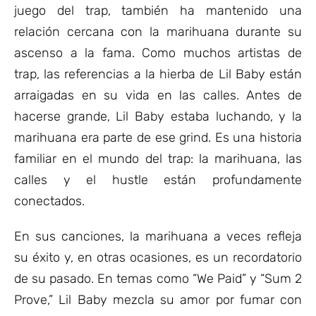
juego del trap, también ha mantenido una
relación cercana con la marihuana durante su
ascenso a la fama. Como muchos artistas de
trap, las referencias a la hierba de Lil Baby están
arraigadas en su vida en las calles. Antes de
hacerse grande, Lil Baby estaba luchando, y la
marihuana era parte de ese grind. Es una historia
familiar en el mundo del trap: la marihuana, las
calles y el hustle están profundamente
conectados.
En sus canciones, la marihuana a veces refleja
su éxito y, en otras ocasiones, es un recordatorio
de su pasado. En temas como “We Paid” y “Sum 2
Prove,” Lil Baby mezcla su amor por fumar con