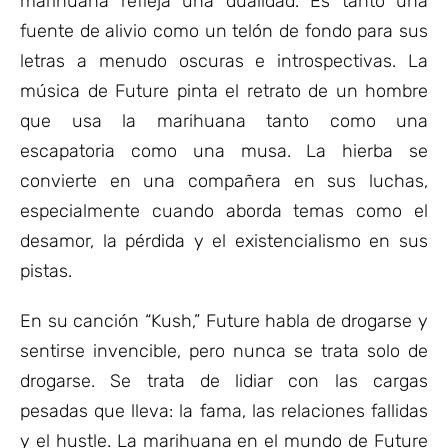
marihuana refleja una dualidad. Es tanto una
fuente de alivio como un telón de fondo para sus
letras a menudo oscuras e introspectivas. La
música de Future pinta el retrato de un hombre
que usa la marihuana tanto como una
escapatoria como una musa. La hierba se
convierte en una compañera en sus luchas,
especialmente cuando aborda temas como el
desamor, la pérdida y el existencialismo en sus
pistas.
En su canción “Kush,” Future habla de drogarse y
sentirse invencible, pero nunca se trata solo de
drogarse. Se trata de lidiar con las cargas
pesadas que lleva: la fama, las relaciones fallidas
y el hustle. La marihuana en el mundo de Future