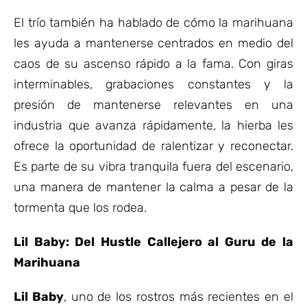
El trío también ha hablado de cómo la marihuana
les ayuda a mantenerse centrados en medio del
caos de su ascenso rápido a la fama. Con giras
interminables, grabaciones constantes y la
presión de mantenerse relevantes en una
industria que avanza rápidamente, la hierba les
ofrece la oportunidad de ralentizar y reconectar.
Es parte de su vibra tranquila fuera del escenario,
una manera de mantener la calma a pesar de la
tormenta que los rodea.
Lil Baby: Del Hustle Callejero al Guru de la
Marihuana
Lil Baby
, uno de los rostros más recientes en el