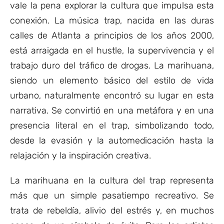
vale la pena explorar la cultura que impulsa esta
conexión. La música trap, nacida en las duras
calles de Atlanta a principios de los años 2000,
está arraigada en el hustle, la supervivencia y el
trabajo duro del tráfico de drogas. La marihuana,
siendo un elemento básico del estilo de vida
urbano, naturalmente encontró su lugar en esta
narrativa. Se convirtió en una metáfora y en una
presencia literal en el trap, simbolizando todo,
desde la evasión y la automedicación hasta la
relajación y la inspiración creativa.
La marihuana en la cultura del trap representa
más que un simple pasatiempo recreativo. Se
trata de rebeldía, alivio del estrés y, en muchos