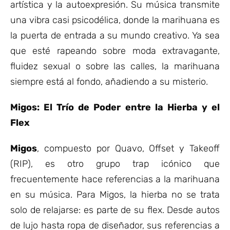
artística y la autoexpresión. Su música transmite
una vibra casi psicodélica, donde la marihuana es
la puerta de entrada a su mundo creativo. Ya sea
que esté rapeando sobre moda extravagante,
fluidez sexual o sobre las calles, la marihuana
siempre está al fondo, añadiendo a su misterio.
Migos: El Trío de Poder entre la Hierba y el
Flex
Migos
, compuesto por Quavo, Offset y Takeoff
(RIP), es otro grupo trap icónico que
frecuentemente hace referencias a la marihuana
en su música. Para Migos, la hierba no se trata
solo de relajarse: es parte de su flex. Desde autos
de lujo hasta ropa de diseñador, sus referencias a