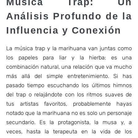
Música Trap: Un
Análisis Profundo de la
Influencia y Conexión
La música trap y la marihuana van juntas como
los papeles para liar y la hierba: es una
combinación natural, una relación que va mucho
más allá del simple entretenimiento. Si has
pasado tiempo escuchando los últimos himnos
del trap o relajándote con los ritmos suaves de
tus artistas favoritos, probablemente hayas
notado que la marihuana no es solo un personaje
secundario. Es la protagonista, la musa y, a
veces, hasta la terapeuta en la vida de los