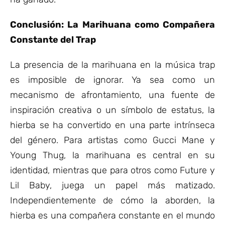
Conclusión: La Marihuana como Compañera
Constante del Trap
La presencia de la marihuana en la música trap
es imposible de ignorar. Ya sea como un
mecanismo de afrontamiento, una fuente de
inspiración creativa o un símbolo de estatus, la
hierba se ha convertido en una parte intrínseca
del género. Para artistas como Gucci Mane y
Young Thug, la marihuana es central en su
identidad, mientras que para otros como Future y
Lil Baby, juega un papel más matizado.
Independientemente de cómo la aborden, la
hierba es una compañera constante en el mundo