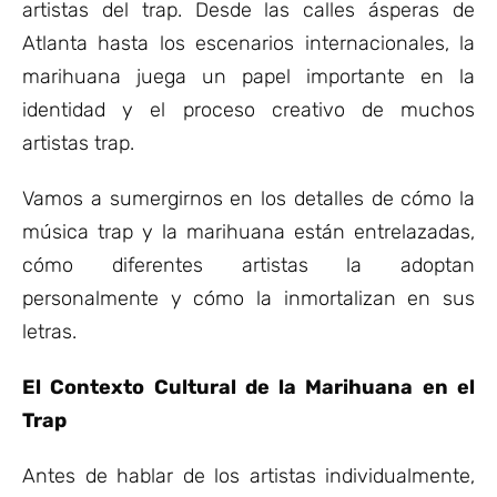
artistas del trap. Desde las calles ásperas de
Atlanta hasta los escenarios internacionales, la
marihuana juega un papel importante en la
identidad y el proceso creativo de muchos
artistas trap.
Vamos a sumergirnos en los detalles de cómo la
música trap y la marihuana están entrelazadas,
cómo diferentes artistas la adoptan
personalmente y cómo la inmortalizan en sus
letras.
El Contexto Cultural de la Marihuana en el
Trap
Antes de hablar de los artistas individualmente,