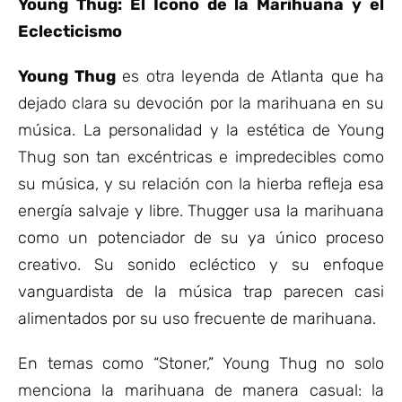
Young Thug: El Ícono de la Marihuana y el
Eclecticismo
Young Thug
es otra leyenda de Atlanta que ha
dejado clara su devoción por la marihuana en su
música. La personalidad y la estética de Young
Thug son tan excéntricas e impredecibles como
su música, y su relación con la hierba refleja esa
energía salvaje y libre. Thugger usa la marihuana
como un potenciador de su ya único proceso
creativo. Su sonido ecléctico y su enfoque
vanguardista de la música trap parecen casi
alimentados por su uso frecuente de marihuana.
En temas como “Stoner,” Young Thug no solo
menciona la marihuana de manera casual: la