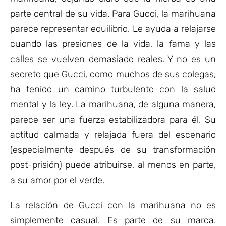
parte central de su vida. Para Gucci, la marihuana
parece representar equilibrio. Le ayuda a relajarse
cuando las presiones de la vida, la fama y las
calles se vuelven demasiado reales. Y no es un
secreto que Gucci, como muchos de sus colegas,
ha tenido un camino turbulento con la salud
mental y la ley. La marihuana, de alguna manera,
parece ser una fuerza estabilizadora para él. Su
actitud calmada y relajada fuera del escenario
(especialmente después de su transformación
post-prisión) puede atribuirse, al menos en parte,
a su amor por el verde.
La relación de Gucci con la marihuana no es
simplemente casual. Es parte de su marca.