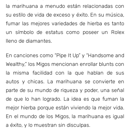
la marihuana a menudo están relacionadas con
su estilo de vida de exceso y éxito. En su música,
fumar las mejores variedades de hierba es tanto
un símbolo de estatus como poseer un Rolex
lleno de diamantes.
En canciones como “Pipe It Up” y “Handsome and
Wealthy,” los Migos mencionan enrollar blunts con
la misma facilidad con la que hablan de sus
autos y chicas. La marihuana se convierte en
parte de su mundo de riqueza y poder, una señal
de que lo han logrado. La idea es que fuman la
mejor hierba porque están viviendo la mejor vida.
En el mundo de los Migos, la marihuana es igual
a éxito, y lo muestran sin disculpas.