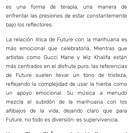
es una forma de terapia, una manera de
enfrentar las presiones de estar constantemente
bajo los reflectores.
La relación lírica de Future con la marihuana es
más emocional que celebratoria. Mientras que
artistas como Gucci Mane y Wiz Khalifa están
más centrados en el disfrute puro, las referencias
de Future suelen llevar un tono de tristeza,
reflejando la complejidad de usar la hierba como
un apoyo emocional. Su música a menudo
mezcla el subidón de la marihuana con los
altibajos de la vida, dejando claro que para
Future, no todo es diversión: es supervivencia.