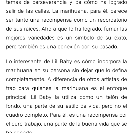
temas de perseverancia y de cómo ha logrado
salir de las calles. La marihuana, para él, parece
ser tanto una recompensa como un recordatorio
de sus raíces. Ahora que lo ha logrado, fumar las
mejores variedades es un símbolo de su éxito,
pero también es una conexión con su pasado.
Lo interesante de Lil Baby es cómo incorpora la
marihuana en su persona sin dejar que lo defina
completamente. A diferencia de otros artistas de
trap para quienes la marihuana es el enfoque
principal, Lil Baby la utiliza como un telón de
fondo, una parte de su estilo de vida, pero no el
cuadro completo. Para él, es una recompensa por
el duro trabajo, una parte de la buena vida que se
ha ganado.