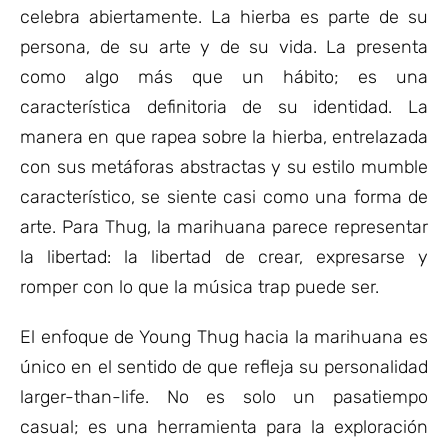
celebra abiertamente. La hierba es parte de su
persona, de su arte y de su vida. La presenta
como algo más que un hábito; es una
característica definitoria de su identidad. La
manera en que rapea sobre la hierba, entrelazada
con sus metáforas abstractas y su estilo mumble
característico, se siente casi como una forma de
arte. Para Thug, la marihuana parece representar
la libertad: la libertad de crear, expresarse y
romper con lo que la música trap puede ser.
El enfoque de Young Thug hacia la marihuana es
único en el sentido de que refleja su personalidad
larger-than-life. No es solo un pasatiempo
casual; es una herramienta para la exploración