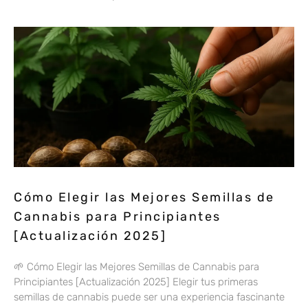
Cómo Elegir las Mejores Semillas de
Cannabis para Principiantes
[Actualización 2025]
🌱 Cómo Elegir las Mejores Semillas de Cannabis para
Principiantes [Actualización 2025] Elegir tus primeras
semillas de cannabis puede ser una experiencia fascinante