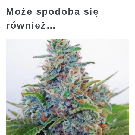
Może spodoba się
również…