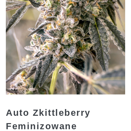
Auto Zkittleberry
Feminizowane