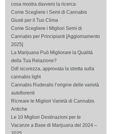
cosa mostra davvero la ricerca
Come Scegliere i Semi di Cannabis
Giusti per il Tuo Clima
Come Scegliere i Migliori Semi di
Cannabis per Principianti [Aggiornamento
2025]
La Marijuana Può Migliorare la Qualità
della Tua Relazione?
Ddl sicurezza, approvata la stretta sulla
cannabis light
Cannabis Ruderalis l’origine delle varietà
autofiorenti
Ricreare le Migliori Varietà di Cannabis
Antiche
Le 10 Migliori Destinazioni per le
Vacanze a Base di Marijuana del 2024 –
2025