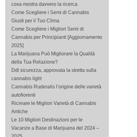
cosa mostra davvero la ricerca
Come Scegliere i Semi di Cannabis
Giusti per il Tuo Clima
Come Scegliere i Migliori Semi di
Cannabis per Principianti [Aggiornamento
2025]
La Marijuana Può Migliorare la Qualità
della Tua Relazione?
Ddl sicurezza, approvata la stretta sulla
cannabis light
Cannabis Ruderalis l’origine delle varietà
autofiorenti
Ricreare le Migliori Varietà di Cannabis
Antiche
Le 10 Migliori Destinazioni per le
Vacanze a Base di Marijuana del 2024 –
2025