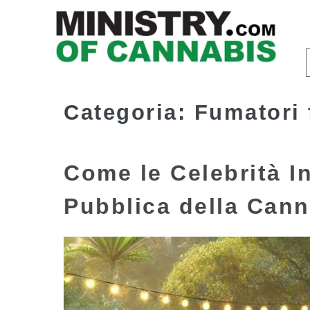
Categoria:
Fumatori
Come le Celebrità I
Pubblica della Cann