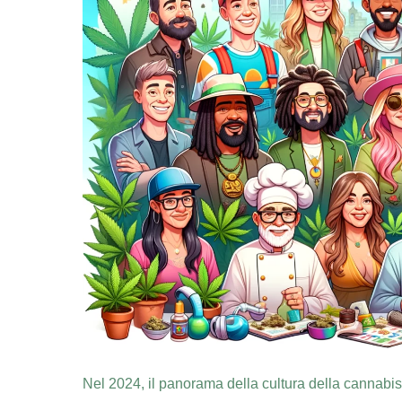
Nel 2024, il panorama della cultura della cannabis