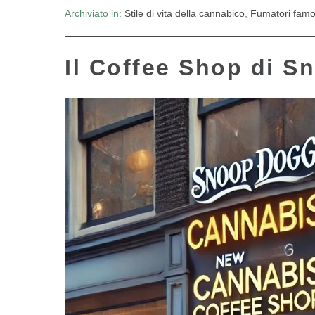
Archiviato in:
Stile di vita della cannabico
,
Fumatori famo
Il Coffee Shop di 