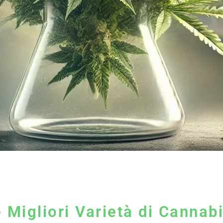
e Migliori Varietà di Cannab