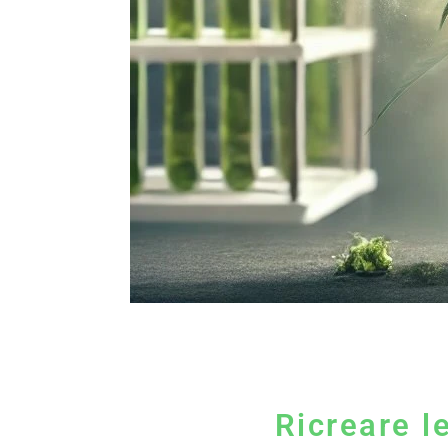
Ricreare l