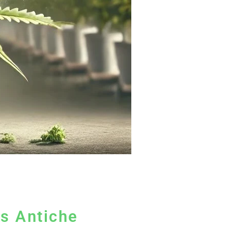
is Antiche