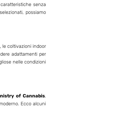
caratteristiche senza
selezionati, possiamo
le coltivazioni indoor
iedere adattamenti per
liose nelle condizioni
nistry of Cannabis
.
 moderno. Ecco alcuni