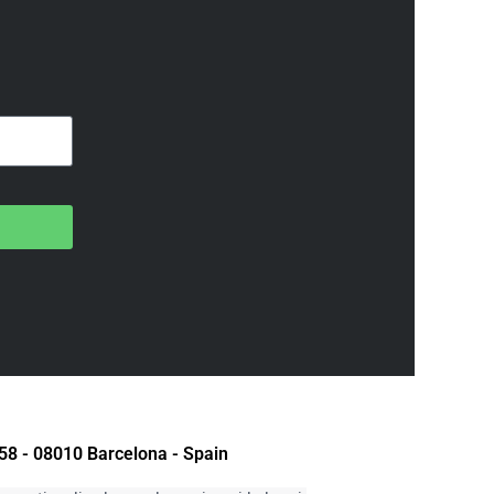
58 - 08010 Barcelona - Spain