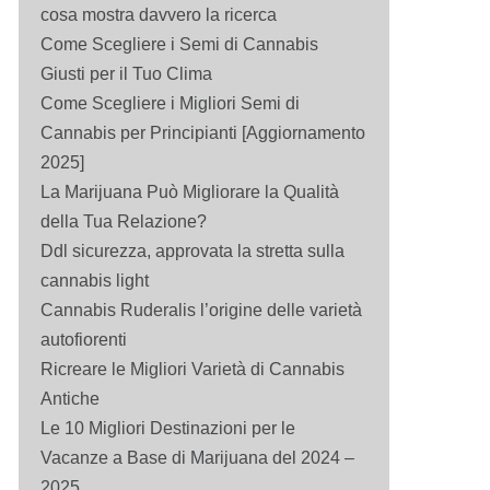
cosa mostra davvero la ricerca
Come Scegliere i Semi di Cannabis
Giusti per il Tuo Clima
Come Scegliere i Migliori Semi di
Cannabis per Principianti [Aggiornamento
2025]
La Marijuana Può Migliorare la Qualità
della Tua Relazione?
Ddl sicurezza, approvata la stretta sulla
cannabis light
Cannabis Ruderalis l’origine delle varietà
autofiorenti
Ricreare le Migliori Varietà di Cannabis
Antiche
Le 10 Migliori Destinazioni per le
Vacanze a Base di Marijuana del 2024 –
2025