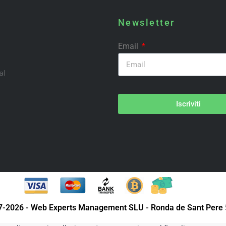
Newsletter
Email
al
Iscriviti
07-2026 - Web Experts Management SLU - Ronda de Sant Pere 