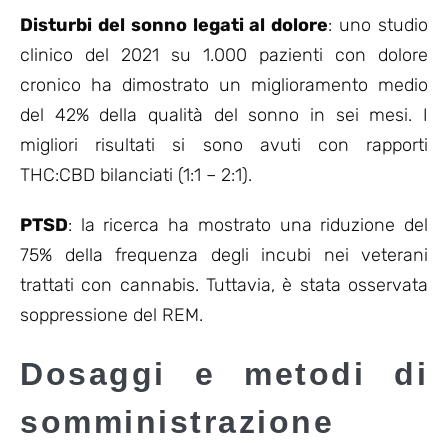
Disturbi del sonno legati al dolore
: uno studio
clinico del 2021 su 1.000 pazienti con dolore
cronico ha dimostrato un miglioramento medio
del 42% della qualità del sonno in sei mesi. I
migliori risultati si sono avuti con rapporti
THC:CBD bilanciati (1:1 – 2:1).
PTSD
: la ricerca ha mostrato una riduzione del
75% della frequenza degli incubi nei veterani
trattati con cannabis. Tuttavia, è stata osservata
soppressione del REM.
Dosaggi e metodi di
somministrazione