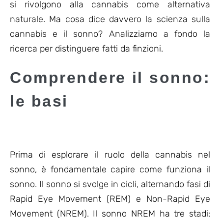
si rivolgono alla cannabis come alternativa
naturale. Ma cosa dice davvero la scienza sulla
cannabis e il sonno? Analizziamo a fondo la
ricerca per distinguere fatti da finzioni.
Comprendere il sonno:
le basi
Prima di esplorare il ruolo della cannabis nel
sonno, è fondamentale capire come funziona il
sonno. Il sonno si svolge in cicli, alternando fasi di
Rapid Eye Movement (REM) e Non-Rapid Eye
Movement (NREM). Il sonno NREM ha tre stadi: