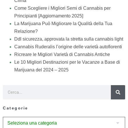
Clima
Come Scegliere i Migliori Semi di Cannabis per
Principianti [Aggiornamento 2025]
La Marijuana Può Migliorare la Qualità della Tua
Relazione?
Ddl sicurezza, approvata la stretta sulla cannabis light
Cannabis Ruderalis l’origine delle varietà autofiorenti
Ricreare le Migliori Varietà di Cannabis Antiche
Le 10 Migliori Destinazioni per le Vacanze a Base di
Marijuana del 2024 – 2025
Categorie