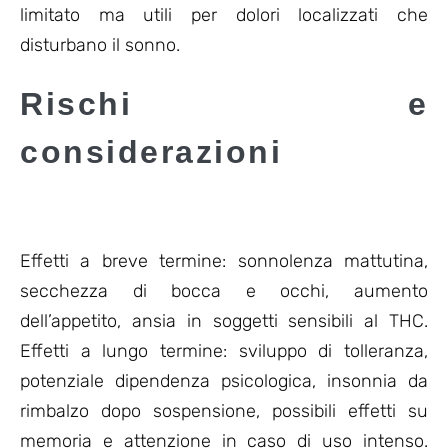
limitato ma utili per dolori localizzati che
disturbano il sonno.
Rischi e
considerazioni
Effetti a breve termine: sonnolenza mattutina,
secchezza di bocca e occhi, aumento
dell’appetito, ansia in soggetti sensibili al THC.
Effetti a lungo termine: sviluppo di tolleranza,
potenziale dipendenza psicologica, insonnia da
rimbalzo dopo sospensione, possibili effetti su
memoria e attenzione in caso di uso intenso.