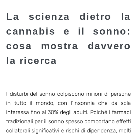
recensioni
La scienza dietro la
cannabis e il sonno:
cosa mostra davvero
la ricerca
I disturbi del sonno colpiscono milioni di persone
in tutto il mondo, con l’insonnia che da sola
interessa fino al 30% degli adulti. Poiché i farmaci
tradizionali per il sonno spesso comportano effetti
collaterali significativi e rischi di dipendenza, molti