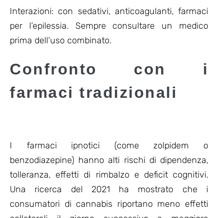
Interazioni: con sedativi, anticoagulanti, farmaci
per l’epilessia. Sempre consultare un medico
prima dell’uso combinato.
Confronto con i
farmaci tradizionali
I farmaci ipnotici (come zolpidem o
benzodiazepine) hanno alti rischi di dipendenza,
tolleranza, effetti di rimbalzo e deficit cognitivi.
Una ricerca del 2021 ha mostrato che i
consumatori di cannabis riportano meno effetti