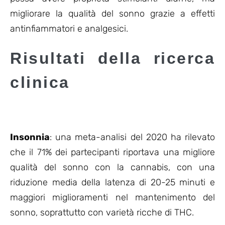
migliorare la qualità del sonno grazie a effetti
antinfiammatori e analgesici.
Risultati della ricerca
clinica
Insonnia
: una meta-analisi del 2020 ha rilevato
che il 71% dei partecipanti riportava una migliore
qualità del sonno con la cannabis, con una
riduzione media della latenza di 20-25 minuti e
maggiori miglioramenti nel mantenimento del
sonno, soprattutto con varietà ricche di THC.