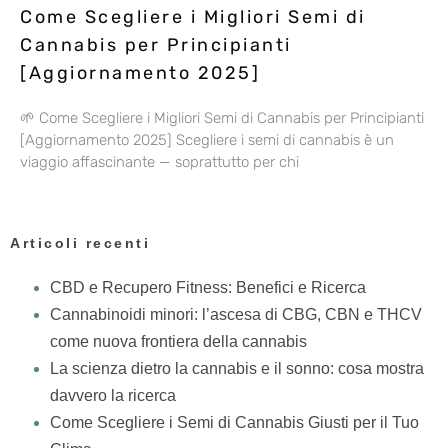
Come Scegliere i Migliori Semi di
Cannabis per Principianti
[Aggiornamento 2025]
🌱 Come Scegliere i Migliori Semi di Cannabis per Principianti
[Aggiornamento 2025] Scegliere i semi di cannabis è un
viaggio affascinante — soprattutto per chi
Articoli recenti
CBD e Recupero Fitness: Benefici e Ricerca
Cannabinoidi minori: l’ascesa di CBG, CBN e THCV
come nuova frontiera della cannabis
La scienza dietro la cannabis e il sonno: cosa mostra
davvero la ricerca
Come Scegliere i Semi di Cannabis Giusti per il Tuo