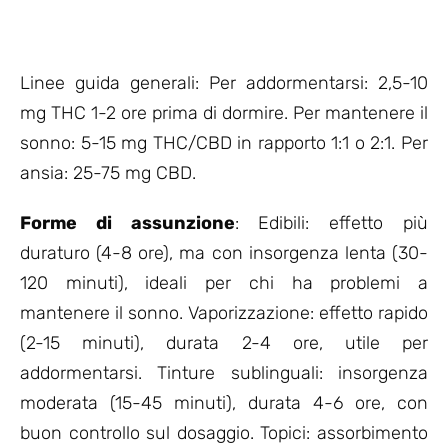
Linee guida generali: Per addormentarsi: 2,5-10
mg THC 1-2 ore prima di dormire. Per mantenere il
sonno: 5-15 mg THC/CBD in rapporto 1:1 o 2:1. Per
ansia: 25-75 mg CBD.
Forme di assunzione
: Edibili: effetto più
duraturo (4-8 ore), ma con insorgenza lenta (30-
120 minuti), ideali per chi ha problemi a
mantenere il sonno. Vaporizzazione: effetto rapido
(2-15 minuti), durata 2-4 ore, utile per
addormentarsi. Tinture sublinguali: insorgenza
moderata (15-45 minuti), durata 4-6 ore, con
buon controllo sul dosaggio. Topici: assorbimento