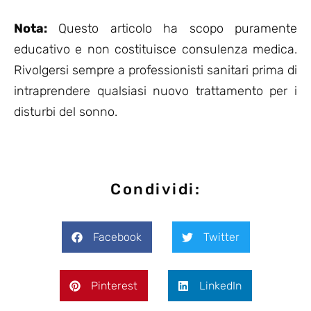
Nota:
Questo articolo ha scopo puramente
educativo e non costituisce consulenza medica.
Rivolgersi sempre a professionisti sanitari prima di
intraprendere qualsiasi nuovo trattamento per i
disturbi del sonno.
Condividi:
Facebook
Twitter
Pinterest
LinkedIn