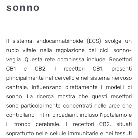
sonno
Il sistema endocannabinoide (ECS) svolge un
ruolo vitale nella regolazione dei cicli sonno-
veglia. Questa rete complessa include: Recettori
CB1 e CB2. I recettori CB1, presenti
principalmente nel cervello e nel sistema nervoso
centrale, influenzano direttamente i modelli di
sonno. La ricerca mostra che questi recettori
sono particolarmente concentrati nelle aree che
controllano i ritmi circadiani, incluso l’ipotalamo e
il tronco cerebrale. I recettori CB2, situati
soprattutto nelle cellule immunitarie e nei tessuti