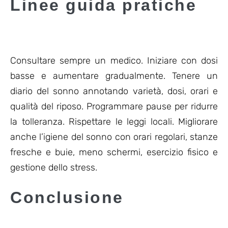
Linee guida pratiche
Consultare sempre un medico. Iniziare con dosi
basse e aumentare gradualmente. Tenere un
diario del sonno annotando varietà, dosi, orari e
qualità del riposo. Programmare pause per ridurre
la tolleranza. Rispettare le leggi locali. Migliorare
anche l’igiene del sonno con orari regolari, stanze
fresche e buie, meno schermi, esercizio fisico e
gestione dello stress.
Conclusione