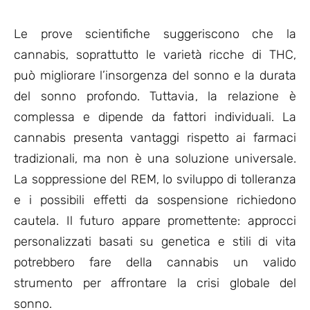
Le prove scientifiche suggeriscono che la
cannabis, soprattutto le varietà ricche di THC,
può migliorare l’insorgenza del sonno e la durata
del sonno profondo. Tuttavia, la relazione è
complessa e dipende da fattori individuali. La
cannabis presenta vantaggi rispetto ai farmaci
tradizionali, ma non è una soluzione universale.
La soppressione del REM, lo sviluppo di tolleranza
e i possibili effetti da sospensione richiedono
cautela. Il futuro appare promettente: approcci
personalizzati basati su genetica e stili di vita
potrebbero fare della cannabis un valido
strumento per affrontare la crisi globale del
sonno.