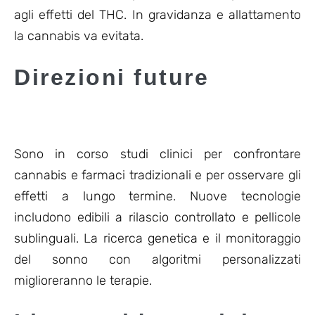
agli effetti del THC. In gravidanza e allattamento
la cannabis va evitata.
Direzioni future
Sono in corso studi clinici per confrontare
cannabis e farmaci tradizionali e per osservare gli
effetti a lungo termine. Nuove tecnologie
includono edibili a rilascio controllato e pellicole
sublinguali. La ricerca genetica e il monitoraggio
del sonno con algoritmi personalizzati
miglioreranno le terapie.