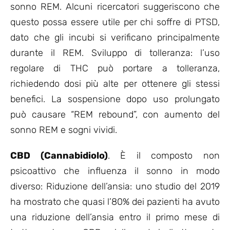
sonno REM. Alcuni ricercatori suggeriscono che
questo possa essere utile per chi soffre di PTSD,
dato che gli incubi si verificano principalmente
durante il REM. Sviluppo di tolleranza: l’uso
regolare di THC può portare a tolleranza,
richiedendo dosi più alte per ottenere gli stessi
benefici. La sospensione dopo uso prolungato
può causare “REM rebound”, con aumento del
sonno REM e sogni vividi.
CBD (Cannabidiolo)
. È il composto non
psicoattivo che influenza il sonno in modo
diverso: Riduzione dell’ansia: uno studio del 2019
ha mostrato che quasi l’80% dei pazienti ha avuto
una riduzione dell’ansia entro il primo mese di