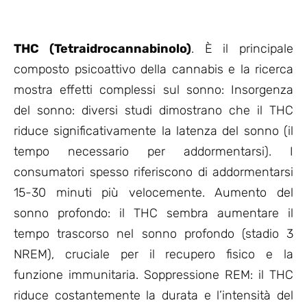
THC (Tetraidrocannabinolo)
. È il principale
composto psicoattivo della cannabis e la ricerca
mostra effetti complessi sul sonno: Insorgenza
del sonno: diversi studi dimostrano che il THC
riduce significativamente la latenza del sonno (il
tempo necessario per addormentarsi). I
consumatori spesso riferiscono di addormentarsi
15-30 minuti più velocemente. Aumento del
sonno profondo: il THC sembra aumentare il
tempo trascorso nel sonno profondo (stadio 3
NREM), cruciale per il recupero fisico e la
funzione immunitaria. Soppressione REM: il THC
riduce costantemente la durata e l’intensità del