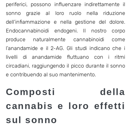
periferici, possono influenzare indirettamente il
sonno grazie al loro ruolo nella riduzione
dell’infiammazione e nella gestione del dolore.
Endocannabinoidi endogeni. Il nostro corpo
produce naturalmente cannabinoidi come
l’anandamide e il 2-AG. Gli studi indicano che i
livelli di anandamide fluttuano con i ritmi
circadiani, raggiungendo il picco durante il sonno
e contribuendo al suo mantenimento.
Composti della
cannabis e loro effetti
sul sonno