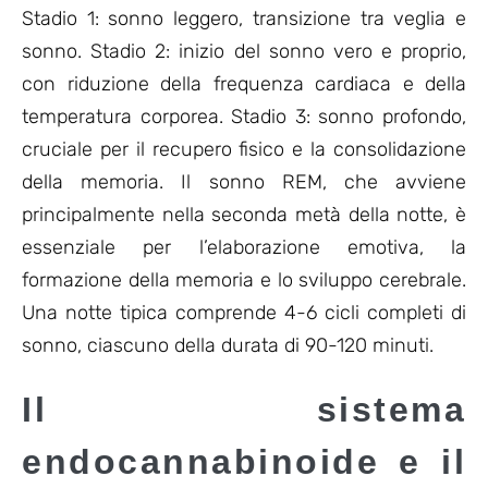
Stadio 1: sonno leggero, transizione tra veglia e
sonno. Stadio 2: inizio del sonno vero e proprio,
con riduzione della frequenza cardiaca e della
temperatura corporea. Stadio 3: sonno profondo,
cruciale per il recupero fisico e la consolidazione
della memoria. Il sonno REM, che avviene
principalmente nella seconda metà della notte, è
essenziale per l’elaborazione emotiva, la
formazione della memoria e lo sviluppo cerebrale.
Una notte tipica comprende 4-6 cicli completi di
sonno, ciascuno della durata di 90-120 minuti.
Il sistema
endocannabinoide e il