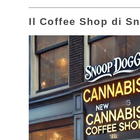
Il Coffee Shop di 