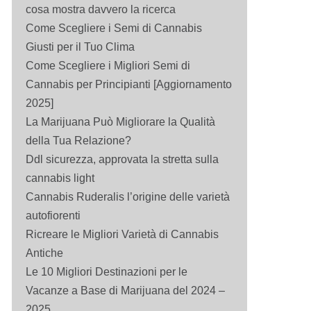
cosa mostra davvero la ricerca
Come Scegliere i Semi di Cannabis
Giusti per il Tuo Clima
Come Scegliere i Migliori Semi di
Cannabis per Principianti [Aggiornamento
2025]
La Marijuana Può Migliorare la Qualità
della Tua Relazione?
Ddl sicurezza, approvata la stretta sulla
cannabis light
Cannabis Ruderalis l’origine delle varietà
autofiorenti
Ricreare le Migliori Varietà di Cannabis
Antiche
Le 10 Migliori Destinazioni per le
Vacanze a Base di Marijuana del 2024 –
2025