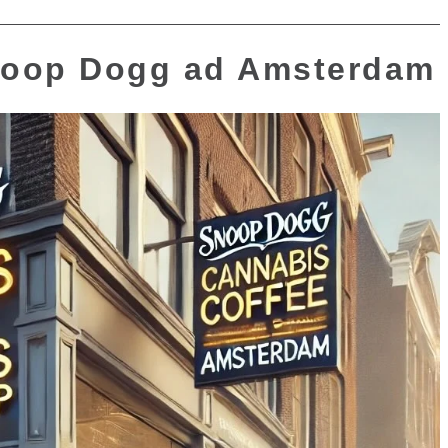
Snoop Dogg ad Amsterdam