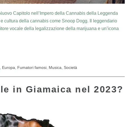
uovo Capitolo nell’Impero della Cannabis della Leggenda
 e cultura della cannabis come Snoop Dogg. Il leggendario
itore vocale della legalizzazione della marijuana e un’icona
,
Europa
,
Fumatori famosi
,
Musica
,
Società
le in Giamaica nel 2023?