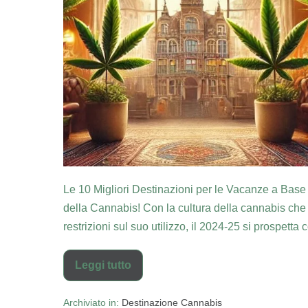
Le 10 Migliori Destinazioni per le Vacanze a Bas
della Cannabis! Con la cultura della cannabis che 
restrizioni sul suo utilizzo, il 2024-25 si prospett
Leggi tutto
Archiviato in:
Destinazione Cannabis