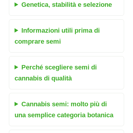
Genetica, stabilità e selezione
Informazioni utili prima di
comprare semi
Perché scegliere semi di
cannabis di qualità
Cannabis semi: molto più di
una semplice categoria botanica