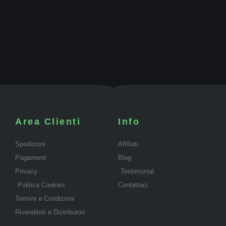
Area Clienti
Info
Spedizioni
Affiliati
Pagamenti
Blog
Privacy
Testimonial
Politica Cookies
Contattaci
Termini e Condizioni
Rivenditori e Distributori