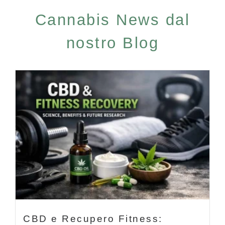
Cannabis News dal
nostro Blog
CBD e Recupero Fitness: