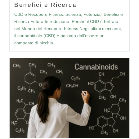
Benefici e Ricerca
CBD e Recupero Fitness: Scienza, Potenziali Benefici e
Ricerca Futura Introduzione: Perché il CBD è Entrato
nel Mondo del Recupero Fitness Negli ultimi dieci anni,
il cannabidiolo (CBD) è passato dall’essere un
composto di nicchia...