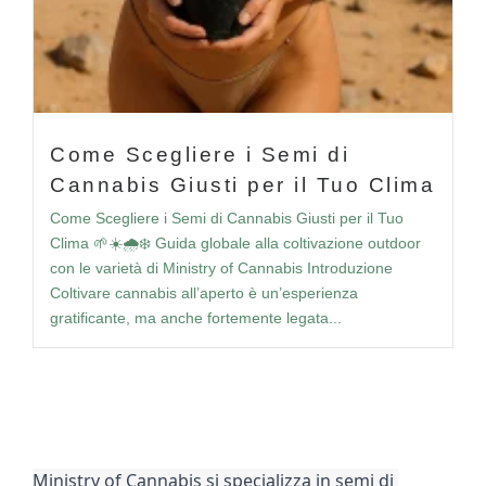
Come Scegliere i Semi di
Cannabis Giusti per il Tuo Clima
Come Scegliere i Semi di Cannabis Giusti per il Tuo
Clima 🌱☀️🌧️❄️ Guida globale alla coltivazione outdoor
con le varietà di Ministry of Cannabis Introduzione
Coltivare cannabis all’aperto è un’esperienza
gratificante, ma anche fortemente legata...
Altri Post
Ministry of Cannabis si specializza in semi di 