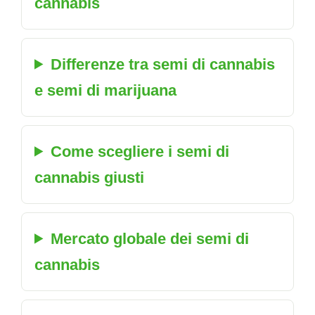
cannabis
Differenze tra semi di cannabis
e semi di marijuana
Come scegliere i semi di
cannabis giusti
Mercato globale dei semi di
cannabis