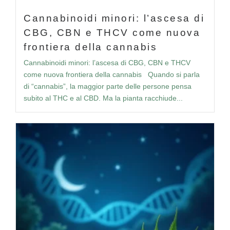
Cannabinoidi minori: l’ascesa di
CBG, CBN e THCV come nuova
frontiera della cannabis
Cannabinoidi minori: l’ascesa di CBG, CBN e THCV
come nuova frontiera della cannabis Quando si parla
di “cannabis”, la maggior parte delle persone pensa
subito al THC e al CBD. Ma la pianta racchiude...