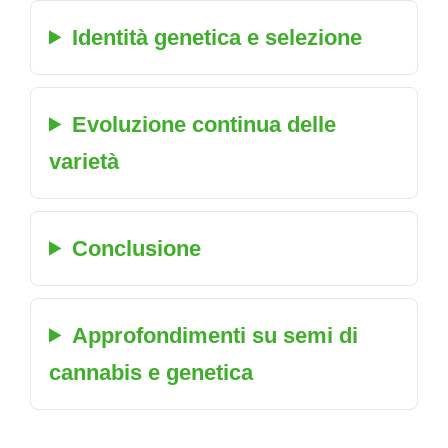
Identità genetica e selezione
Evoluzione continua delle
varietà
Conclusione
Approfondimenti su semi di
cannabis e genetica