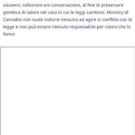
souvenir, collezione e/o conservazione, al fine di preservare 
genetica di valore nel caso in cui le leggi cambino. Ministry of 
Cannabis non vuole indurre nessuno ad agire in conflitto con la 
legge e non può essere ritenuto responsabile per coloro che lo 
fanno