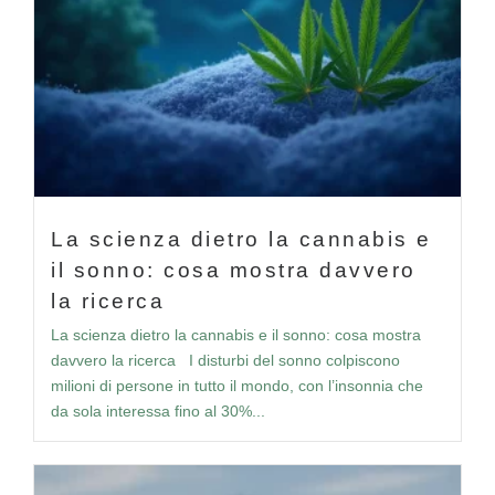
La scienza dietro la cannabis e
il sonno: cosa mostra davvero
la ricerca
La scienza dietro la cannabis e il sonno: cosa mostra
davvero la ricerca I disturbi del sonno colpiscono
milioni di persone in tutto il mondo, con l’insonnia che
da sola interessa fino al 30%...