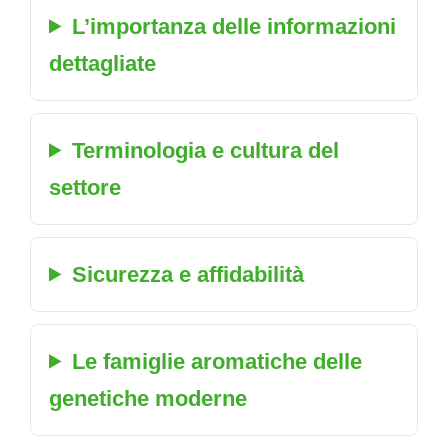
L’importanza delle informazioni
dettagliate
Terminologia e cultura del
settore
Sicurezza e affidabilità
Le famiglie aromatiche delle
genetiche moderne