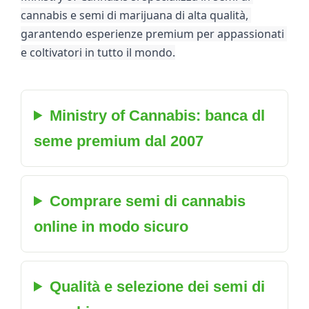
cannabis e semi di marijuana di alta qualità, 
garantendo esperienze premium per appassionati 
e coltivatori in tutto il mondo.
Ministry of Cannabis: banca dl
seme premium dal 2007
Comprare semi di cannabis
online in modo sicuro
Qualità e selezione dei semi di