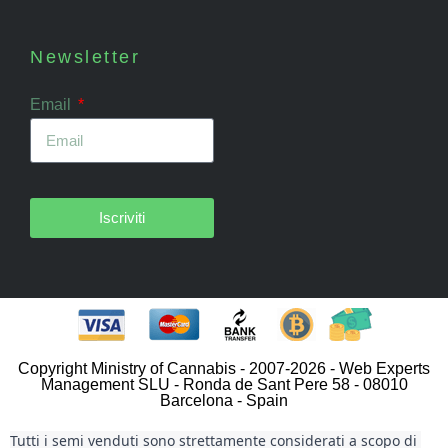
Newsletter
Email
Iscriviti
Copyright Ministry of Cannabis - 2007-2026 - Web Experts
Management SLU - Ronda de Sant Pere 58 - 08010
Barcelona - Spain
Tutti i semi venduti sono strettamente considerati a scopo di 