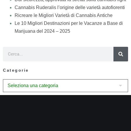
Cannabis Ruderalis l’origine delle varietà autofiorenti
Ricreare le Migliori Varietà di Cannabis Antiche
Le 10 Migliori Destinazioni per le Vacanze a Base di
Marijuana del 2024 – 2025
Categorie