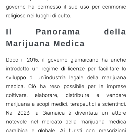
governo ha permesso il suo uso per cerimonie
religiose nei luoghi di culto.
Il Panorama della
Marijuana Medica
Dopo il 2015, il governo giamaicano ha anche
introdotto un regime di licenze per facilitare lo
sviluppo di un’industria legale della marijuana
medica. Ciò ha reso possibile per le imprese
coltivare, elaborare, distribuire e vendere
marijuana a scopi medici, terapeutici e scientifici.
Nel 2023, la Giamaica è diventata un attore
notevole nel mercato della marijuana medica
caraibica e globale. Ai turisti con prescrizioni