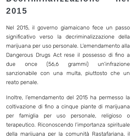
2015
Nel 2015, il governo giamaicano fece un passo
significativo verso la decriminalizzazione della
marijuana per uso personale. L’emendamento alla
Dangerous Drugs Act rese il possesso di fino a
due once (56,6 grammi) un’infrazione
sanzionabile con una multa, piuttosto che un
reato penale.
Inoltre, l’emendamento del 2015 ha permesso la
coltivazione di fino a cinque piante di marijuana
per famiglia per uso personale, religioso o
terapeutico. Riconoscendo l’importanza spirituale
della marijuana per la comunità Rastafariana, il