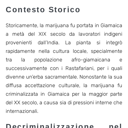
Contesto Storico
Storicamente, la marijuana fu portata in Giamaica
a metà del XIX secolo da lavoratori indigeni
provenienti dall’India. La pianta si integrò
rapidamente nella cultura locale, specialmente
tra la popolazione afro-giamaicana e
successivamente con i Rastafariani, per i quali
divenne un’erba sacramentale. Nonostante la sua
diffusa accettazione culturale, la marijuana fu
criminalizzata in Giamaica per la maggior parte
del XX secolo, a causa sia di pressioni interne che
internazionali.
Decriminalizzazione nel