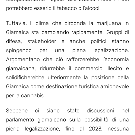
potrebbero esserlo il tabacco o l’alcool.
Tuttavia, il clima che circonda la marijuana in
Giamaica sta cambiando rapidamente. Gruppi di
difesa, stakeholder e anche politici stanno
spingendo per una piena legalizzazione.
Argomentano che ciò rafforzerebbe l’economia
giamaicana, ridurrebbe il commercio illecito e
solidificherebbe ulteriormente la posizione della
Giamaica come destinazione turistica amichevole
per la cannabis.
Sebbene ci siano state discussioni nel
parlamento giamaicano sulla possibilità di una
piena legalizzazione, fino al 2023, nessuna