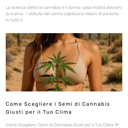
La scienza dietro la cannabis e il sonno: cosa mostra davvero
la ricerca I disturbi del sonno colpiscono milioni di persone
in tutto il
Come Scegliere i Semi di Cannabis
Giusti per il Tuo Clima
Come Scegliere i Semi di Cannabis Giusti per il Tuo Clima 🌱