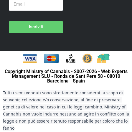
Iscriviti
Copyright Ministry of Cannabis - 2007-2026 - Web Experts
Management SLU - Ronda de Sant Pere 58 - 08010
Barcelona - Spain
Tutti i semi venduti sono strettamente considerati a scopo di 
souvenir, collezione e/o conservazione, al fine di preservare 
genetica di valore nel caso in cui le leggi cambino. Ministry of 
Cannabis non vuole indurre nessuno ad agire in conflitto con la 
legge e non può essere ritenuto responsabile per coloro che lo 
fanno