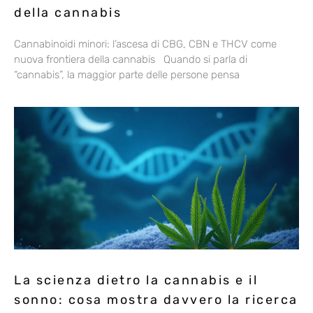
della cannabis
Cannabinoidi minori: l’ascesa di CBG, CBN e THCV come
nuova frontiera della cannabis Quando si parla di
“cannabis”, la maggior parte delle persone pensa
La scienza dietro la cannabis e il
sonno: cosa mostra davvero la ricerca