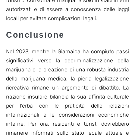
turisti di consumare marijuana solo in stabilimenti
autorizzati e di essere a conoscenza delle leggi
locali per evitare complicazioni legali.
Conclusione
Nel 2023, mentre la Giamaica ha compiuto passi
significativi verso la decriminalizzazione della
marijuana e la creazione di una robusta industria
della marijuana medica, la piena legalizzazione
ricreativa rimane un argomento di dibattito. La
nazione insulare bilancia la sua affinità culturale
per l’erba con le praticità delle relazioni
internazionali e le considerazioni economiche
interne. Per ora, residenti e turisti dovrebbero
rimanere informati sullo stato legale attuale e