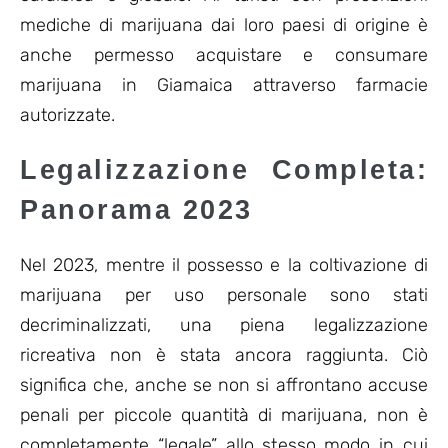
mediche di marijuana dai loro paesi di origine è
anche permesso acquistare e consumare
marijuana in Giamaica attraverso farmacie
autorizzate.
Legalizzazione Completa:
Panorama 2023
Nel 2023, mentre il possesso e la coltivazione di
marijuana per uso personale sono stati
decriminalizzati, una piena legalizzazione
ricreativa non è stata ancora raggiunta. Ciò
significa che, anche se non si affrontano accuse
penali per piccole quantità di marijuana, non è
completamente “legale” allo stesso modo in cui