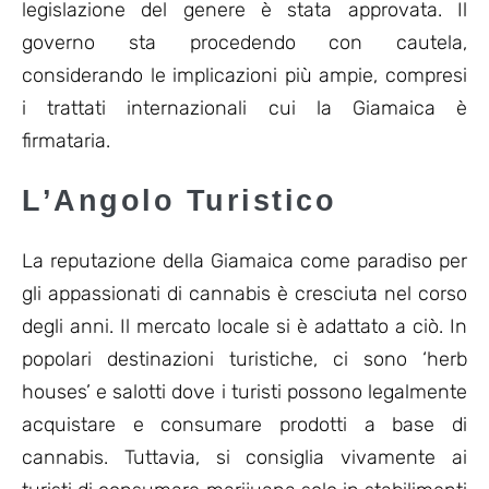
legislazione del genere è stata approvata. Il
governo sta procedendo con cautela,
considerando le implicazioni più ampie, compresi
i trattati internazionali cui la Giamaica è
firmataria.
L’Angolo Turistico
La reputazione della Giamaica come paradiso per
gli appassionati di cannabis è cresciuta nel corso
degli anni. Il mercato locale si è adattato a ciò. In
popolari destinazioni turistiche, ci sono ‘herb
houses’ e salotti dove i turisti possono legalmente
acquistare e consumare prodotti a base di
cannabis. Tuttavia, si consiglia vivamente ai