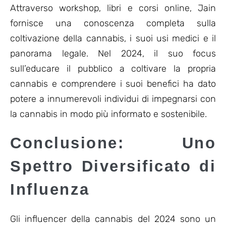
Attraverso workshop, libri e corsi online, Jain
fornisce una conoscenza completa sulla
coltivazione della cannabis, i suoi usi medici e il
panorama legale. Nel 2024, il suo focus
sull’educare il pubblico a coltivare la propria
cannabis e comprendere i suoi benefici ha dato
potere a innumerevoli individui di impegnarsi con
la cannabis in modo più informato e sostenibile.
Conclusione: Uno
Spettro Diversificato di
Influenza
Gli influencer della cannabis del 2024 sono un