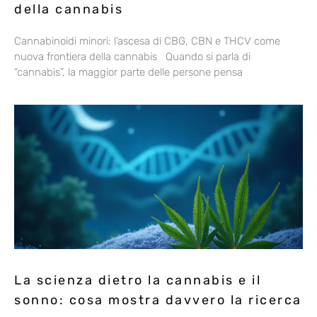
della cannabis
Cannabinoidi minori: l’ascesa di CBG, CBN e THCV come
nuova frontiera della cannabis Quando si parla di
“cannabis”, la maggior parte delle persone pensa
La scienza dietro la cannabis e il
sonno: cosa mostra davvero la ricerca