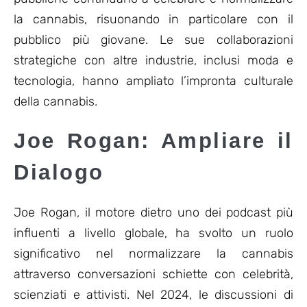
la cannabis, risuonando in particolare con il
pubblico più giovane. Le sue collaborazioni
strategiche con altre industrie, inclusi moda e
tecnologia, hanno ampliato l’impronta culturale
della cannabis.
Joe Rogan: Ampliare il
Dialogo
Joe Rogan, il motore dietro uno dei podcast più
influenti a livello globale, ha svolto un ruolo
significativo nel normalizzare la cannabis
attraverso conversazioni schiette con celebrità,
scienziati e attivisti. Nel 2024, le discussioni di