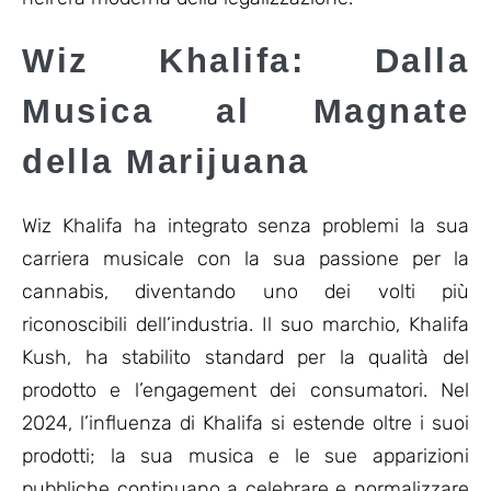
Wiz Khalifa: Dalla
Musica al Magnate
della Marijuana
Wiz Khalifa ha integrato senza problemi la sua
carriera musicale con la sua passione per la
cannabis, diventando uno dei volti più
riconoscibili dell’industria. Il suo marchio, Khalifa
Kush, ha stabilito standard per la qualità del
prodotto e l’engagement dei consumatori. Nel
2024, l’influenza di Khalifa si estende oltre i suoi
prodotti; la sua musica e le sue apparizioni
pubbliche continuano a celebrare e normalizzare