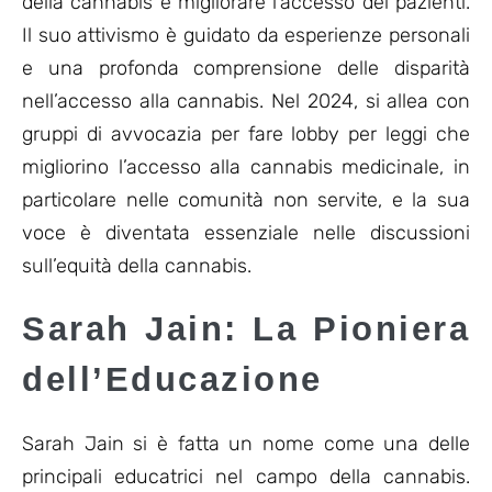
della cannabis e migliorare l’accesso dei pazienti.
Il suo attivismo è guidato da esperienze personali
e una profonda comprensione delle disparità
nell’accesso alla cannabis. Nel 2024, si allea con
gruppi di avvocazia per fare lobby per leggi che
migliorino l’accesso alla cannabis medicinale, in
particolare nelle comunità non servite, e la sua
voce è diventata essenziale nelle discussioni
sull’equità della cannabis.
Sarah Jain: La Pioniera
dell’Educazione
Sarah Jain si è fatta un nome come una delle
principali educatrici nel campo della cannabis.