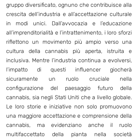
gruppo diversificato, ognuno che contribuisce alla
crescita dell’industria e all’accettazione culturale
in modi unici. Dall’avvocazia e l’educazione
all’imprenditorialità e l’intrattenimento, i loro sforzi
riflettono un movimento più ampio verso una
cultura della cannabis più aperta, istruita e
inclusiva. Mentre l’industria continua a evolversi,
l’impatto di questi influencer giocherà
sicuramente un ruolo cruciale nella
configurazione del paesaggio futuro della
cannabis, sia negli Stati Uniti che a livello globale.
Le loro storie e iniziative non solo promuovono
una maggiore accettazione e comprensione della
cannabis, ma evidenziano anche il ruolo
multifaccettato della pianta nella società