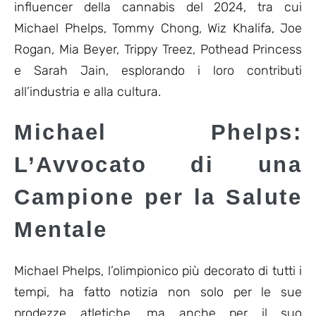
influencer della cannabis del 2024, tra cui
Michael Phelps, Tommy Chong, Wiz Khalifa, Joe
Rogan, Mia Beyer, Trippy Treez, Pothead Princess
e Sarah Jain, esplorando i loro contributi
all’industria e alla cultura.
Michael Phelps:
L’Avvocato di una
Campione per la Salute
Mentale
Michael Phelps, l’olimpionico più decorato di tutti i
tempi, ha fatto notizia non solo per le sue
prodezze atletiche, ma anche per il suo