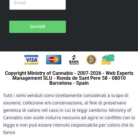
Iscriviti
Copyright Ministry of Cannabis - 2007-2026 - Web Experts
Management SLU - Ronda de Sant Pere 58 - 08010
Barcelona - Spain
Tutti i semi venduti sono strettamente considerati a scopo di 
souvenir, collezione e/o conservazione, al fine di preservare 
genetica di valore nel caso in cui le leggi cambino. Ministry of 
Cannabis non vuole indurre nessuno ad agire in conflitto con la 
legge e non può essere ritenuto responsabile per coloro che lo 
fanno