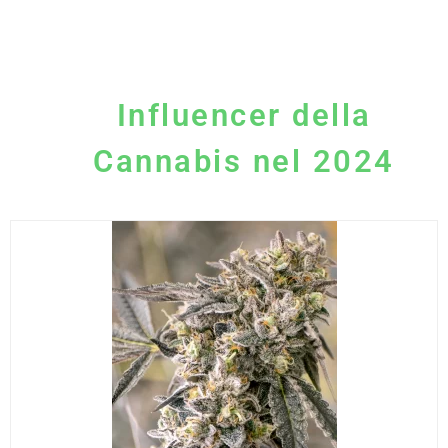
Influencer della
Cannabis nel 2024