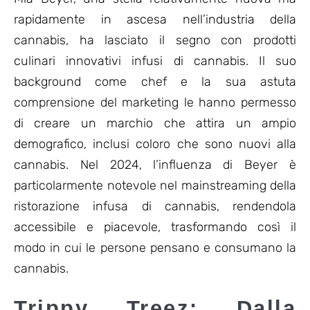
rapidamente in ascesa nell’industria della
cannabis, ha lasciato il segno con prodotti
culinari innovativi infusi di cannabis. Il suo
background come chef e la sua astuta
comprensione del marketing le hanno permesso
di creare un marchio che attira un ampio
demografico, inclusi coloro che sono nuovi alla
cannabis. Nel 2024, l’influenza di Beyer è
particolarmente notevole nel mainstreaming della
ristorazione infusa di cannabis, rendendola
accessibile e piacevole, trasformando così il
modo in cui le persone pensano e consumano la
cannabis.
Trippy Treez: Dalla