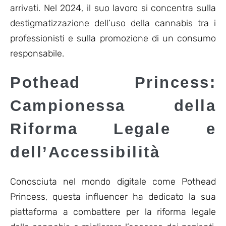
arrivati. Nel 2024, il suo lavoro si concentra sulla
destigmatizzazione dell’uso della cannabis tra i
professionisti e sulla promozione di un consumo
responsabile.
Pothead Princess:
Campionessa della
Riforma Legale e
dell’Accessibilità
Conosciuta nel mondo digitale come Pothead
Princess, questa influencer ha dedicato la sua
piattaforma a combattere per la riforma legale