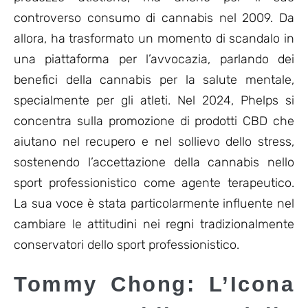
controverso consumo di cannabis nel 2009. Da
allora, ha trasformato un momento di scandalo in
una piattaforma per l’avvocazia, parlando dei
benefici della cannabis per la salute mentale,
specialmente per gli atleti. Nel 2024, Phelps si
concentra sulla promozione di prodotti CBD che
aiutano nel recupero e nel sollievo dello stress,
sostenendo l’accettazione della cannabis nello
sport professionistico come agente terapeutico.
La sua voce è stata particolarmente influente nel
cambiare le attitudini nei regni tradizionalmente
conservatori dello sport professionistico.
Tommy Chong: L’Icona