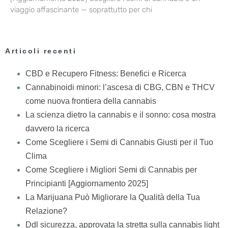
viaggio affascinante — soprattutto per chi
Articoli recenti
CBD e Recupero Fitness: Benefici e Ricerca
Cannabinoidi minori: l’ascesa di CBG, CBN e THCV
come nuova frontiera della cannabis
La scienza dietro la cannabis e il sonno: cosa mostra
davvero la ricerca
Come Scegliere i Semi di Cannabis Giusti per il Tuo
Clima
Come Scegliere i Migliori Semi di Cannabis per
Principianti [Aggiornamento 2025]
La Marijuana Può Migliorare la Qualità della Tua
Relazione?
Ddl sicurezza, approvata la stretta sulla cannabis light