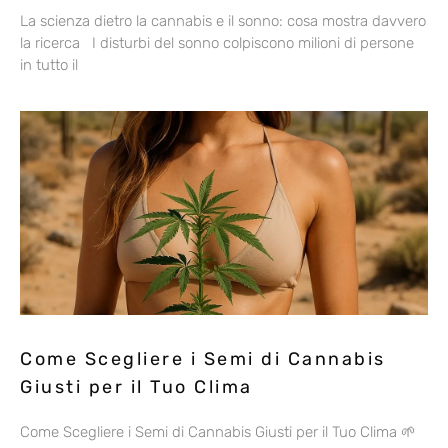
La scienza dietro la cannabis e il sonno: cosa mostra davvero
la ricerca I disturbi del sonno colpiscono milioni di persone
in tutto il
Come Scegliere i Semi di Cannabis
Giusti per il Tuo Clima
Come Scegliere i Semi di Cannabis Giusti per il Tuo Clima 🌱