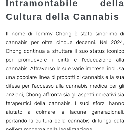
Intramontabile della
Cultura della Cannabis
Il nome di Tommy Chong è stato sinonimo di
cannabis per oltre cinque decenni. Nel 2024,
Chong continua a sfruttare il suo status iconico
per promuovere i diritti e l’educazione alla
cannabis. Attraverso le sue varie imprese, inclusa
una popolare linea di prodotti di cannabis e la sua
difesa per l’accesso alla cannabis medica per gli
anziani, Chong affronta sia gli aspetti ricreativi sia
terapeutici della cannabis. I suoi sforzi hanno
aiutato a colmare le lacune generazionali,
portando la cultura della cannabis di lunga data
nell’era moderna della legalizzazione.