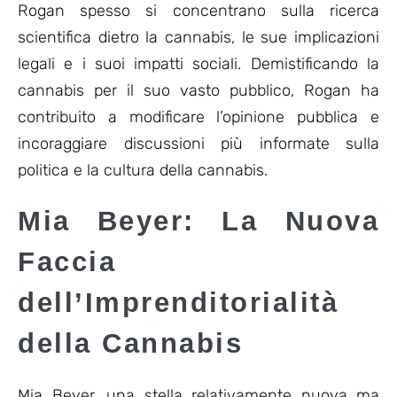
Rogan spesso si concentrano sulla ricerca
scientifica dietro la cannabis, le sue implicazioni
legali e i suoi impatti sociali. Demistificando la
cannabis per il suo vasto pubblico, Rogan ha
contribuito a modificare l’opinione pubblica e
incoraggiare discussioni più informate sulla
politica e la cultura della cannabis.
Mia Beyer: La Nuova
Faccia
dell’Imprenditorialità
della Cannabis
Mia Beyer, una stella relativamente nuova ma