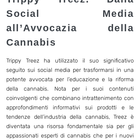
Social Media
all’Avvocazia della
Cannabis
Trippy Treez ha utilizzato il suo significativo
seguito sui social media per trasformarsi in una
potente avvocata per l’educazione e la riforma
della cannabis. Nota per i suoi contenuti
coinvolgenti che combinano intrattenimento con
approfondimenti informativi sui prodotti e le
tendenze dell’industria della cannabis, Treez è
diventata una risorsa fondamentale sia per gli
appassionati esperti di cannabis che per i nuovi