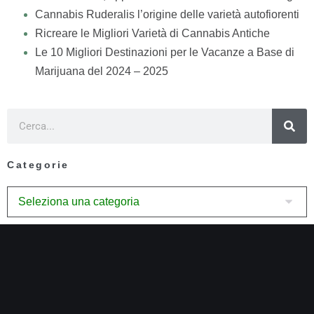
Cannabis Ruderalis l’origine delle varietà autofiorenti
Ricreare le Migliori Varietà di Cannabis Antiche
Le 10 Migliori Destinazioni per le Vacanze a Base di
Marijuana del 2024 – 2025
Categorie