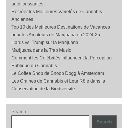
autoflorissantes
Recréer les Meilleures Variétés de Cannabis
Anciennes
Top 10 des Meilleures Destinations de Vacances
pour les Amateurs de Marijuana en 2024-25
Harris vs. Trump sur la Marijuana
Marijuana dans la Trap Music
Comment les Célébrités Influencent la Perception
Publique du Cannabis
Le Coffee Shop de Snoop Dogg à Amsterdam
Les Graines de Cannabis et Leur Rôle dans la
Conservation de la Biodiversité
Search
Search