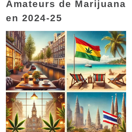
Amateurs de Marijuana
en 2024-25