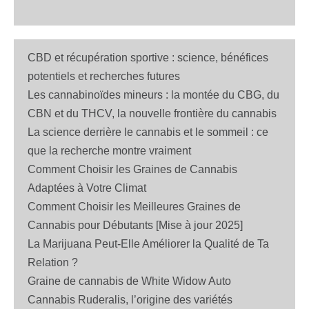
CBD et récupération sportive : science, bénéfices
potentiels et recherches futures
Les cannabinoïdes mineurs : la montée du CBG, du
CBN et du THCV, la nouvelle frontière du cannabis
La science derrière le cannabis et le sommeil : ce
que la recherche montre vraiment
Comment Choisir les Graines de Cannabis
Adaptées à Votre Climat
Comment Choisir les Meilleures Graines de
Cannabis pour Débutants [Mise à jour 2025]
La Marijuana Peut-Elle Améliorer la Qualité de Ta
Relation ?
Graine de cannabis de White Widow Auto
Cannabis Ruderalis, l’origine des variétés