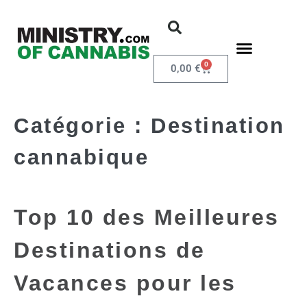
0
0,00
€
Catégorie :
Destination
cannabique
Top 10 des Meilleures
Destinations de
Vacances pour les