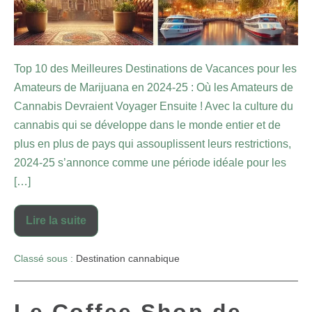
Top 10 des Meilleures Destinations de Vacances pour les
Amateurs de Marijuana en 2024-25 : Où les Amateurs de
Cannabis Devraient Voyager Ensuite ! Avec la culture du
cannabis qui se développe dans le monde entier et de
plus en plus de pays qui assouplissent leurs restrictions,
2024-25 s’annonce comme une période idéale pour les
[…]
Lire la suite
Classé sous :
Destination cannabique