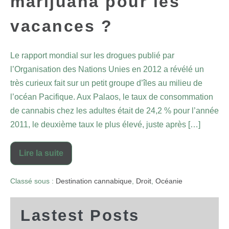
marijuana pour les
vacances ?
Le rapport mondial sur les drogues publié par
l’Organisation des Nations Unies en 2012 a révélé un
très curieux fait sur un petit groupe d’îles au milieu de
l’océan Pacifique. Aux Palaos, le taux de consommation
de cannabis chez les adultes était de 24,2 % pour l’année
2011, le deuxième taux le plus élevé, juste après […]
Lire la suite
Classé sous :
Destination cannabique
,
Droit
,
Océanie
Lastest Posts