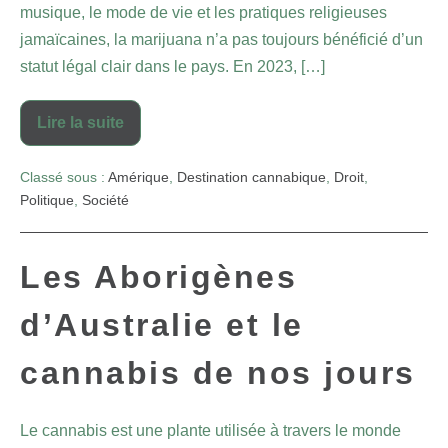
musique, le mode de vie et les pratiques religieuses
jamaïcaines, la marijuana n’a pas toujours bénéficié d’un
statut légal clair dans le pays. En 2023, […]
Lire la suite
Classé sous :
Amérique
,
Destination cannabique
,
Droit
,
Politique
,
Société
Les Aborigènes
d’Australie et le
cannabis de nos jours
Le cannabis est une plante utilisée à travers le monde