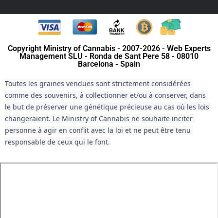
Copyright Ministry of Cannabis - 2007-2026 - Web Experts
Management SLU - Ronda de Sant Pere 58 - 08010
Barcelona - Spain
Toutes les graines vendues sont strictement considérées 
comme des souvenirs, à collectionner et/ou à conserver, dans 
le but de préserver une génétique précieuse au cas où les lois 
changeraient. Le Ministry of Cannabis ne souhaite inciter 
personne à agir en conflit avec la loi et ne peut être tenu 
responsable de ceux qui le font.