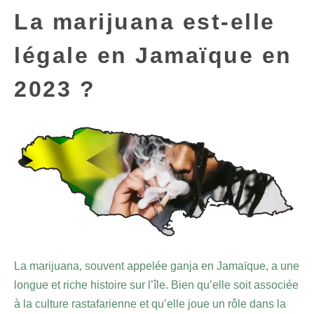
La marijuana est-elle
légale en Jamaïque en
2023 ?
La marijuana, souvent appelée ganja en Jamaïque, a une
longue et riche histoire sur l’île. Bien qu’elle soit associée
à la culture rastafarienne et qu’elle joue un rôle dans la