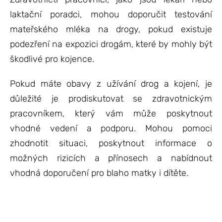
laktační poradci, mohou doporučit testování
mateřského mléka na drogy, pokud existuje
podezření na expozici drogám, které by mohly být
škodlivé pro kojence.
Pokud máte obavy z užívání drog a kojení, je
důležité je prodiskutovat se zdravotnickým
pracovníkem, který vám může poskytnout
vhodné vedení a podporu. Mohou pomoci
zhodnotit situaci, poskytnout informace o
možných rizicích a přínosech a nabídnout
vhodná doporučení pro blaho matky i dítěte.