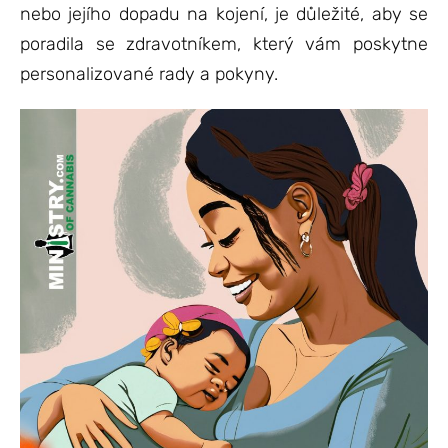
nebo jejího dopadu na kojení, je důležité, aby se
poradila se zdravotníkem, který vám poskytne
personalizované rady a pokyny.