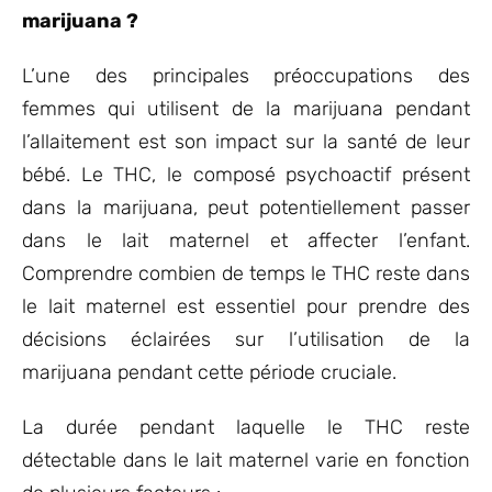
marijuana ?
L’une des principales préoccupations des
femmes qui utilisent de la marijuana pendant
l’allaitement est son impact sur la santé de leur
bébé. Le THC, le composé psychoactif présent
dans la marijuana, peut potentiellement passer
dans le lait maternel et affecter l’enfant.
Comprendre combien de temps le THC reste dans
le lait maternel est essentiel pour prendre des
décisions éclairées sur l’utilisation de la
marijuana pendant cette période cruciale.
La durée pendant laquelle le THC reste
détectable dans le lait maternel varie en fonction