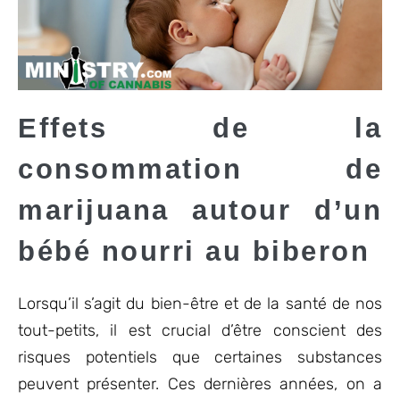
Effets de la
consommation de
marijuana autour d’un
bébé nourri au biberon
Lorsqu’il s’agit du bien-être et de la santé de nos
tout-petits, il est crucial d’être conscient des
risques potentiels que certaines substances
peuvent présenter. Ces dernières années, on a