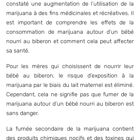
constaté une augmentation de l’utilisation de la
marijuana à des fins médicinales et récréatives. Il
est important de comprendre les effets de la
consommation de marijuana autour d’un bébé
nourri au biberon et comment cela peut affecter
sa santé.
Pour les mères qui choisissent de nourrir leur
bébé au biberon, le risque d’exposition à la
marijuana par le biais du lait maternel est éliminé.
Cependant, cela ne signifie pas que fumer de la
marijuana autour d’un bébé nourri au biberon est
sans danger.
La fumée secondaire de la marijuana contient
des produits chimiques nocifs et des toxines qui