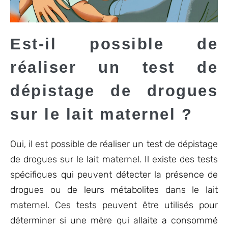
Est-il possible de
réaliser un test de
dépistage de drogues
sur le lait maternel ?
Oui, il est possible de réaliser un test de dépistage
de drogues sur le lait maternel. Il existe des tests
spécifiques qui peuvent détecter la présence de
drogues ou de leurs métabolites dans le lait
maternel. Ces tests peuvent être utilisés pour
déterminer si une mère qui allaite a consommé