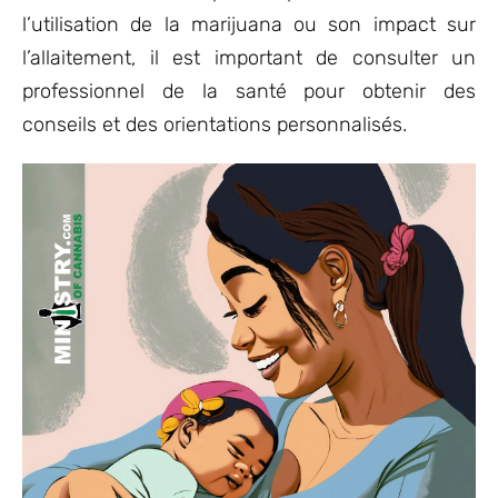
l’utilisation de la marijuana ou son impact sur
l’allaitement, il est important de consulter un
professionnel de la santé pour obtenir des
conseils et des orientations personnalisés.