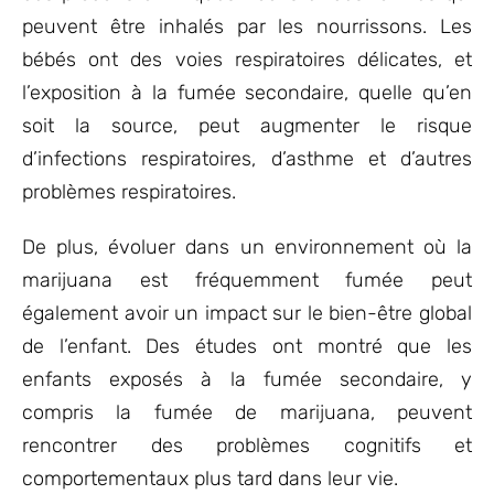
peuvent être inhalés par les nourrissons. Les
bébés ont des voies respiratoires délicates, et
l’exposition à la fumée secondaire, quelle qu’en
soit la source, peut augmenter le risque
d’infections respiratoires, d’asthme et d’autres
problèmes respiratoires.
De plus, évoluer dans un environnement où la
marijuana est fréquemment fumée peut
également avoir un impact sur le bien-être global
de l’enfant. Des études ont montré que les
enfants exposés à la fumée secondaire, y
compris la fumée de marijuana, peuvent
rencontrer des problèmes cognitifs et
comportementaux plus tard dans leur vie.