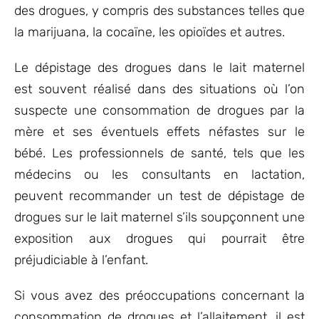
des drogues, y compris des substances telles que
la marijuana, la cocaïne, les opioïdes et autres.
Le dépistage des drogues dans le lait maternel
est souvent réalisé dans des situations où l’on
suspecte une consommation de drogues par la
mère et ses éventuels effets néfastes sur le
bébé. Les professionnels de santé, tels que les
médecins ou les consultants en lactation,
peuvent recommander un test de dépistage de
drogues sur le lait maternel s’ils soupçonnent une
exposition aux drogues qui pourrait être
préjudiciable à l’enfant.
Si vous avez des préoccupations concernant la
consommation de drogues et l’allaitement, il est