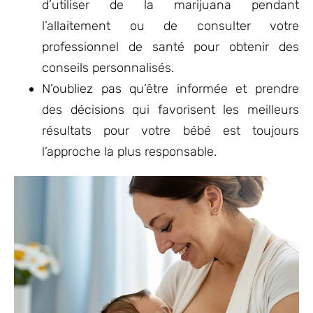
d’utiliser de la marijuana pendant
l’allaitement ou de consulter votre
professionnel de santé pour obtenir des
conseils personnalisés.
N’oubliez pas qu’être informée et prendre
des décisions qui favorisent les meilleurs
résultats pour votre bébé est toujours
l’approche la plus responsable.