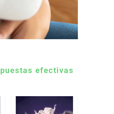
spuestas efectivas