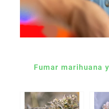
Fumar marihuana y 