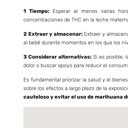
1 Tiempo:
Esperar al menos varias hor
concentraciones de THC en la leche matern
2 Extraer y almacenar:
Extraer y almacena
al bebé durante momentos en los que los ni
3 Considerar alternativas:
Si es posible,
dolor o buscar apoyo para reducir el consum
Es fundamental priorizar la salud y el bien
sobre los efectos a largo plazo de la exposic
cauteloso y evitar el uso de marihuana d