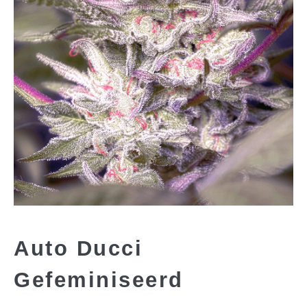
Auto Ducci
Gefeminiseerd