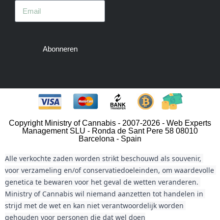
Abonneren
Copyright Ministry of Cannabis - 2007-2026 - Web Experts
Management SLU - Ronda de Sant Pere 58 08010
Barcelona - Spain
Alle verkochte zaden worden strikt beschouwd als souvenir, 
voor verzameling en/of conservatiedoeleinden, om waardevolle 
genetica te bewaren voor het geval de wetten veranderen. 
Ministry of Cannabis wil niemand aanzetten tot handelen in 
strijd met de wet en kan niet verantwoordelijk worden 
gehouden voor personen die dat wel doen