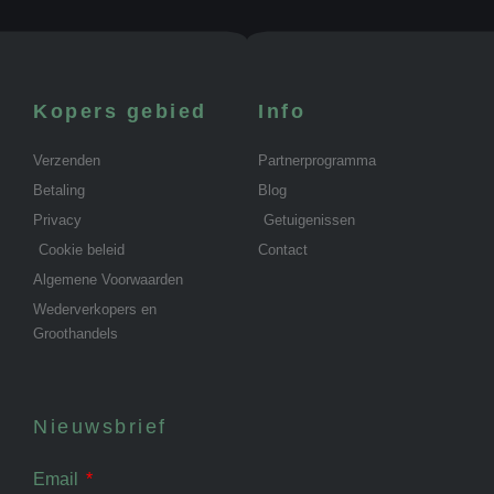
Kopers gebied
Info
Verzenden
Partnerprogramma
Betaling
Blog
Privacy
Getuigenissen
Cookie beleid
Contact
Algemene Voorwaarden
Wederverkopers en
Groothandels
Nieuwsbrief
Email