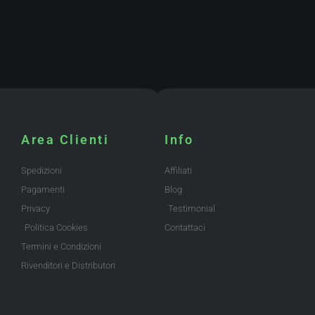
Area Clienti
Info
Spedizioni
Affiliati
Pagamenti
Blog
Privacy
Testimonial
Politica Cookies
Contattaci
Termini e Condizioni
Rivenditori e Distributori