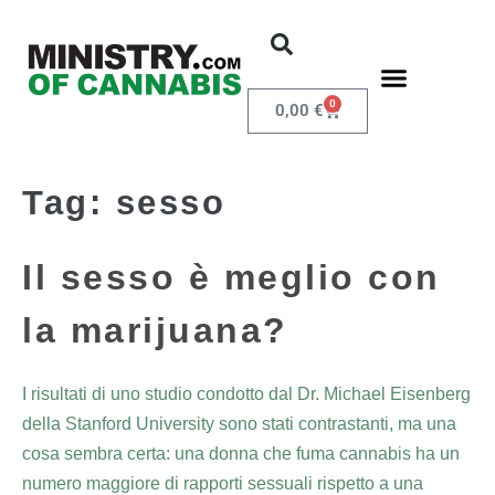
0
0,00
€
Tag:
sesso
Il sesso è meglio con
la marijuana?
I risultati di uno studio condotto dal Dr. Michael Eisenberg
della Stanford University sono stati contrastanti, ma una
cosa sembra certa: una donna che fuma cannabis ha un
numero maggiore di rapporti sessuali rispetto a una