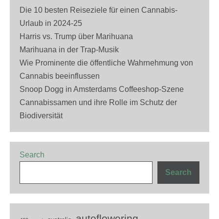
Die 10 besten Reiseziele für einen Cannabis-
Urlaub in 2024-25
Harris vs. Trump über Marihuana
Marihuana in der Trap-Musik
Wie Prominente die öffentliche Wahrnehmung von
Cannabis beeinflussen
Snoop Dogg in Amsterdams Coffeeshop-Szene
Cannabissamen und ihre Rolle im Schutz der
Biodiversität
Search
Search
autoflowering