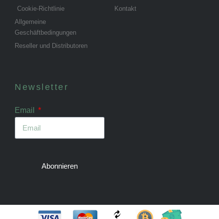
Cookie-Richtlinie
Kontakt
Allgemeine
Geschäftbedingungen
Reseller und Distributoren
Newsletter
Email
Abonnieren