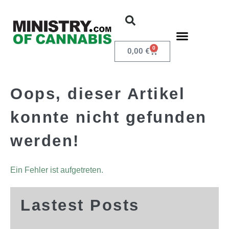
0
0,00
€
Oops, dieser Artikel
konnte nicht gefunden
werden!
Ein Fehler ist aufgetreten.
Lastest Posts