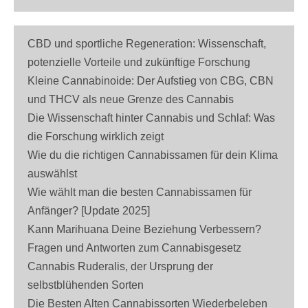
CBD und sportliche Regeneration: Wissenschaft,
potenzielle Vorteile und zukünftige Forschung
Kleine Cannabinoide: Der Aufstieg von CBG, CBN
und THCV als neue Grenze des Cannabis
Die Wissenschaft hinter Cannabis und Schlaf: Was
die Forschung wirklich zeigt
Wie du die richtigen Cannabissamen für dein Klima
auswählst
Wie wählt man die besten Cannabissamen für
Anfänger? [Update 2025]
Kann Marihuana Deine Beziehung Verbessern?
Fragen und Antworten zum Cannabisgesetz
Cannabis Ruderalis, der Ursprung der
selbstblühenden Sorten
Die Besten Alten Cannabissorten Wiederbeleben