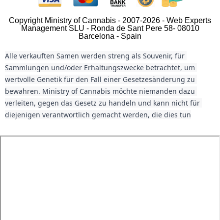
Copyright Ministry of Cannabis - 2007-2026 - Web Experts
Management SLU - Ronda de Sant Pere 58- 08010
Barcelona - Spain
Alle verkauften Samen werden streng als Souvenir, für 
Sammlungen und/oder Erhaltungszwecke betrachtet, um 
wertvolle Genetik für den Fall einer Gesetzesänderung zu 
bewahren. Ministry of Cannabis möchte niemanden dazu 
verleiten, gegen das Gesetz zu handeln und kann nicht für 
diejenigen verantwortlich gemacht werden, die dies tun