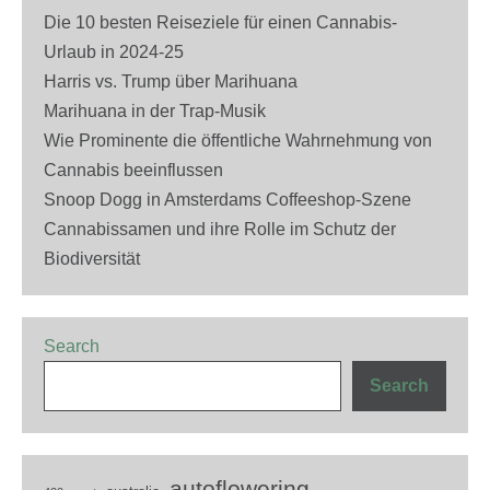
Die 10 besten Reiseziele für einen Cannabis-
Urlaub in 2024-25
Harris vs. Trump über Marihuana
Marihuana in der Trap-Musik
Wie Prominente die öffentliche Wahrnehmung von
Cannabis beeinflussen
Snoop Dogg in Amsterdams Coffeeshop-Szene
Cannabissamen und ihre Rolle im Schutz der
Biodiversität
Search
Search
autoflowering