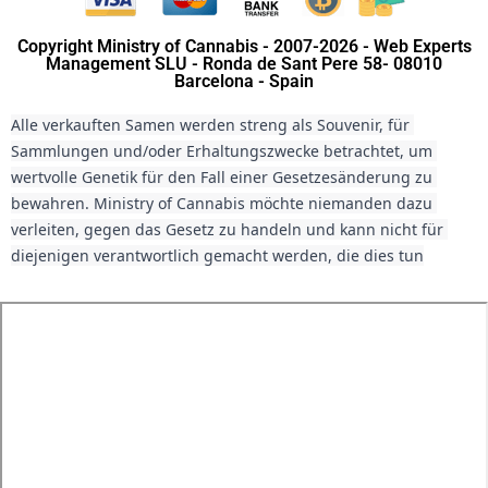
Copyright Ministry of Cannabis - 2007-2026 - Web Experts
Management SLU - Ronda de Sant Pere 58- 08010
Barcelona - Spain
Alle verkauften Samen werden streng als Souvenir, für 
Sammlungen und/oder Erhaltungszwecke betrachtet, um 
wertvolle Genetik für den Fall einer Gesetzesänderung zu 
bewahren. Ministry of Cannabis möchte niemanden dazu 
verleiten, gegen das Gesetz zu handeln und kann nicht für 
diejenigen verantwortlich gemacht werden, die dies tun