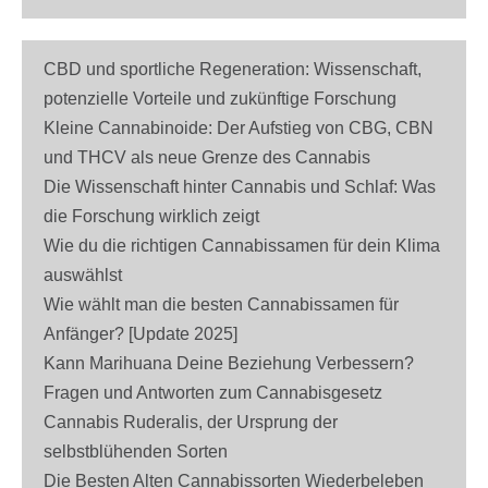
CBD und sportliche Regeneration: Wissenschaft,
potenzielle Vorteile und zukünftige Forschung
Kleine Cannabinoide: Der Aufstieg von CBG, CBN
und THCV als neue Grenze des Cannabis
Die Wissenschaft hinter Cannabis und Schlaf: Was
die Forschung wirklich zeigt
Wie du die richtigen Cannabissamen für dein Klima
auswählst
Wie wählt man die besten Cannabissamen für
Anfänger? [Update 2025]
Kann Marihuana Deine Beziehung Verbessern?
Fragen und Antworten zum Cannabisgesetz
Cannabis Ruderalis, der Ursprung der
selbstblühenden Sorten
Die Besten Alten Cannabissorten Wiederbeleben