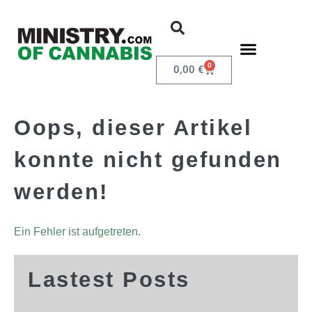
0
0,00
€
Oops, dieser Artikel
konnte nicht gefunden
werden!
Ein Fehler ist aufgetreten.
Lastest Posts