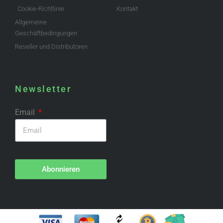
Cookie-Richtlinie
Kontakt
Allgemeine
Geschäftbedingungen
Reseller und Distributoren
Newsletter
Email
Abonnieren