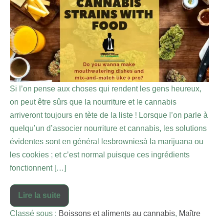
Si l’on pense aux choses qui rendent les gens heureux,
on peut être sûrs que la nourriture et le cannabis
arriveront toujours en tète de la liste ! Lorsque l’on parle à
quelqu’un d’associer nourriture et cannabis, les solutions
évidentes sont en général lesbrowniesà la marijuana ou
les cookies ; et c’est normal puisque ces ingrédients
fonctionnent […]
Lire la suite
Classé sous :
Boissons et aliments au cannabis
,
Maître