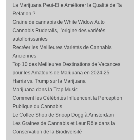
La Marijuana Peut-Elle Améliorer la Qualité de Ta
Relation ?
Graine de cannabis de White Widow Auto
Cannabis Ruderalis, l’origine des variétés
autoflorissantes
Recréer les Meilleures Variétés de Cannabis
Anciennes
Top 10 des Meilleures Destinations de Vacances
pour les Amateurs de Marijuana en 2024-25
Harris vs. Trump sur la Marijuana
Marijuana dans la Trap Music
Comment les Célébrités Influencent la Perception
Publique du Cannabis
Le Coffee Shop de Snoop Dogg à Amsterdam
Les Graines de Cannabis et Leur Rôle dans la
Conservation de la Biodiversité