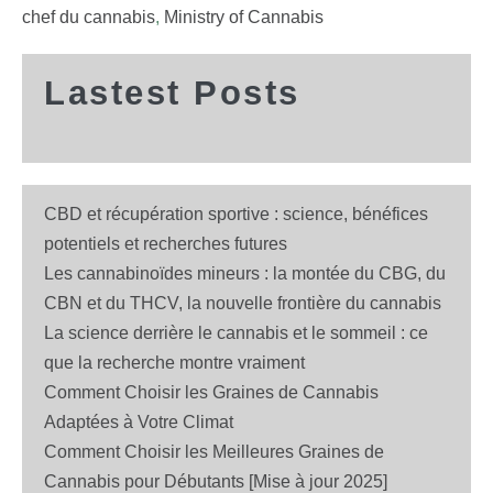
chef du cannabis
,
Ministry of Cannabis
Lastest Posts
CBD et récupération sportive : science, bénéfices
potentiels et recherches futures
Les cannabinoïdes mineurs : la montée du CBG, du
CBN et du THCV, la nouvelle frontière du cannabis
La science derrière le cannabis et le sommeil : ce
que la recherche montre vraiment
Comment Choisir les Graines de Cannabis
Adaptées à Votre Climat
Comment Choisir les Meilleures Graines de
Cannabis pour Débutants [Mise à jour 2025]