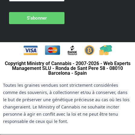
S'abonner
Copyright Ministry of Cannabis - 2007-2026 - Web Experts
Management SLU - Ronda de Sant Pere 58 - 08010
Barcelona - Spain
Toutes les graines vendues sont strictement considérées 
comme des souvenirs, à collectionner et/ou à conserver, dans 
le but de préserver une génétique précieuse au cas où les lois 
changeraient. Le Ministry of Cannabis ne souhaite inciter 
personne à agir en conflit avec la loi et ne peut être tenu 
responsable de ceux qui le font.