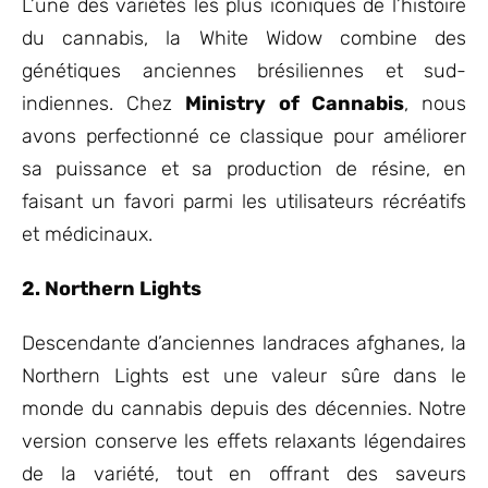
L’une des variétés les plus iconiques de l’histoire
du cannabis, la White Widow combine des
génétiques anciennes brésiliennes et sud-
indiennes. Chez
Ministry of Cannabis
, nous
avons perfectionné ce classique pour améliorer
sa puissance et sa production de résine, en
faisant un favori parmi les utilisateurs récréatifs
et médicinaux.
2. Northern Lights
Descendante d’anciennes landraces afghanes, la
Northern Lights est une valeur sûre dans le
monde du cannabis depuis des décennies. Notre
version conserve les effets relaxants légendaires
de la variété, tout en offrant des saveurs