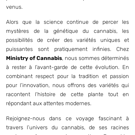
venus.
Alors que la science continue de percer les
mystères de la génétique du cannabis, les
possibilités de créer des variétés uniques et
puissantes sont pratiquement infinies. Chez
Ministry of Cannabis
, nous sommes déterminés
à rester à l’avant-garde de cette évolution. En
combinant respect pour la tradition et passion
pour l’innovation, nous offrons des variétés qui
racontent l’histoire de cette plante tout en
répondant aux attentes modernes.
Rejoignez-nous dans ce voyage fascinant à
travers l’univers du cannabis, de ses racines