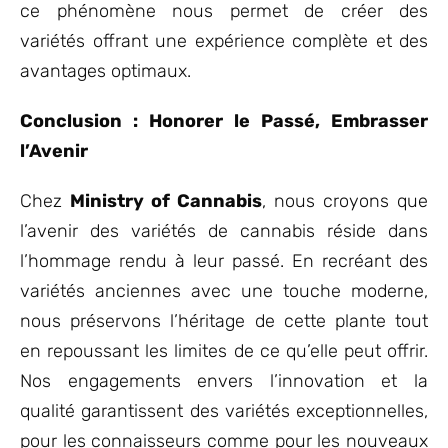
ce phénomène nous permet de créer des
variétés offrant une expérience complète et des
avantages optimaux.
Conclusion : Honorer le Passé, Embrasser
l’Avenir
Chez
Ministry of Cannabis
, nous croyons que
l’avenir des variétés de cannabis réside dans
l’hommage rendu à leur passé. En recréant des
variétés anciennes avec une touche moderne,
nous préservons l’héritage de cette plante tout
en repoussant les limites de ce qu’elle peut offrir.
Nos engagements envers l’innovation et la
qualité garantissent des variétés exceptionnelles,
pour les connaisseurs comme pour les nouveaux