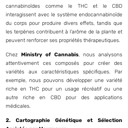
cannabinoïdes comme le THC et le CBD
interagissent avec le système endocannabinoïde
du corps pour produire divers effets, tandis que
les terpènes contribuent à l’arôme de la plante et
peuvent renforcer ses propriétés thérapeutiques.
Chez
Ministry of Cannabis
, nous analysons
attentivement ces composés pour créer des
variétés aux caractéristiques spécifiques. Par
exemple, nous pouvons développer une variété
riche en THC pour un usage récréatif ou une
autre riche en CBD pour des applications
médicales.
2. Cartographie Génétique et Sélection