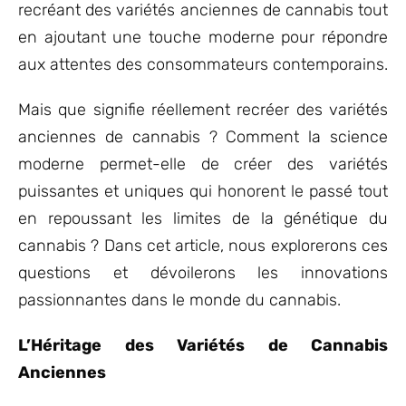
recréant des variétés anciennes de cannabis tout
en ajoutant une touche moderne pour répondre
aux attentes des consommateurs contemporains.
Mais que signifie réellement recréer des variétés
anciennes de cannabis ? Comment la science
moderne permet-elle de créer des variétés
puissantes et uniques qui honorent le passé tout
en repoussant les limites de la génétique du
cannabis ? Dans cet article, nous explorerons ces
questions et dévoilerons les innovations
passionnantes dans le monde du cannabis.
L’Héritage des Variétés de Cannabis
Anciennes