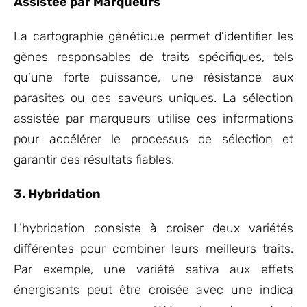
Assistée par Marqueurs
La cartographie génétique permet d’identifier les
gènes responsables de traits spécifiques, tels
qu’une forte puissance, une résistance aux
parasites ou des saveurs uniques. La sélection
assistée par marqueurs utilise ces informations
pour accélérer le processus de sélection et
garantir des résultats fiables.
3. Hybridation
L’hybridation consiste à croiser deux variétés
différentes pour combiner leurs meilleurs traits.
Par exemple, une variété sativa aux effets
énergisants peut être croisée avec une indica