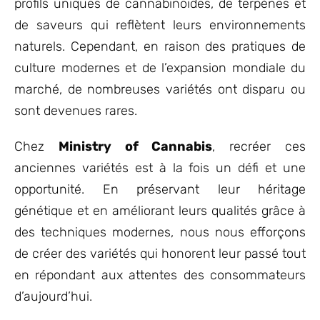
profils uniques de cannabinoïdes, de terpènes et
de saveurs qui reflètent leurs environnements
naturels. Cependant, en raison des pratiques de
culture modernes et de l’expansion mondiale du
marché, de nombreuses variétés ont disparu ou
sont devenues rares.
Chez
Ministry of Cannabis
, recréer ces
anciennes variétés est à la fois un défi et une
opportunité. En préservant leur héritage
génétique et en améliorant leurs qualités grâce à
des techniques modernes, nous nous efforçons
de créer des variétés qui honorent leur passé tout
en répondant aux attentes des consommateurs
d’aujourd’hui.