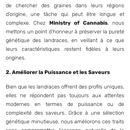
de chercher des graines dans leurs régions
d’origine, une tâche qui peut être longue et
complexe. Chez
Ministry of Cannabis
, nous
mettons un point d’honneur à préserver la pureté
génétique des landraces, en veillant à ce que
leurs caractéristiques restent fidèles à leurs
origines.
2. Améliorer la Puissance et les Saveurs
Bien que les landraces offrent des profils uniques,
elles ne répondent pas toujours aux attentes
modernes en termes de puissance ou de
complexité des saveurs. Grâce à une sélection
génétique minutieuse, nous améliorons ces traits