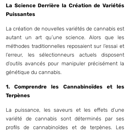
La Science Derrière la Création de Variétés
Puissantes
La création de nouvelles variétés de cannabis est
autant un art qu’une science. Alors que les
méthodes traditionnelles reposaient sur l’essai et
l’erreur, les sélectionneurs actuels disposent
d’outils avancés pour manipuler précisément la
génétique du cannabis.
1. Comprendre les Cannabinoïdes et les
Terpènes
La puissance, les saveurs et les effets d’une
variété de cannabis sont déterminés par ses
profils de cannabinoïdes et de terpènes. Les