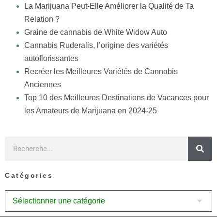
La Marijuana Peut-Elle Améliorer la Qualité de Ta
Relation ?
Graine de cannabis de White Widow Auto
Cannabis Ruderalis, l’origine des variétés
autoflorissantes
Recréer les Meilleures Variétés de Cannabis
Anciennes
Top 10 des Meilleures Destinations de Vacances pour
les Amateurs de Marijuana en 2024-25
Catégories