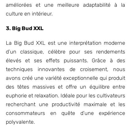
améliorées et une meilleure adaptabilité à la
culture en intérieur.
3. Big Bud XXL
La Big Bud XXL est une interprétation moderne
d’un classique, célèbre pour ses rendements
élevés et ses effets puissants. Grâce à des
techniques innovantes de croisement, nous
avons créé une variété exceptionnelle qui produit
des têtes massives et offre un équilibre entre
euphorie et relaxation. Idéale pour les cultivateurs
recherchant une productivité maximale et les
consommateurs en quête d’une expérience
polyvalente.