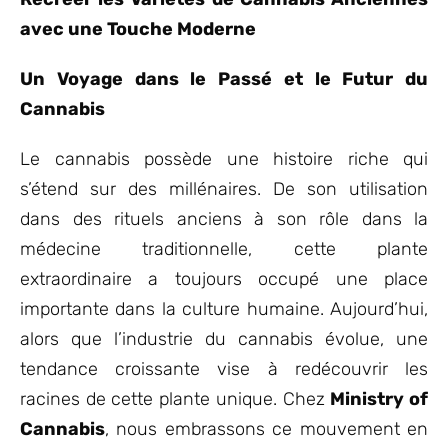
avec une Touche Moderne
Un Voyage dans le Passé et le Futur du
Cannabis
Le cannabis possède une histoire riche qui
s’étend sur des millénaires. De son utilisation
dans des rituels anciens à son rôle dans la
médecine traditionnelle, cette plante
extraordinaire a toujours occupé une place
importante dans la culture humaine. Aujourd’hui,
alors que l’industrie du cannabis évolue, une
tendance croissante vise à redécouvrir les
racines de cette plante unique. Chez
Ministry of
Cannabis
, nous embrassons ce mouvement en