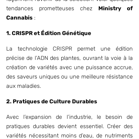
tendances prometteuses chez
Ministry of
Cannabis
:
1. CRISPR et Édition Génétique
La technologie CRISPR permet une édition
précise de l’ADN des plantes, ouvrant la voie à la
création de variétés avec une puissance accrue,
des saveurs uniques ou une meilleure résistance
aux maladies.
2. Pratiques de Culture Durables
Avec l’expansion de l’industrie, le besoin de
pratiques durables devient essentiel. Créer des
variétés nécessitant moins d’eau, de nutriments