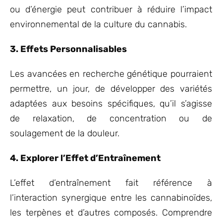
ou d’énergie peut contribuer à réduire l’impact
environnemental de la culture du cannabis.
3. Effets Personnalisables
Les avancées en recherche génétique pourraient
permettre, un jour, de développer des variétés
adaptées aux besoins spécifiques, qu’il s’agisse
de relaxation, de concentration ou de
soulagement de la douleur.
4. Explorer l’Effet d’Entraînement
L’effet d’entraînement fait référence à
l’interaction synergique entre les cannabinoïdes,
les terpènes et d’autres composés. Comprendre