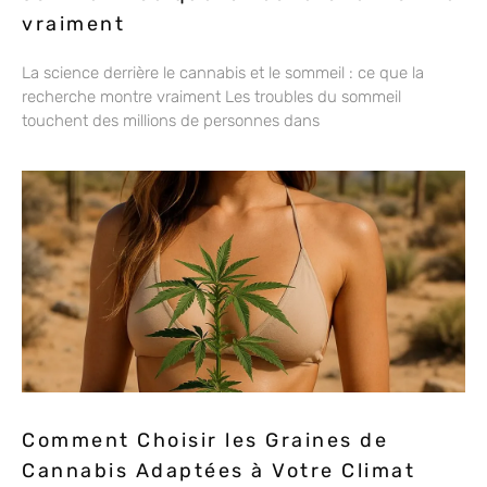
vraiment
La science derrière le cannabis et le sommeil : ce que la
recherche montre vraiment Les troubles du sommeil
touchent des millions de personnes dans
Comment Choisir les Graines de
Cannabis Adaptées à Votre Climat