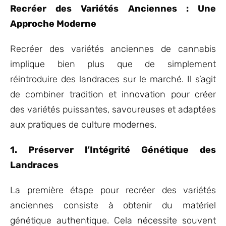
Recréer des Variétés Anciennes : Une
Approche Moderne
Recréer des variétés anciennes de cannabis
implique bien plus que de simplement
réintroduire des landraces sur le marché. Il s’agit
de combiner tradition et innovation pour créer
des variétés puissantes, savoureuses et adaptées
aux pratiques de culture modernes.
1. Préserver l’Intégrité Génétique des
Landraces
La première étape pour recréer des variétés
anciennes consiste à obtenir du matériel
génétique authentique. Cela nécessite souvent