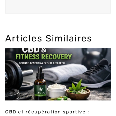
Articles Similaires
CBD et récupération sportive :