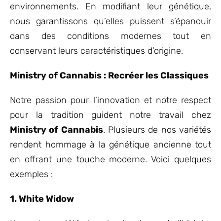
environnements. En modifiant leur génétique,
nous garantissons qu’elles puissent s’épanouir
dans des conditions modernes tout en
conservant leurs caractéristiques d’origine.
Ministry of Cannabis : Recréer les Classiques
Notre passion pour l’innovation et notre respect
pour la tradition guident notre travail chez
Ministry of Cannabis
. Plusieurs de nos variétés
rendent hommage à la génétique ancienne tout
en offrant une touche moderne. Voici quelques
exemples :
1. White Widow