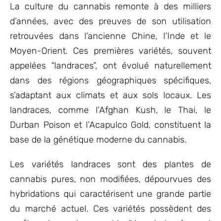
La culture du cannabis remonte à des milliers
d’années, avec des preuves de son utilisation
retrouvées dans l’ancienne Chine, l’Inde et le
Moyen-Orient. Ces premières variétés, souvent
appelées “landraces”, ont évolué naturellement
dans des régions géographiques spécifiques,
s’adaptant aux climats et aux sols locaux. Les
landraces, comme l’Afghan Kush, le Thai, le
Durban Poison et l’Acapulco Gold, constituent la
base de la génétique moderne du cannabis.
Les variétés landraces sont des plantes de
cannabis pures, non modifiées, dépourvues des
hybridations qui caractérisent une grande partie
du marché actuel. Ces variétés possèdent des