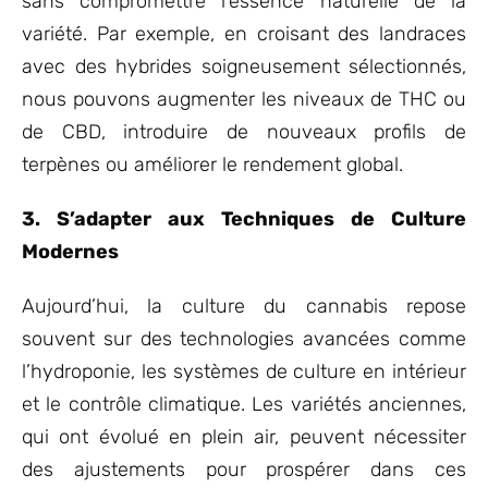
sans compromettre l’essence naturelle de la
variété. Par exemple, en croisant des landraces
avec des hybrides soigneusement sélectionnés,
nous pouvons augmenter les niveaux de THC ou
de CBD, introduire de nouveaux profils de
terpènes ou améliorer le rendement global.
3. S’adapter aux Techniques de Culture
Modernes
Aujourd’hui, la culture du cannabis repose
souvent sur des technologies avancées comme
l’hydroponie, les systèmes de culture en intérieur
et le contrôle climatique. Les variétés anciennes,
qui ont évolué en plein air, peuvent nécessiter
des ajustements pour prospérer dans ces