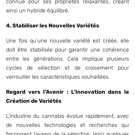
connue pour ses propriétés relaxantes, créant
ainsi un hybride équilibré.
4. Stabiliser les Nouvelles Variétés
Une fois qu’une nouvelle variété est créée, elle
doit être stabilisée pour garantir une cohérence
entre les générations. Cela implique plusieurs
cycles de sélection et de croisement pour
verrouiller les caractéristiques souhaitées.
Regard vers l’Avenir : L’Innovation dans la
Création de Variétés
L’industrie du cannabis évolue rapidement, avec
de nouvelles technologies et recherches qui
façonnent l’avenir de la sélection. Voici quelques