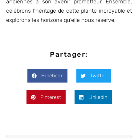
anciennes à son avenir prometteur. Ensemble,
célébrons l’héritage de cette plante incroyable et
explorons les horizons qu’elle nous réserve.
Partager:
Facebook
Twitter
Pinterest
LinkedIn