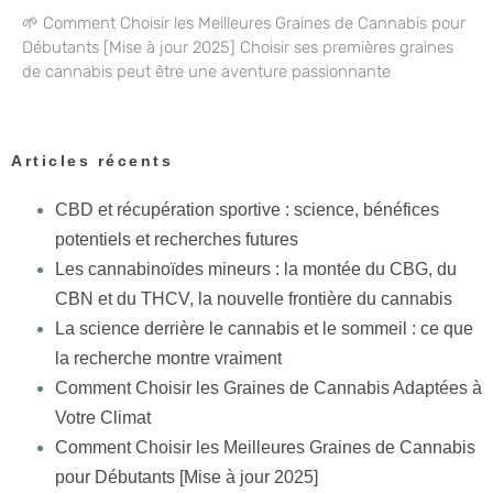
🌱 Comment Choisir les Meilleures Graines de Cannabis pour
Débutants [Mise à jour 2025] Choisir ses premières graines
de cannabis peut être une aventure passionnante
Articles récents
CBD et récupération sportive : science, bénéfices
potentiels et recherches futures
Les cannabinoïdes mineurs : la montée du CBG, du
CBN et du THCV, la nouvelle frontière du cannabis
La science derrière le cannabis et le sommeil : ce que
la recherche montre vraiment
Comment Choisir les Graines de Cannabis Adaptées à
Votre Climat
Comment Choisir les Meilleures Graines de Cannabis
pour Débutants [Mise à jour 2025]