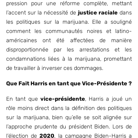
pression pour une réforme complète, mettant
l’accent sur la nécessité de
justice raciale
dans
les politiques sur la marijuana. Elle a souligné
comment les communautés noires et latino-
américaines ont été affectées de manière
disproportionnée par les arrestations et les
condamnations liées à la marijuana, promettant
de travailler à inverser ces dommages.
Que Fait Harris en tant que Vice-Présidente ?
En tant que
vice-présidente
, Harris a joué un
rôle moins direct dans la définition des politiques
sur la marijuana, bien qu’elle se soit alignée sur
l’approche prudente du président Biden. Lors de
l’élection de
2020
, la campagne Biden-Harris a