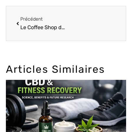
Précédent
Le Coffee Shop de Snoop Dogg à Amsterdam
Articles Similaires