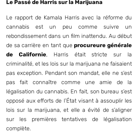
Le Passé de Harris sur la Marijuana
Le rapport de Kamala Harris avec la réforme du
cannabis est un peu comme suivre un
rebondissement dans un film inattendu. Au début
de sa carrière en tant que
procureure générale
de Californie
, Harris était stricte sur la
criminalité, et les lois sur la marijuana ne faisaient
pas exception. Pendant son mandat, elle ne s’est
pas fait connaître comme une amie de la
légalisation du cannabis. En fait, son bureau s’est
opposé aux efforts de l’État visant à assouplir les
lois sur la marijuana, et elle a évité de s’aligner
sur les premières tentatives de légalisation
complète.