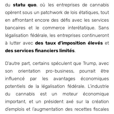
du
statu quo
, où les entreprises de cannabis
opèrent sous un patchwork de lois étatiques, tout
en affrontant encore des défis avec les services
bancaires et le commerce interétatique. Sans
légalisation fédérale, les entreprises continueront
à lutter avec
des taux d’imposition élevés
et
des services financiers limités
.
D’autre part, certains spéculent que Trump, avec
son orientation pro-business, pourrait être
influencé par les avantages économiques
potentiels de la légalisation fédérale. L’industrie
du cannabis est un moteur économique
important, et un président axé sur la création
d’emplois et l’augmentation des recettes fiscales