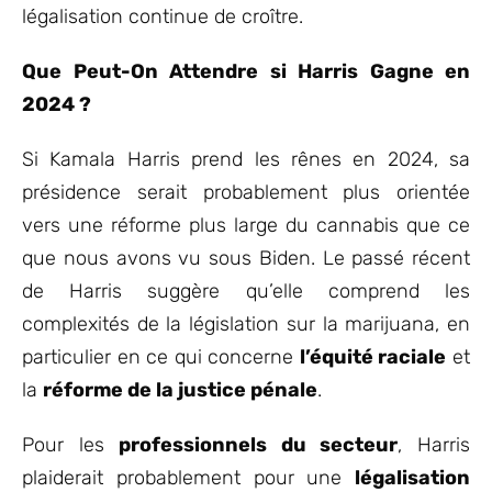
légalisation continue de croître.
Que Peut-On Attendre si Harris Gagne en
2024 ?
Si Kamala Harris prend les rênes en 2024, sa
présidence serait probablement plus orientée
vers une réforme plus large du cannabis que ce
que nous avons vu sous Biden. Le passé récent
de Harris suggère qu’elle comprend les
complexités de la législation sur la marijuana, en
particulier en ce qui concerne
l’équité raciale
et
la
réforme de la justice pénale
.
Pour les
professionnels du secteur
, Harris
plaiderait probablement pour une
légalisation