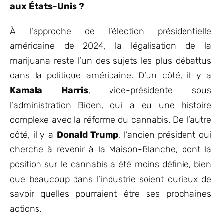
aux États-Unis ?
À l’approche de l’élection présidentielle
américaine de 2024, la légalisation de la
marijuana reste l’un des sujets les plus débattus
dans la politique américaine. D’un côté, il y a
Kamala Harris
, vice-présidente sous
l’administration Biden, qui a eu une histoire
complexe avec la réforme du cannabis. De l’autre
côté, il y a
Donald Trump
, l’ancien président qui
cherche à revenir à la Maison-Blanche, dont la
position sur le cannabis a été moins définie, bien
que beaucoup dans l’industrie soient curieux de
savoir quelles pourraient être ses prochaines
actions.