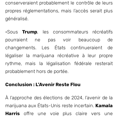
conserveraient probablement le contrôle de leurs
propres réglementations, mais l’accès serait plus
généralisé.
•Sous
Trump
, les consommateurs récréatifs
pourraient ne pas voir beaucoup de
changements. Les États continueraient de
légaliser la marijuana récréative à leur propre
rythme, mais la légalisation fédérale resterait
probablement hors de portée.
Conclusion : L’Avenir Reste Flou
À l’approche des élections de 2024, l’avenir de la
marijuana aux États-Unis reste incertain.
Kamala
Harris
offre une voie plus claire vers une