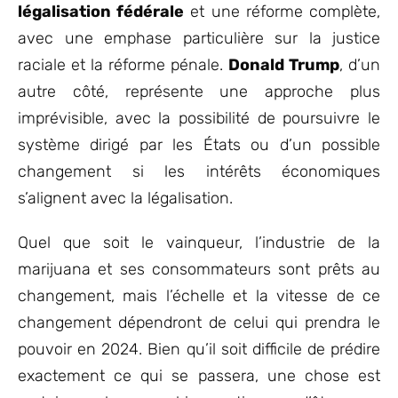
légalisation fédérale
et une réforme complète,
avec une emphase particulière sur la justice
raciale et la réforme pénale.
Donald Trump
, d’un
autre côté, représente une approche plus
imprévisible, avec la possibilité de poursuivre le
système dirigé par les États ou d’un possible
changement si les intérêts économiques
s’alignent avec la légalisation.
Quel que soit le vainqueur, l’industrie de la
marijuana et ses consommateurs sont prêts au
changement, mais l’échelle et la vitesse de ce
changement dépendront de celui qui prendra le
pouvoir en 2024. Bien qu’il soit difficile de prédire
exactement ce qui se passera, une chose est