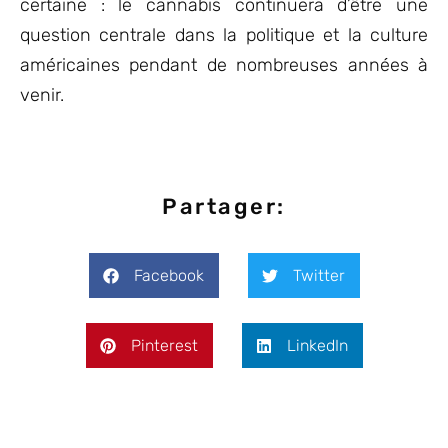
certaine : le cannabis continuera d’être une
question centrale dans la politique et la culture
américaines pendant de nombreuses années à
venir.
Partager:
Facebook
Twitter
Pinterest
LinkedIn