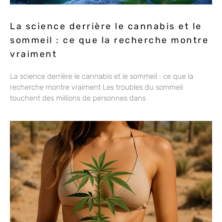
La science derrière le cannabis et le
sommeil : ce que la recherche montre
vraiment
La science derrière le cannabis et le sommeil : ce que la
recherche montre vraiment Les troubles du sommeil
touchent des millions de personnes dans