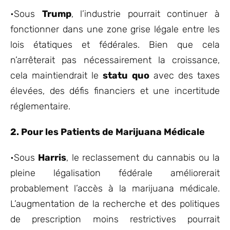
•Sous
Trump
, l’industrie pourrait continuer à
fonctionner dans une zone grise légale entre les
lois étatiques et fédérales. Bien que cela
n’arrêterait pas nécessairement la croissance,
cela maintiendrait le
statu quo
avec des taxes
élevées, des défis financiers et une incertitude
réglementaire.
2. Pour les Patients de Marijuana Médicale
•Sous
Harris
, le reclassement du cannabis ou la
pleine légalisation fédérale améliorerait
probablement l’accès à la marijuana médicale.
L’augmentation de la recherche et des politiques
de prescription moins restrictives pourrait