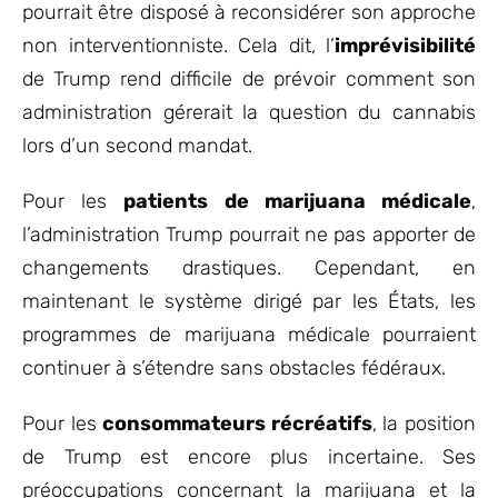
pourrait être disposé à reconsidérer son approche
non interventionniste. Cela dit, l’
imprévisibilité
de Trump rend difficile de prévoir comment son
administration gérerait la question du cannabis
lors d’un second mandat.
Pour les
patients de marijuana médicale
,
l’administration Trump pourrait ne pas apporter de
changements drastiques. Cependant, en
maintenant le système dirigé par les États, les
programmes de marijuana médicale pourraient
continuer à s’étendre sans obstacles fédéraux.
Pour les
consommateurs récréatifs
, la position
de Trump est encore plus incertaine. Ses
préoccupations concernant la marijuana et la