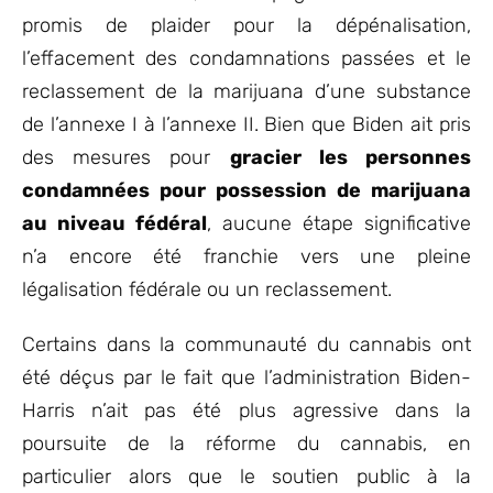
promis de plaider pour la dépénalisation,
l’effacement des condamnations passées et le
reclassement de la marijuana d’une substance
de l’annexe I à l’annexe II. Bien que Biden ait pris
des mesures pour
gracier les personnes
condamnées pour possession de marijuana
au niveau fédéral
, aucune étape significative
n’a encore été franchie vers une pleine
légalisation fédérale ou un reclassement.
Certains dans la communauté du cannabis ont
été déçus par le fait que l’administration Biden-
Harris n’ait pas été plus agressive dans la
poursuite de la réforme du cannabis, en
particulier alors que le soutien public à la