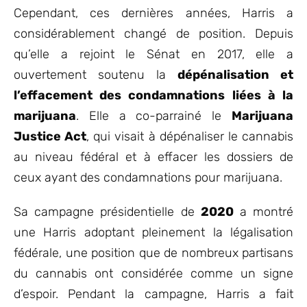
Cependant, ces dernières années, Harris a
considérablement changé de position. Depuis
qu’elle a rejoint le Sénat en 2017, elle a
ouvertement soutenu la
dépénalisation et
l’effacement des condamnations liées à la
marijuana
. Elle a co-parrainé le
Marijuana
Justice Act
, qui visait à dépénaliser le cannabis
au niveau fédéral et à effacer les dossiers de
ceux ayant des condamnations pour marijuana.
Sa campagne présidentielle de
2020
a montré
une Harris adoptant pleinement la légalisation
fédérale, une position que de nombreux partisans
du cannabis ont considérée comme un signe
d’espoir. Pendant la campagne, Harris a fait