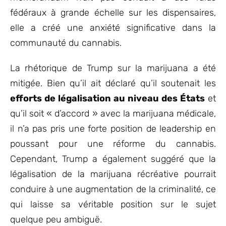
fédéraux à grande échelle sur les dispensaires,
elle a créé une anxiété significative dans la
communauté du cannabis.
La rhétorique de Trump sur la marijuana a été
mitigée. Bien qu’il ait déclaré qu’il soutenait les
efforts de légalisation au niveau des États
et
qu’il soit « d’accord » avec la marijuana médicale,
il n’a pas pris une forte position de leadership en
poussant pour une réforme du cannabis.
Cependant, Trump a également suggéré que la
légalisation de la marijuana récréative pourrait
conduire à une augmentation de la criminalité, ce
qui laisse sa véritable position sur le sujet
quelque peu ambiguë.