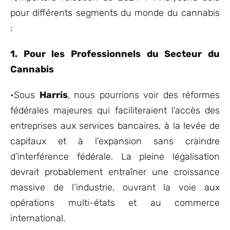
pour différents segments du monde du cannabis
:
1. Pour les Professionnels du Secteur du
Cannabis
•Sous
Harris
, nous pourrions voir des réformes
fédérales majeures qui faciliteraient l’accès des
entreprises aux services bancaires, à la levée de
capitaux et à l’expansion sans craindre
d’interférence fédérale. La pleine légalisation
devrait probablement entraîner une croissance
massive de l’industrie, ouvrant la voie aux
opérations multi-états et au commerce
international.