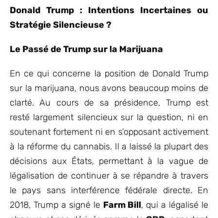
Donald Trump : Intentions Incertaines ou
Stratégie Silencieuse ?
Le Passé de Trump sur la Marijuana
En ce qui concerne la position de Donald Trump
sur la marijuana, nous avons beaucoup moins de
clarté. Au cours de sa présidence, Trump est
resté largement silencieux sur la question, ni en
soutenant fortement ni en s’opposant activement
à la réforme du cannabis. Il a laissé la plupart des
décisions aux États, permettant à la vague de
légalisation de continuer à se répandre à travers
le pays sans interférence fédérale directe. En
2018, Trump a signé le
Farm Bill
, qui a légalisé le