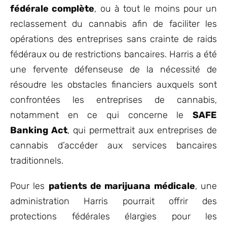
fédérale complète
, ou à tout le moins pour un
reclassement du cannabis afin de faciliter les
opérations des entreprises sans crainte de raids
fédéraux ou de restrictions bancaires. Harris a été
une fervente défenseuse de la nécessité de
résoudre les obstacles financiers auxquels sont
confrontées les entreprises de cannabis,
notamment en ce qui concerne le
SAFE
Banking Act
, qui permettrait aux entreprises de
cannabis d’accéder aux services bancaires
traditionnels.
Pour les
patients de marijuana médicale
, une
administration Harris pourrait offrir des
protections fédérales élargies pour les