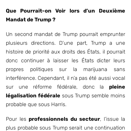
Que Pourrait-on Voir lors d’un Deuxième
Mandat de Trump ?
Un second mandat de Trump pourrait emprunter
plusieurs directions. D’une part, Trump a une
histoire de priorité aux droits des États, il pourrait
donc continuer à laisser les États dicter leurs
propres politiques sur la marijuana sans
interférence. Cependant, il n’a pas été aussi vocal
sur une réforme fédérale, donc la
pleine
légalisation fédérale
sous Trump semble moins
probable que sous Harris.
Pour les
professionnels du secteur
, l’issue la
plus probable sous Trump serait une continuation