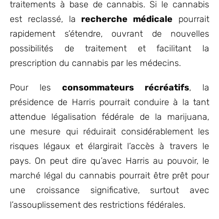
traitements à base de cannabis. Si le cannabis
est reclassé, la
recherche médicale
pourrait
rapidement s’étendre, ouvrant de nouvelles
possibilités de traitement et facilitant la
prescription du cannabis par les médecins.
Pour les
consommateurs récréatifs
, la
présidence de Harris pourrait conduire à la tant
attendue légalisation fédérale de la marijuana,
une mesure qui réduirait considérablement les
risques légaux et élargirait l’accès à travers le
pays. On peut dire qu’avec Harris au pouvoir, le
marché légal du cannabis pourrait être prêt pour
une croissance significative, surtout avec
l’assouplissement des restrictions fédérales.