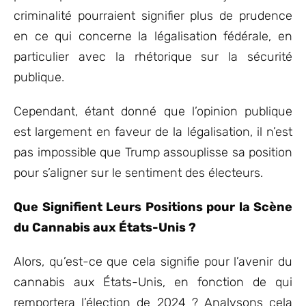
criminalité pourraient signifier plus de prudence
en ce qui concerne la légalisation fédérale, en
particulier avec la rhétorique sur la sécurité
publique.
Cependant, étant donné que l’opinion publique
est largement en faveur de la légalisation, il n’est
pas impossible que Trump assouplisse sa position
pour s’aligner sur le sentiment des électeurs.
Que Signifient Leurs Positions pour la Scène
du Cannabis aux États-Unis ?
Alors, qu’est-ce que cela signifie pour l’avenir du
cannabis aux États-Unis, en fonction de qui
remportera l’élection de 2024 ? Analysons cela