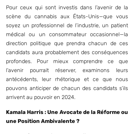
Pour ceux qui sont investis dans l’avenir de la
scène du cannabis aux États-Unis—que vous
soyez un professionnel de l’industrie, un patient
médical ou un consommateur occasionnel—la
direction politique que prendra chacun de ces
candidats aura probablement des conséquences
profondes. Pour mieux comprendre ce que
l’avenir pourrait réserver, examinons leurs
antécédents, leur rhétorique et ce que nous
pouvons anticiper de chacun des candidats s’ils
arrivent au pouvoir en 2024.
Kamala Harris : Une Avocate de la Réforme ou
une Position Ambivalente ?