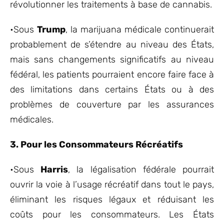
révolutionner les traitements à base de cannabis.
•Sous
Trump
, la marijuana médicale continuerait
probablement de s’étendre au niveau des États,
mais sans changements significatifs au niveau
fédéral, les patients pourraient encore faire face à
des limitations dans certains États ou à des
problèmes de couverture par les assurances
médicales.
3. Pour les Consommateurs Récréatifs
•Sous
Harris
, la légalisation fédérale pourrait
ouvrir la voie à l’usage récréatif dans tout le pays,
éliminant les risques légaux et réduisant les
coûts pour les consommateurs. Les États