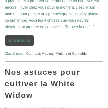
à planifier et à préparer votre prochaine récolte. Si c’est
encore l’hiver chez vous pour le moment, c’est le bon
moment pour penser aux graines que vous allez planter
ce printemps. Voici les 4 choses que vous devrez
absolument prendre en compte : 1- Trouver la ou […]
Lire la suite
Classé sous :
Cannabis Médical
,
Ministry of Cannabis
Nos astuces pour
cultiver la White
Widow