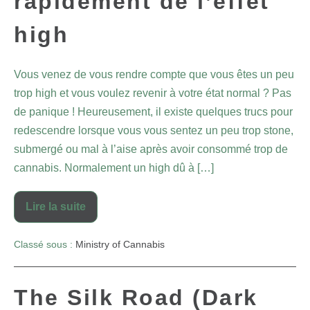
rapidement de l’effet
high
Vous venez de vous rendre compte que vous êtes un peu
trop high et vous voulez revenir à votre état normal ? Pas
de panique ! Heureusement, il existe quelques trucs pour
redescendre lorsque vous vous sentez un peu trop stone,
submergé ou mal à l’aise après avoir consommé trop de
cannabis. Normalement un high dû à […]
Lire la suite
Classé sous :
Ministry of Cannabis
The Silk Road (Dark