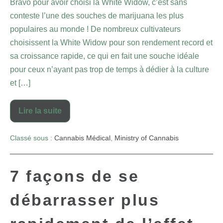
Bravo pour avoir choisi la White Widow, c’est sans
conteste l’une des souches de marijuana les plus
populaires au monde ! De nombreux cultivateurs
choisissent la White Widow pour son rendement record et
sa croissance rapide, ce qui en fait une souche idéale
pour ceux n’ayant pas trop de temps à dédier à la culture
et […]
Lire la suite
Classé sous :
Cannabis Médical
,
Ministry of Cannabis
7 façons de se
débarrasser plus