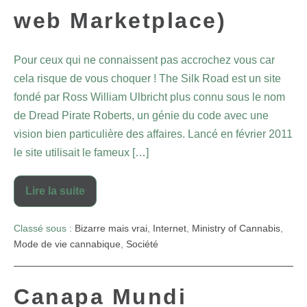
web Marketplace)
Pour ceux qui ne connaissent pas accrochez vous car
cela risque de vous choquer ! The Silk Road est un site
fondé par Ross William Ulbricht plus connu sous le nom
de Dread Pirate Roberts, un génie du code avec une
vision bien particulière des affaires. Lancé en février 2011
le site utilisait le fameux […]
Lire la suite
Classé sous :
Bizarre mais vrai
,
Internet
,
Ministry of Cannabis
,
Mode de vie cannabique
,
Société
Canapa Mundi