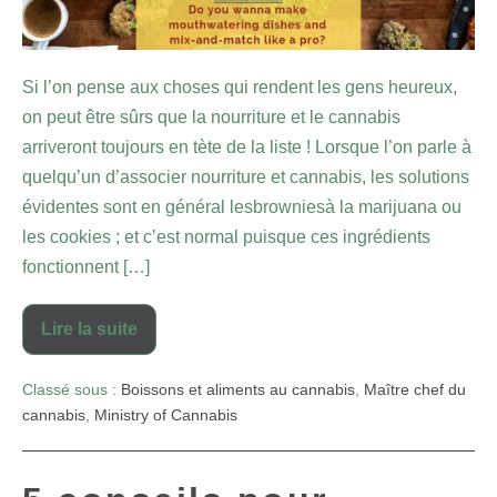
Si l’on pense aux choses qui rendent les gens heureux,
on peut être sûrs que la nourriture et le cannabis
arriveront toujours en tète de la liste ! Lorsque l’on parle à
quelqu’un d’associer nourriture et cannabis, les solutions
évidentes sont en général lesbrowniesà la marijuana ou
les cookies ; et c’est normal puisque ces ingrédients
fonctionnent […]
Lire la suite
Classé sous :
Boissons et aliments au cannabis
,
Maître chef du
cannabis
,
Ministry of Cannabis