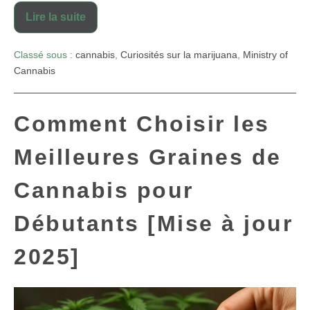
Lire la suite
Classé sous :
cannabis
,
Curiosités sur la marijuana
,
Ministry of
Cannabis
Comment Choisir les
Meilleures Graines de
Cannabis pour
Débutants [Mise à jour
2025]