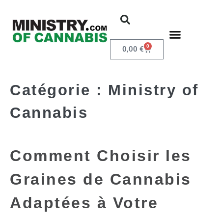
0
0,00
€
Catégorie :
Ministry of
Cannabis
Comment Choisir les
Graines de Cannabis
Adaptées à Votre