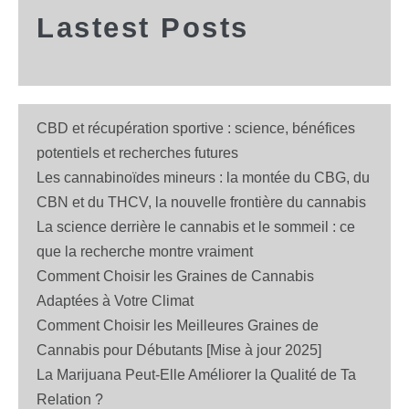
Lastest Posts
CBD et récupération sportive : science, bénéfices
potentiels et recherches futures
Les cannabinoïdes mineurs : la montée du CBG, du
CBN et du THCV, la nouvelle frontière du cannabis
La science derrière le cannabis et le sommeil : ce
que la recherche montre vraiment
Comment Choisir les Graines de Cannabis
Adaptées à Votre Climat
Comment Choisir les Meilleures Graines de
Cannabis pour Débutants [Mise à jour 2025]
La Marijuana Peut-Elle Améliorer la Qualité de Ta
Relation ?