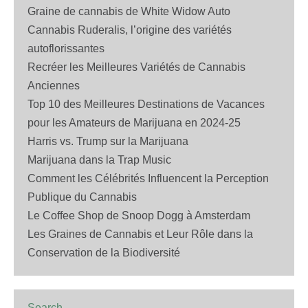
Graine de cannabis de White Widow Auto
Cannabis Ruderalis, l’origine des variétés
autoflorissantes
Recréer les Meilleures Variétés de Cannabis
Anciennes
Top 10 des Meilleures Destinations de Vacances
pour les Amateurs de Marijuana en 2024-25
Harris vs. Trump sur la Marijuana
Marijuana dans la Trap Music
Comment les Célébrités Influencent la Perception
Publique du Cannabis
Le Coffee Shop de Snoop Dogg à Amsterdam
Les Graines de Cannabis et Leur Rôle dans la
Conservation de la Biodiversité
Search