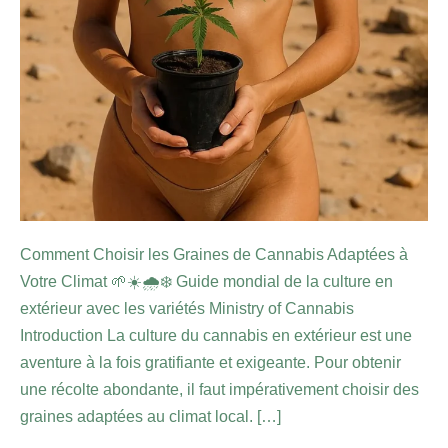
Comment Choisir les Graines de Cannabis Adaptées à
Votre Climat 🌱☀️🌧️❄️ Guide mondial de la culture en
extérieur avec les variétés Ministry of Cannabis
Introduction La culture du cannabis en extérieur est une
aventure à la fois gratifiante et exigeante. Pour obtenir
une récolte abondante, il faut impérativement choisir des
graines adaptées au climat local. […]