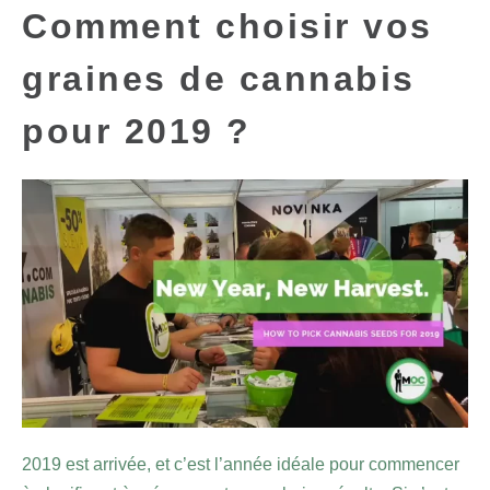
Comment choisir vos
graines de cannabis
pour 2019 ?
2019 est arrivée, et c’est l’année idéale pour commencer