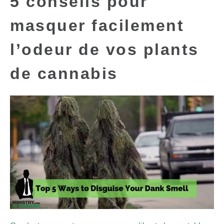
5 conseils pour
masquer facilement
l’odeur de vos plants
de cannabis