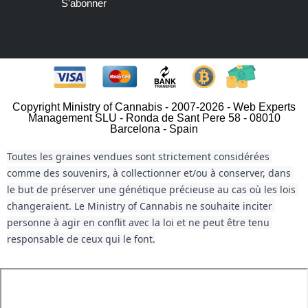
S'abonner
Copyright Ministry of Cannabis - 2007-2026 - Web Experts
Management SLU - Ronda de Sant Pere 58 - 08010
Barcelona - Spain
Toutes les graines vendues sont strictement considérées 
comme des souvenirs, à collectionner et/ou à conserver, dans 
le but de préserver une génétique précieuse au cas où les lois 
changeraient. Le Ministry of Cannabis ne souhaite inciter 
personne à agir en conflit avec la loi et ne peut être tenu 
responsable de ceux qui le font.