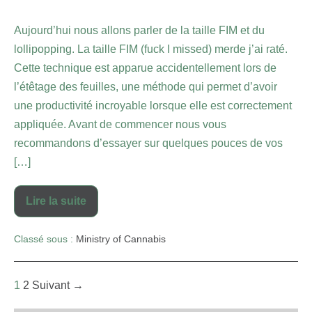
Aujourd’hui nous allons parler de la taille FIM et du
lollipopping. La taille FIM (fuck I missed) merde j’ai raté.
Cette technique est apparue accidentellement lors de
l’étêtage des feuilles, une méthode qui permet d’avoir
une productivité incroyable lorsque elle est correctement
appliquée. Avant de commencer nous vous
recommandons d’essayer sur quelques pouces de vos
[…]
Lire la suite
Classé sous :
Ministry of Cannabis
1
2
Suivant →