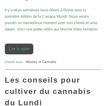
Il y’a deux semaines nous étions à Rome pour la
première édition de la Canapa Mundi. Nous avons
passés un merveilleux moment avec nos clients et amis
italien. Voici une petite vidéo qui résume notre semaine.
Lire la suite
Classé sous :
Ministry of Cannabis
Les conseils pour
cultiver du cannabis
du Lundi