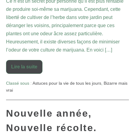
Ce n’est un secret pour personne qu’il est plus rentable
de produire soi-même sa marijuana. Cependant, cette
liberté de cultiver de l’herbe dans votre jardin peut
déranger les voisins, principalement parce que ces
plantes ont une odeur âcre assez particulière.
Heureusement, il existe diverses façons de minimiser
l’odeur de votre culture de marijuana. En voici […]
Lire la suite
Classé sous :
Astuces pour la vie de tous les jours
,
Bizarre mais
vrai
Nouvelle année,
Nouvelle récolte.