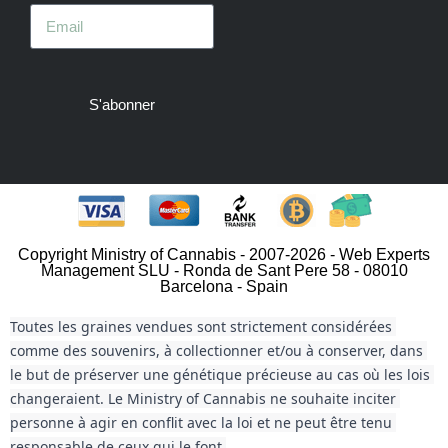
S'abonner
Copyright Ministry of Cannabis - 2007-2026 - Web Experts
Management SLU - Ronda de Sant Pere 58 - 08010
Barcelona - Spain
Toutes les graines vendues sont strictement considérées 
comme des souvenirs, à collectionner et/ou à conserver, dans 
le but de préserver une génétique précieuse au cas où les lois 
changeraient. Le Ministry of Cannabis ne souhaite inciter 
personne à agir en conflit avec la loi et ne peut être tenu 
responsable de ceux qui le font.