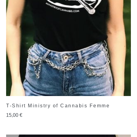
T-Shirt Ministry of Cannabis Femme
15,00
€