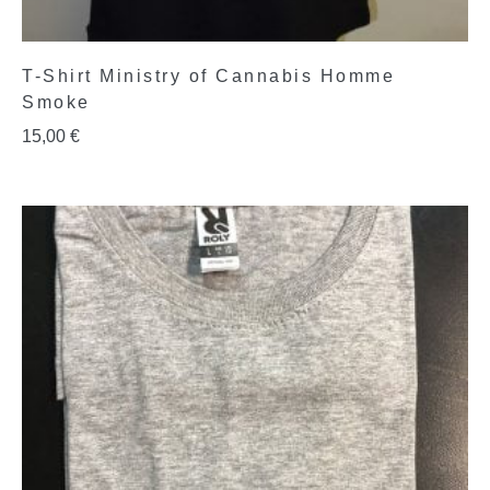
T-Shirt Ministry of Cannabis Homme
Smoke
15,00
€