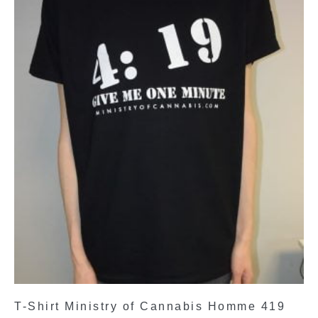
T-Shirt Ministry of Cannabis Homme 419