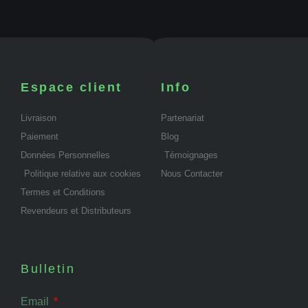
Espace client
Info
Livraison
Partenariat
Paiement
Blog
Données Personnelles
Témoignages
Politique relative aux cookies
Nous Contacter
Termes et Conditions
Revendeurs et Distributeurs
Bulletin
Email