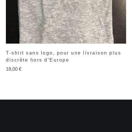
T-shirt sans logo, pour une livraison plus
discrète hors d’Europe
18,00
€