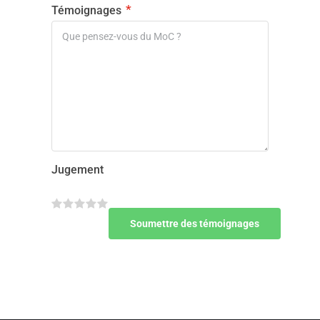
*
Témoignages
Jugement