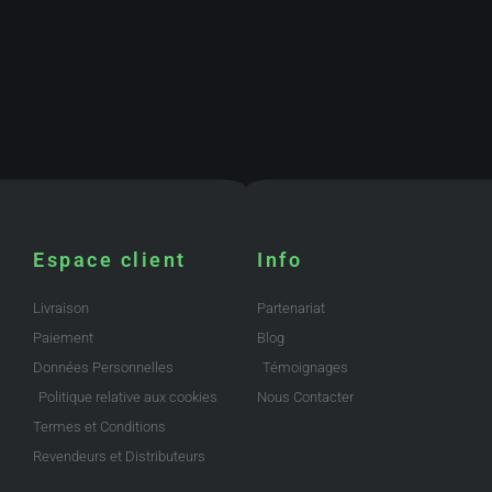
Espace client
Info
Livraison
Partenariat
Paiement
Blog
Données Personnelles
Témoignages
Politique relative aux cookies
Nous Contacter
Termes et Conditions
Revendeurs et Distributeurs