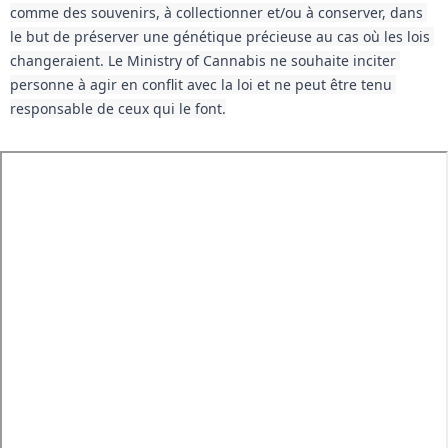
comme des souvenirs, à collectionner et/ou à conserver, dans 
le but de préserver une génétique précieuse au cas où les lois 
changeraient. Le Ministry of Cannabis ne souhaite inciter 
personne à agir en conflit avec la loi et ne peut être tenu 
responsable de ceux qui le font.