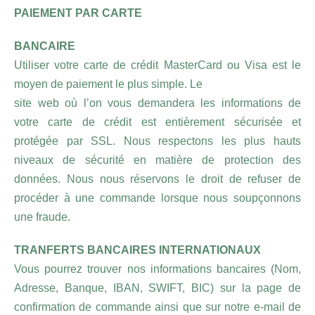
PAIEMENT PAR CARTE
BANCAIRE
Utiliser votre carte de crédit MasterCard ou Visa est le
moyen de paiement le plus simple. Le
site web où l’on vous demandera les informations de
votre carte de crédit est entièrement sécurisée et
protégée par SSL. Nous respectons les plus hauts
niveaux de sécurité en matière de protection des
données. Nous nous réservons le droit de refuser de
procéder à une commande lorsque nous soupçonnons
une fraude.
TRANFERTS BANCAIRES INTERNATIONAUX
Vous pourrez trouver nos informations bancaires (Nom,
Adresse, Banque, IBAN, SWIFT, BIC) sur la page de
confirmation de commande ainsi que sur notre e-mail de