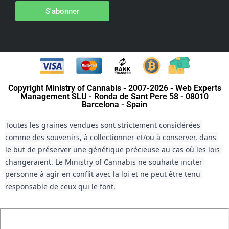
S'abonner
Copyright Ministry of Cannabis - 2007-2026 - Web Experts
Management SLU - Ronda de Sant Pere 58 - 08010
Barcelona - Spain
Toutes les graines vendues sont strictement considérées 
comme des souvenirs, à collectionner et/ou à conserver, dans 
le but de préserver une génétique précieuse au cas où les lois 
changeraient. Le Ministry of Cannabis ne souhaite inciter 
personne à agir en conflit avec la loi et ne peut être tenu 
responsable de ceux qui le font.