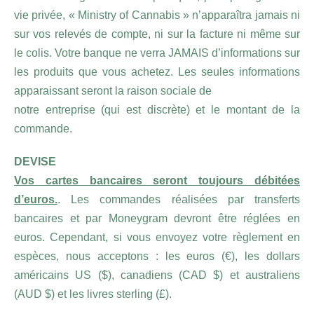
vie privée, « Ministry of Cannabis » n’apparaîtra jamais ni
sur vos relevés de compte, ni sur la facture ni même sur
le colis. Votre banque ne verra JAMAIS d’informations sur
les produits que vous achetez. Les seules informations
apparaissant seront la raison sociale de
notre entreprise (qui est discrète) et le montant de la
commande.
DEVISE
Vos cartes bancaires seront toujours débitées
d’euros.
. Les commandes réalisées par transferts
bancaires et par Moneygram devront être réglées en
euros. Cependant, si vous envoyez votre règlement en
espèces, nous acceptons : les euros (€), les dollars
américains US ($), canadiens (CAD $) et australiens
(AUD $) et les livres sterling (£).