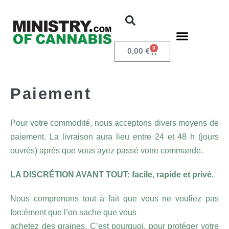
0
0,00
€
Paiement
Pour votre commodité, nous acceptons divers moyens de
paiement. La livraison aura lieu entre 24 et 48 h (jours
ouvrés) après que vous ayez passé votre commande.
LA DISCRÉTION AVANT TOUT: facile, rapide et privé.
Nous comprenons tout à fait que vous ne vouliez pas
forcément que l’on sache que vous
achetez des graines. C’est pourquoi, pour protéger votre