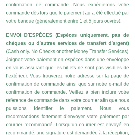
confirmation de commande. Nous expédierons votre
commande dès lors que le paiement aura été effectué par
votre banque (généralement entre 1 et 5 jours ouvrés).
ENVOI D’ESPÈCES (Espèces uniquement, pas de
chèques ou d’autres services de transfert d’argent)
(Cash only. No Checks or other Money Transfer Services)
Joignez votre paiement en espèces dans une enveloppe
en vous assurant que les billets ne sont pas visibles de
l’extérieur. Vous trouverez notre adresse sur la page de
confirmation de commande ainsi que sur notre e-mail de
confirmation de commande. Veillez à bien inclure votre
référence de commande dans votre courrier afin que nous
puissions identifier le paiement. Nous vous
recommandons fortement d’envoyer votre paiement par
courrier recommandé. Lorsqu’un courrier est envoyé en
recommandé, une signature est demandée à la réception,