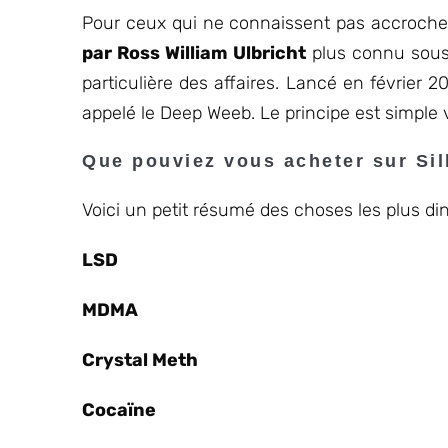
Pour ceux qui ne connaissent pas accrochez
par Ross William Ulbricht
plus connu sous
particulière des affaires. Lancé en février
appelé le Deep Weeb. Le principe est simple 
Que pouviez vous acheter sur Si
Voici un petit résumé des choses les plus di
LSD
MDMA
Crystal Meth
Cocaïne