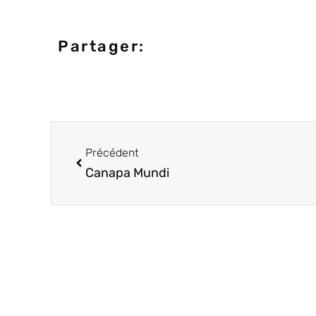
Partager:
Précédent
Canapa Mundi