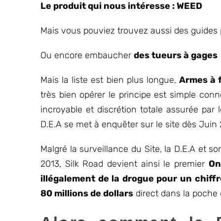
Le produit qui nous intéresse : WEED
Mais vous pouviez trouvez aussi des guides
Ou encore embaucher
des tueurs à gages
Mais la liste est bien plus longue,
Armes à f
très bien opérer le principe est simple conn
incroyable et discrétion totale assurée par
D.E.A se met à enquêter sur le site dès Juin
Malgré la surveillance du Site, la D.E.A et so
2013, Silk Road devient ainsi le premier
On
illégalement de la drogue pour un chiff
80 millions de dollars
direct dans la poche