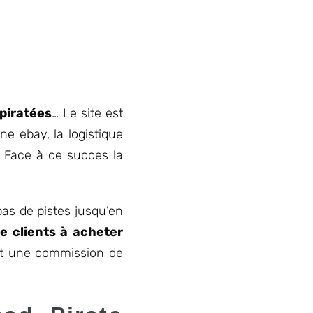
 piratées
… Le site est
ne ebay, la logistique
. Face à ce succes la
 pas de pistes jusqu’en
e clients à acheter
t une commission de