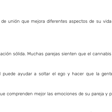
de unión que mejora diferentes aspectos de su vida 
ación sólida. Muchas parejas sienten que el cannabis 
puede ayudar a soltar el ego y hacer que la gent
ue comprenden mejor las emociones de su pareja y 