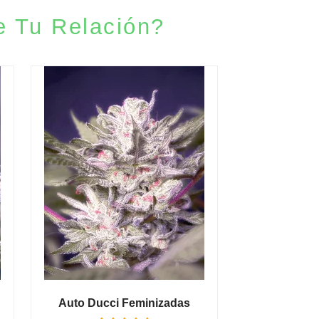
e Tu Relación?
Auto Ducci Feminizadas