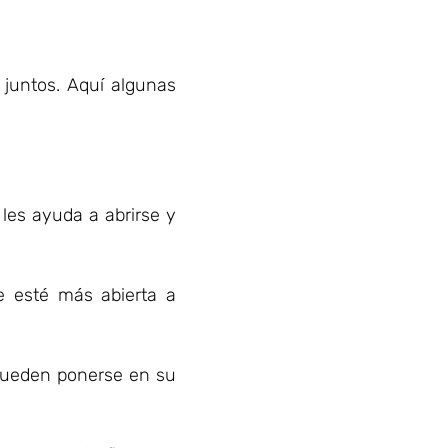
juntos. Aquí algunas
les ayuda a abrirse y
e esté más abierta a
pueden ponerse en su