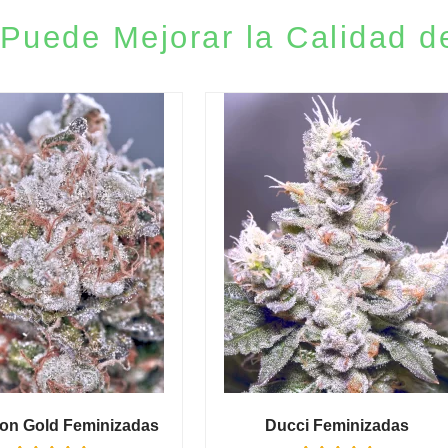
Puede Mejorar la Calidad d
ion Gold Feminizadas
Ducci Feminizadas