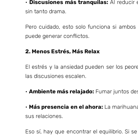
•
Discusiones más tranquilas:
Al reducir 
sin tanto drama.
Pero cuidado, esto solo funciona si ambos 
puede generar conflictos.
2. Menos Estrés, Más Relax
El estrés y la ansiedad pueden ser los peo
las discusiones escalen.
•
Ambiente más relajado:
Fumar juntos des
•
Más presencia en el ahora:
La marihuana
sus relaciones.
Eso sí, hay que encontrar el equilibrio. Si