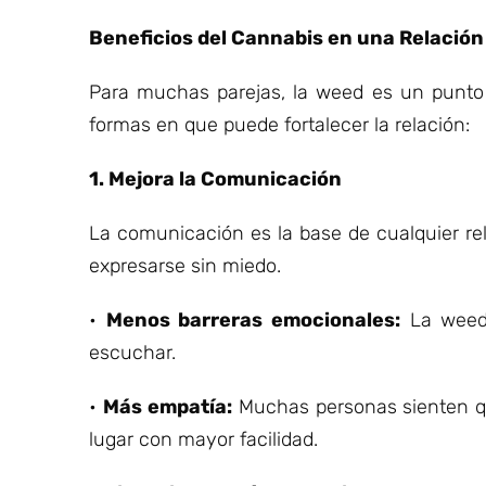
Beneficios del Cannabis en una Relación
Para muchas parejas, la weed es un punto 
formas en que puede fortalecer la relación:
1. Mejora la Comunicación
La comunicación es la base de cualquier rel
expresarse sin miedo.
•
Menos barreras emocionales:
La weed 
escuchar.
•
Más empatía:
Muchas personas sienten q
lugar con mayor facilidad.