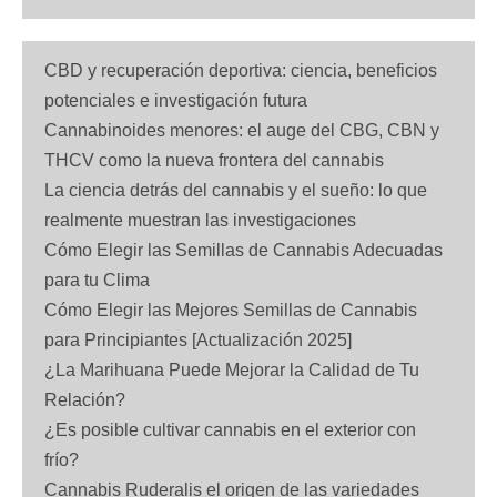
CBD y recuperación deportiva: ciencia, beneficios
potenciales e investigación futura
Cannabinoides menores: el auge del CBG, CBN y
THCV como la nueva frontera del cannabis
La ciencia detrás del cannabis y el sueño: lo que
realmente muestran las investigaciones
Cómo Elegir las Semillas de Cannabis Adecuadas
para tu Clima
Cómo Elegir las Mejores Semillas de Cannabis
para Principiantes [Actualización 2025]
¿La Marihuana Puede Mejorar la Calidad de Tu
Relación?
¿Es posible cultivar cannabis en el exterior con
frío?
Cannabis Ruderalis el origen de las variedades