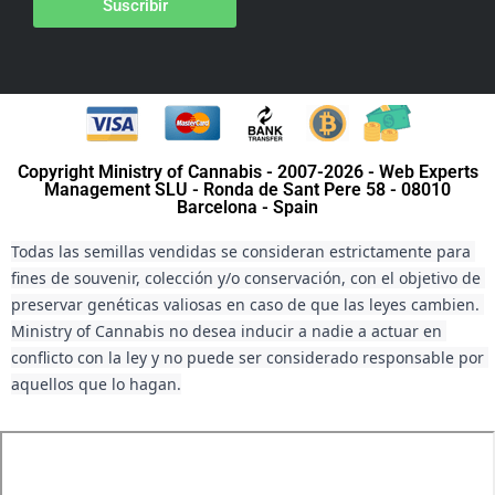
Suscribir
Copyright Ministry of Cannabis - 2007-2026 - Web Experts
Management SLU - Ronda de Sant Pere 58 - 08010
Barcelona - Spain
Todas las semillas vendidas se consideran estrictamente para 
fines de souvenir, colección y/o conservación, con el objetivo de 
preservar genéticas valiosas en caso de que las leyes cambien. 
Ministry of Cannabis no desea inducir a nadie a actuar en 
conflicto con la ley y no puede ser considerado responsable por 
aquellos que lo hagan.