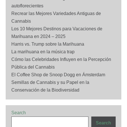
autoflorecientes
Recrear las Mejores Variedades Antiguas de
Cannabis
Los 10 Mejores Destinos para Vacaciones de
Marihuana en 2024 – 2025
Harris vs. Trump sobre la Marihuana
La marihuana en la música trap
Cómo las Celebridades Influyen en la Percepción
Pública del Cannabis
El Coffee Shop de Snoop Dogg en Ámsterdam
Semillas de Cannabis y su Papel en la
Conservación de la Biodiversidad
Search
Search