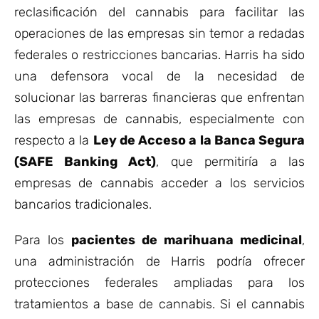
reclasificación del cannabis para facilitar las
operaciones de las empresas sin temor a redadas
federales o restricciones bancarias. Harris ha sido
una defensora vocal de la necesidad de
solucionar las barreras financieras que enfrentan
las empresas de cannabis, especialmente con
respecto a la
Ley de Acceso a la Banca Segura
(SAFE Banking Act)
, que permitiría a las
empresas de cannabis acceder a los servicios
bancarios tradicionales.
Para los
pacientes de marihuana medicinal
,
una administración de Harris podría ofrecer
protecciones federales ampliadas para los
tratamientos a base de cannabis. Si el cannabis