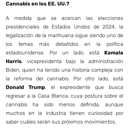
Cannabis en los EE. UU.?
A medida que se acercan las elecciones
presidenciales de Estados Unidos de 2024, la
legalización de la marihuana sigue siendo uno de
los temas más debatidos en la política
estadounidense. Por un lado, está
Kamala
Harris
, vicepresidenta bajo la administración
Biden, quien ha tenido una historia compleja con
la reforma del cannabis. Por otro lado, está
Donald Trump
, el expresidente que busca
regresar a la Casa Blanca, cuya postura sobre el
cannabis ha sido menos definida, aunque
muchos en la industria tienen curiosidad por
saber cuáles serán sus próximos movimientos.