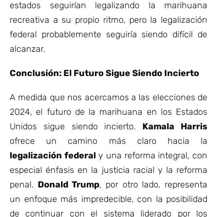
estados seguirían legalizando la marihuana
recreativa a su propio ritmo, pero la legalización
federal probablemente seguiría siendo difícil de
alcanzar.
Conclusión: El Futuro Sigue Siendo Incierto
A medida que nos acercamos a las elecciones de
2024, el futuro de la marihuana en los Estados
Unidos sigue siendo incierto.
Kamala Harris
ofrece un camino más claro hacia la
legalización federal
y una reforma integral, con
especial énfasis en la justicia racial y la reforma
penal.
Donald Trump
, por otro lado, representa
un enfoque más impredecible, con la posibilidad
de continuar con el sistema liderado por los