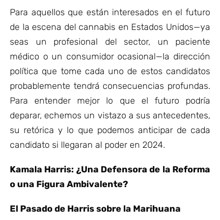
Para aquellos que están interesados en el futuro
de la escena del cannabis en Estados Unidos—ya
seas un profesional del sector, un paciente
médico o un consumidor ocasional—la dirección
política que tome cada uno de estos candidatos
probablemente tendrá consecuencias profundas.
Para entender mejor lo que el futuro podría
deparar, echemos un vistazo a sus antecedentes,
su retórica y lo que podemos anticipar de cada
candidato si llegaran al poder en 2024.
Kamala Harris: ¿Una Defensora de la Reforma
o una Figura Ambivalente?
El Pasado de Harris sobre la Marihuana