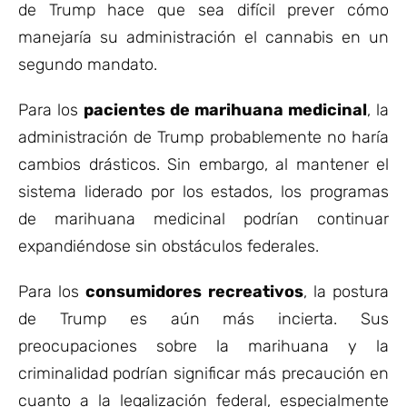
de Trump hace que sea difícil prever cómo
manejaría su administración el cannabis en un
segundo mandato.
Para los
pacientes de marihuana medicinal
, la
administración de Trump probablemente no haría
cambios drásticos. Sin embargo, al mantener el
sistema liderado por los estados, los programas
de marihuana medicinal podrían continuar
expandiéndose sin obstáculos federales.
Para los
consumidores recreativos
, la postura
de Trump es aún más incierta. Sus
preocupaciones sobre la marihuana y la
criminalidad podrían significar más precaución en
cuanto a la legalización federal, especialmente