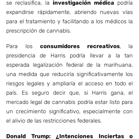
se reclasifica, la
investigación médica
podría
expandirse rápidamente, abriendo nuevas vías
para el tratamiento y facilitando a los médicos la
prescripción de cannabis.
Para los
consumidores recreativos
, la
presidencia de Harris podría llevar a la tan
esperada legalización federal de la marihuana,
una medida que reduciría significativamente los
riesgos legales y ampliaría el acceso en todo el
país. Es seguro decir que, si Harris gana, el
mercado legal de cannabis podría estar listo para
un crecimiento significativo, especialmente con
el alivio de las restricciones federales.
Donald Trump: ¿Intenciones Inciertas o