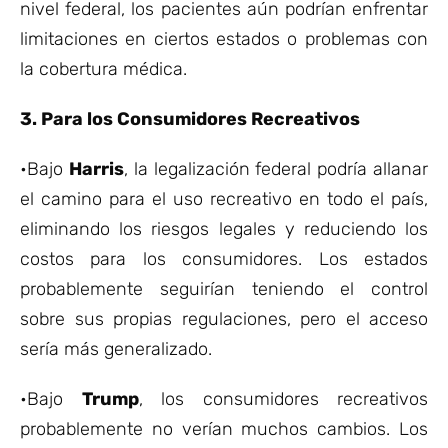
nivel federal, los pacientes aún podrían enfrentar
limitaciones en ciertos estados o problemas con
la cobertura médica.
3. Para los Consumidores Recreativos
•Bajo
Harris
, la legalización federal podría allanar
el camino para el uso recreativo en todo el país,
eliminando los riesgos legales y reduciendo los
costos para los consumidores. Los estados
probablemente seguirían teniendo el control
sobre sus propias regulaciones, pero el acceso
sería más generalizado.
•Bajo
Trump
, los consumidores recreativos
probablemente no verían muchos cambios. Los