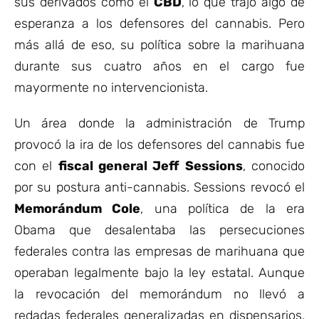
sus derivados como el
CBD
, lo que trajo algo de
esperanza a los defensores del cannabis. Pero
más allá de eso, su política sobre la marihuana
durante sus cuatro años en el cargo fue
mayormente no intervencionista.
Un área donde la administración de Trump
provocó la ira de los defensores del cannabis fue
con el
fiscal general Jeff Sessions
, conocido
por su postura anti-cannabis. Sessions revocó el
Memorándum Cole
, una política de la era
Obama que desalentaba las persecuciones
federales contra las empresas de marihuana que
operaban legalmente bajo la ley estatal. Aunque
la revocación del memorándum no llevó a
redadas federales generalizadas en dispensarios,