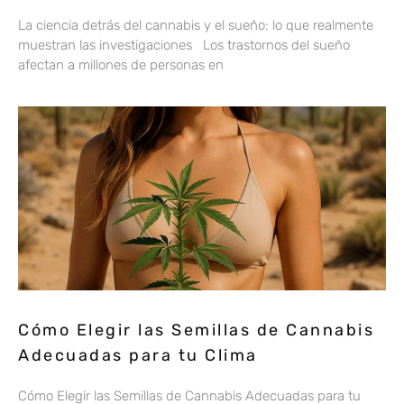
La ciencia detrás del cannabis y el sueño: lo que realmente
muestran las investigaciones Los trastornos del sueño
afectan a millones de personas en
Cómo Elegir las Semillas de Cannabis
Adecuadas para tu Clima
Cómo Elegir las Semillas de Cannabis Adecuadas para tu