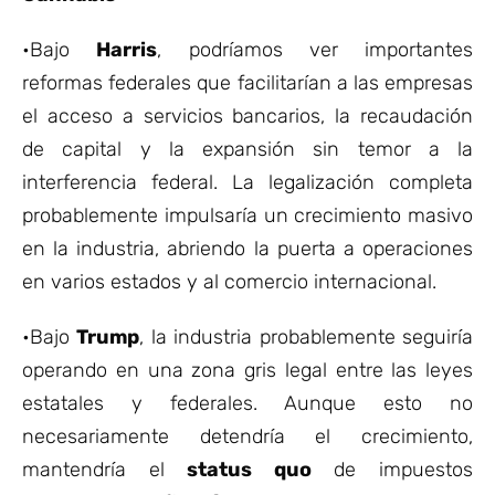
•Bajo
Harris
, podríamos ver importantes
reformas federales que facilitarían a las empresas
el acceso a servicios bancarios, la recaudación
de capital y la expansión sin temor a la
interferencia federal. La legalización completa
probablemente impulsaría un crecimiento masivo
en la industria, abriendo la puerta a operaciones
en varios estados y al comercio internacional.
•Bajo
Trump
, la industria probablemente seguiría
operando en una zona gris legal entre las leyes
estatales y federales. Aunque esto no
necesariamente detendría el crecimiento,
mantendría el
status quo
de impuestos