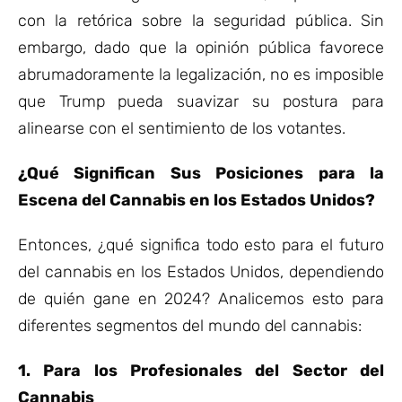
con la retórica sobre la seguridad pública. Sin
embargo, dado que la opinión pública favorece
abrumadoramente la legalización, no es imposible
que Trump pueda suavizar su postura para
alinearse con el sentimiento de los votantes.
¿Qué Significan Sus Posiciones para la
Escena del Cannabis en los Estados Unidos?
Entonces, ¿qué significa todo esto para el futuro
del cannabis en los Estados Unidos, dependiendo
de quién gane en 2024? Analicemos esto para
diferentes segmentos del mundo del cannabis:
1. Para los Profesionales del Sector del
Cannabis