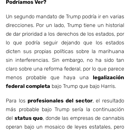
Podríamos Ver?
Un segundo mandato de Trump podría ir en varias
direcciones. Por un lado, Trump tiene un historial
de dar prioridad a los derechos de los estados, por
lo que podría seguir dejando que los estados
dicten sus propias políticas sobre la marihuana
sin interferencias. Sin embargo, no ha sido tan
claro sobre una reforma federal, por lo que parece
menos probable que haya una
legalización
federal completa
bajo Trump que bajo Harris.
Para los
profesionales del sector
, el resultado
más probable bajo Trump sería la continuación
del
status quo
, donde las empresas de cannabis
operan bajo un mosaico de leyes estatales, pero