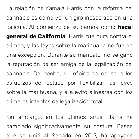
La relación de Kamala Harris con la reforma del
cannabis es como ver un giro inesperado en una
película. Al comienzo de su carrera como
fiscal
general de California
, Harris fue dura contra el
crimen, y las leyes sobre la marihuana no fueron
una excepción. Durante su mandato, no se ganó
la reputación de ser amiga de la legalización del
cannabis. De hecho, su oficina se opuso a los
esfuerzos del estado por flexibilizar las leyes
sobre la marihuana, y ella evitó alinearse con los
primeros intentos de legalización total.
Sin embargo, en los últimos años, Harris ha
cambiado significativamente su postura. Desde
que se unió al Senado en 2017, ha apoyado