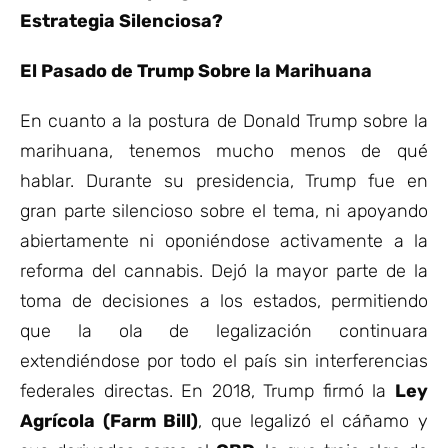
Estrategia Silenciosa?
El Pasado de Trump Sobre la Marihuana
En cuanto a la postura de Donald Trump sobre la
marihuana, tenemos mucho menos de qué
hablar. Durante su presidencia, Trump fue en
gran parte silencioso sobre el tema, ni apoyando
abiertamente ni oponiéndose activamente a la
reforma del cannabis. Dejó la mayor parte de la
toma de decisiones a los estados, permitiendo
que la ola de legalización continuara
extendiéndose por todo el país sin interferencias
federales directas. En 2018, Trump firmó la
Ley
Agrícola (Farm Bill)
, que legalizó el cáñamo y