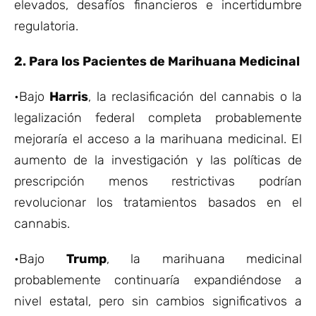
elevados, desafíos financieros e incertidumbre
regulatoria.
2. Para los Pacientes de Marihuana Medicinal
•Bajo
Harris
, la reclasificación del cannabis o la
legalización federal completa probablemente
mejoraría el acceso a la marihuana medicinal. El
aumento de la investigación y las políticas de
prescripción menos restrictivas podrían
revolucionar los tratamientos basados en el
cannabis.
•Bajo
Trump
, la marihuana medicinal
probablemente continuaría expandiéndose a
nivel estatal, pero sin cambios significativos a