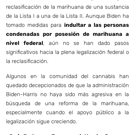
reclasificación de la marihuana de una sustancia
de la Lista I a una de la Lista II. Aunque Biden ha
tomado medidas para
indultar a las personas
condenadas por posesión de marihuana a
nivel federal
, aún no se han dado pasos
significativos hacia la plena legalización federal o
la reclasificación.
Algunos en la comunidad del cannabis han
quedado decepcionados de que la administración
Biden-Harris no haya sido más agresiva en la
búsqueda de una reforma de la marihuana,
especialmente cuando el apoyo público a la
legalización sigue creciendo.