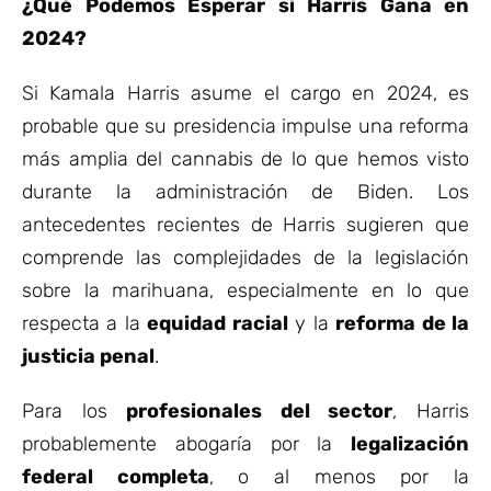
¿Qué Podemos Esperar si Harris Gana en
2024?
Si Kamala Harris asume el cargo en 2024, es
probable que su presidencia impulse una reforma
más amplia del cannabis de lo que hemos visto
durante la administración de Biden. Los
antecedentes recientes de Harris sugieren que
comprende las complejidades de la legislación
sobre la marihuana, especialmente en lo que
respecta a la
equidad racial
y la
reforma de la
justicia penal
.
Para los
profesionales del sector
, Harris
probablemente abogaría por la
legalización
federal completa
, o al menos por la