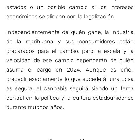
estados o un posible cambio si los intereses
económicos se alinean con la legalización.
Independientemente de quién gane, la industria
de la marihuana y sus consumidores están
preparados para el cambio, pero la escala y la
velocidad de ese cambio dependerán de quién
asuma el cargo en 2024. Aunque es difícil
predecir exactamente lo que sucederá, una cosa
es segura: el cannabis seguirá siendo un tema
central en la política y la cultura estadounidense
durante muchos años.