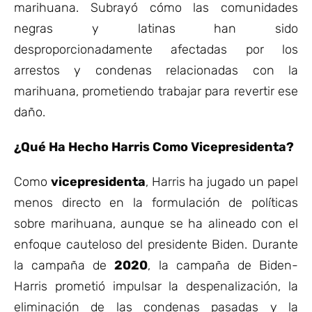
marihuana. Subrayó cómo las comunidades
negras y latinas han sido
desproporcionadamente afectadas por los
arrestos y condenas relacionadas con la
marihuana, prometiendo trabajar para revertir ese
daño.
¿Qué Ha Hecho Harris Como Vicepresidenta?
Como
vicepresidenta
, Harris ha jugado un papel
menos directo en la formulación de políticas
sobre marihuana, aunque se ha alineado con el
enfoque cauteloso del presidente Biden. Durante
la campaña de
2020
, la campaña de Biden-
Harris prometió impulsar la despenalización, la
eliminación de las condenas pasadas y la