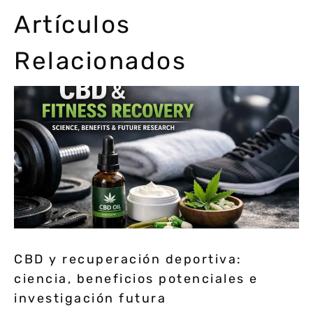
Artículos
Relacionados
CBD y recuperación deportiva:
ciencia, beneficios potenciales e
investigación futura