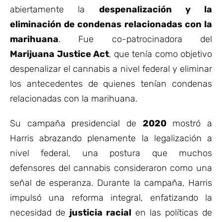
abiertamente la
despenalización y la
eliminación de condenas relacionadas con la
marihuana
. Fue co-patrocinadora del
Marijuana Justice Act
, que tenía como objetivo
despenalizar el cannabis a nivel federal y eliminar
los antecedentes de quienes tenían condenas
relacionadas con la marihuana.
Su campaña presidencial de
2020
mostró a
Harris abrazando plenamente la legalización a
nivel federal, una postura que muchos
defensores del cannabis consideraron como una
señal de esperanza. Durante la campaña, Harris
impulsó una reforma integral, enfatizando la
necesidad de
justicia racial
en las políticas de