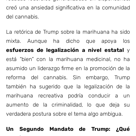
creó una ansiedad significativa en la comunidad
del cannabis.
La retórica de Trump sobre la marihuana ha sido
mixta. Aunque ha dicho que apoya los
esfuerzos de legalización a nivel estatal
y
está “bien” con la marihuana medicinal, no ha
asumido un liderazgo firme en la promoción de la
reforma del cannabis. Sin embargo, Trump
también ha sugerido que la legalización de la
marihuana recreativa podría conducir a un
aumento de la criminalidad, lo que deja su
verdadera postura sobre el tema algo ambigua.
Un Segundo Mandato de Trump: ¿Qué