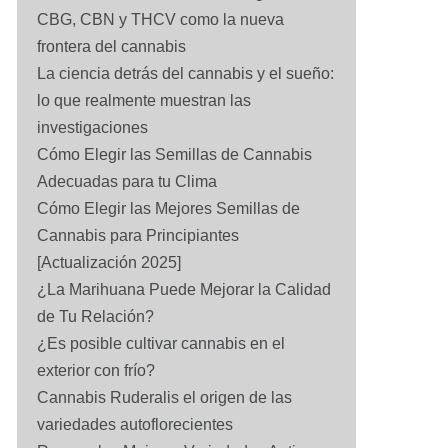
CBG, CBN y THCV como la nueva
frontera del cannabis
La ciencia detrás del cannabis y el sueño:
lo que realmente muestran las
investigaciones
Cómo Elegir las Semillas de Cannabis
Adecuadas para tu Clima
Cómo Elegir las Mejores Semillas de
Cannabis para Principiantes
[Actualización 2025]
¿La Marihuana Puede Mejorar la Calidad
de Tu Relación?
¿Es posible cultivar cannabis en el
exterior con frío?
Cannabis Ruderalis el origen de las
variedades autoflorecientes