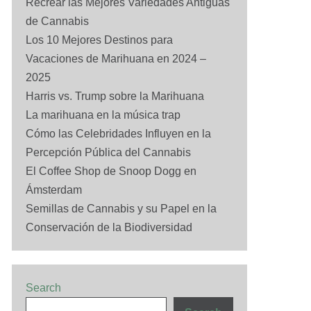
Recrear las Mejores Variedades Antiguas
de Cannabis
Los 10 Mejores Destinos para
Vacaciones de Marihuana en 2024 –
2025
Harris vs. Trump sobre la Marihuana
La marihuana en la música trap
Cómo las Celebridades Influyen en la
Percepción Pública del Cannabis
El Coffee Shop de Snoop Dogg en
Ámsterdam
Semillas de Cannabis y su Papel en la
Conservación de la Biodiversidad
Search