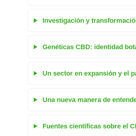
Investigación y transformación
Genéticas CBD: identidad bot
Un sector en expansión y el p
Una nueva manera de entender 
Fuentes científicas sobre el 