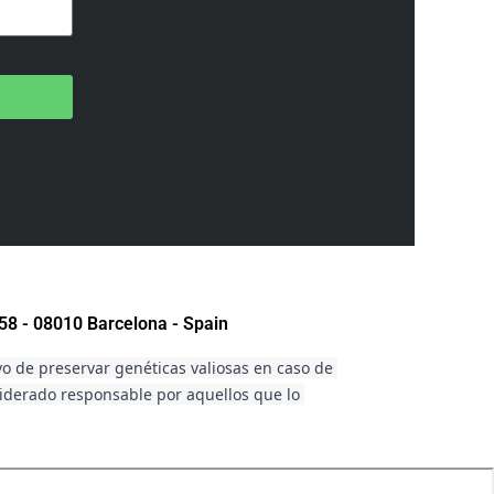
58 - 08010 Barcelona - Spain
vo de preservar genéticas valiosas en caso de 
siderado responsable por aquellos que lo 