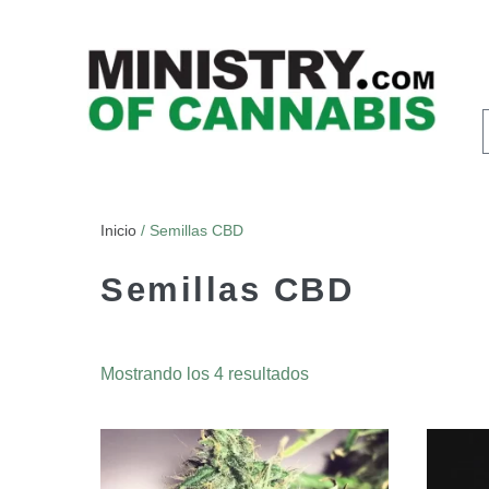
Inicio
/ Semillas CBD
Semillas CBD
Mostrando los 4 resultados