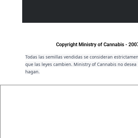
Copyright Ministry of Cannabis - 20
Todas las semillas vendidas se consideran estrictament
que las leyes cambien. Ministry of Cannabis no desea i
hagan.