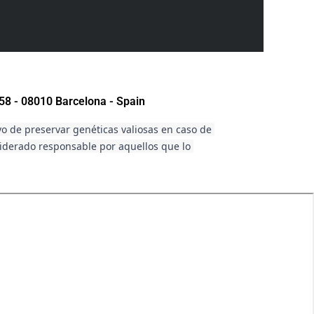
58 - 08010 Barcelona - Spain
vo de preservar genéticas valiosas en caso de 
siderado responsable por aquellos que lo 