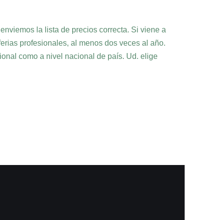
nviemos la lista de precios correcta. Si viene a
erias profesionales, al menos dos veces al año.
ional como a nivel nacional de país. Ud. elige