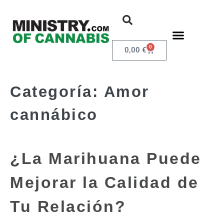
0
0,00
€
Categoría:
Amor
cannábico
¿La Marihuana Puede
Mejorar la Calidad de
Tu Relación?