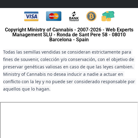
Copyright Ministry of Cannabis - 2007-2026 - Web Experts
Management SLU - Ronda de Sant Pere 58 - 08010
Barcelona - Spain
Todas las semillas vendidas se consideran estrictamente para 
fines de souvenir, colección y/o conservación, con el objetivo de 
preservar genéticas valiosas en caso de que las leyes cambien. 
Ministry of Cannabis no desea inducir a nadie a actuar en 
conflicto con la ley y no puede ser considerado responsable por 
aquellos que lo hagan.