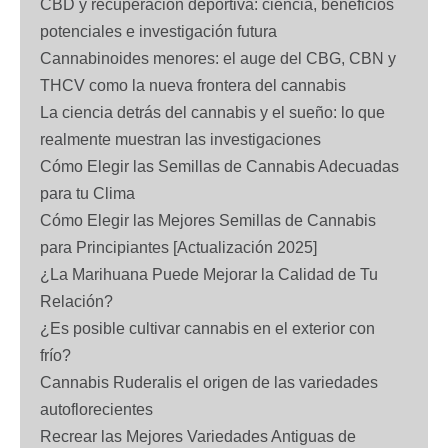
CBD y recuperación deportiva: ciencia, beneficios
potenciales e investigación futura
Cannabinoides menores: el auge del CBG, CBN y
THCV como la nueva frontera del cannabis
La ciencia detrás del cannabis y el sueño: lo que
realmente muestran las investigaciones
Cómo Elegir las Semillas de Cannabis Adecuadas
para tu Clima
Cómo Elegir las Mejores Semillas de Cannabis
para Principiantes [Actualización 2025]
¿La Marihuana Puede Mejorar la Calidad de Tu
Relación?
¿Es posible cultivar cannabis en el exterior con
frío?
Cannabis Ruderalis el origen de las variedades
autoflorecientes
Recrear las Mejores Variedades Antiguas de