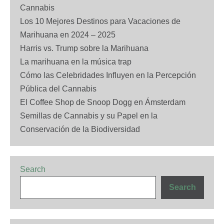
Cannabis
Los 10 Mejores Destinos para Vacaciones de
Marihuana en 2024 – 2025
Harris vs. Trump sobre la Marihuana
La marihuana en la música trap
Cómo las Celebridades Influyen en la Percepción
Pública del Cannabis
El Coffee Shop de Snoop Dogg en Ámsterdam
Semillas de Cannabis y su Papel en la
Conservación de la Biodiversidad
Search
Search