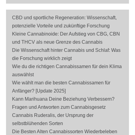
CBD und sportliche Regeneration: Wissenschaft,
potenzielle Vorteile und zukünftige Forschung
Kleine Cannabinoide: Der Aufstieg von CBG, CBN
und THCV als neue Grenze des Cannabis
Die Wissenschaft hinter Cannabis und Schlaf: Was
die Forschung wirklich zeigt
Wie du die richtigen Cannabissamen für dein Klima
auswählst
Wie wählt man die besten Cannabissamen für
Anfänger? [Update 2025]
Kann Marihuana Deine Beziehung Verbessern?
Fragen und Antworten zum Cannabisgesetz
Cannabis Ruderalis, der Ursprung der
selbstblühenden Sorten
Die Besten Alten Cannabissorten Wiederbeleben