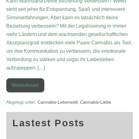
Kann Marihuana Deine Beziehung Verbessern? Weed
steht seit jeher für Entspannung, Spaß und intensivere
Sinneserfahrungen. Aber kann es tatsächlich deine
Beziehung verbessern? Mit der Legalisierung in immer
mehr Ländern und dem wachsenden gesellschaftlichen
Akzeptanzgrad entdecken viele Paare Cannabis als Tool,
um ihre Kommunikation zu verbessern, die emotionale
Verbindung zu stärken und sogar ihr Liebesleben
aufzupeppen. […]
Weiterlesen
Abgelegt unter:
Cannabis-Lebensstil
,
Cannabis-Liebe
Lastest Posts