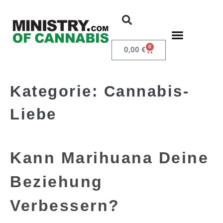
0
0,00
€
Kategorie:
Cannabis-
Liebe
Kann Marihuana Deine
Beziehung
Verbessern?