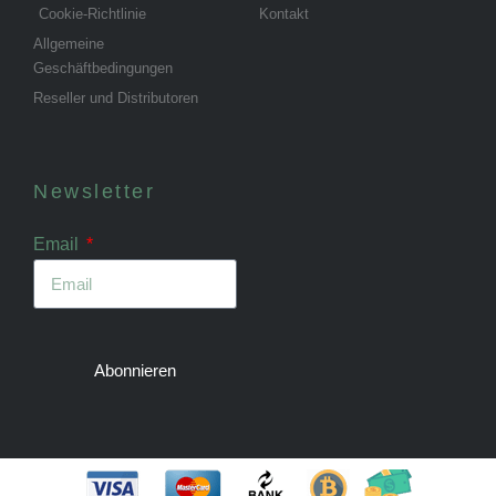
Cookie-Richtlinie
Kontakt
Allgemeine
Geschäftbedingungen
Reseller und Distributoren
Newsletter
Email
Abonnieren