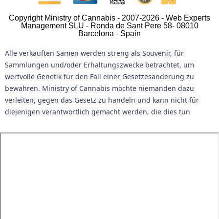
Copyright Ministry of Cannabis - 2007-2026 - Web Experts
Management SLU - Ronda de Sant Pere 58- 08010
Barcelona - Spain
Alle verkauften Samen werden streng als Souvenir, für 
Sammlungen und/oder Erhaltungszwecke betrachtet, um 
wertvolle Genetik für den Fall einer Gesetzesänderung zu 
bewahren. Ministry of Cannabis möchte niemanden dazu 
verleiten, gegen das Gesetz zu handeln und kann nicht für 
diejenigen verantwortlich gemacht werden, die dies tun