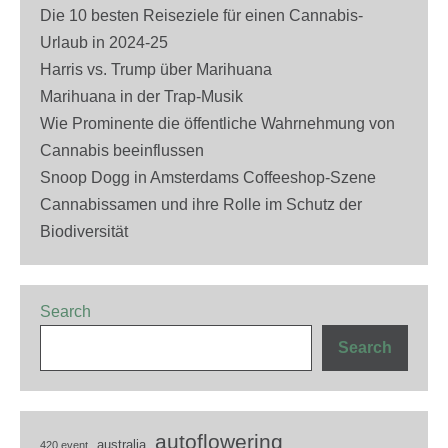
Die 10 besten Reiseziele für einen Cannabis-
Urlaub in 2024-25
Harris vs. Trump über Marihuana
Marihuana in der Trap-Musik
Wie Prominente die öffentliche Wahrnehmung von
Cannabis beeinflussen
Snoop Dogg in Amsterdams Coffeeshop-Szene
Cannabissamen und ihre Rolle im Schutz der
Biodiversität
Search
Search
autoflowering
australia
420 event