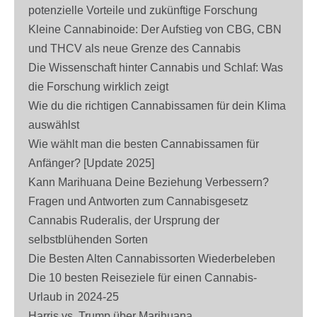
potenzielle Vorteile und zukünftige Forschung
Kleine Cannabinoide: Der Aufstieg von CBG, CBN
und THCV als neue Grenze des Cannabis
Die Wissenschaft hinter Cannabis und Schlaf: Was
die Forschung wirklich zeigt
Wie du die richtigen Cannabissamen für dein Klima
auswählst
Wie wählt man die besten Cannabissamen für
Anfänger? [Update 2025]
Kann Marihuana Deine Beziehung Verbessern?
Fragen und Antworten zum Cannabisgesetz
Cannabis Ruderalis, der Ursprung der
selbstblühenden Sorten
Die Besten Alten Cannabissorten Wiederbeleben
Die 10 besten Reiseziele für einen Cannabis-
Urlaub in 2024-25
Harris vs. Trump über Marihuana