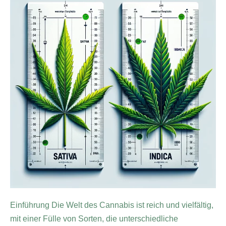
Einführung Die Welt des Cannabis ist reich und vielfältig,
mit einer Fülle von Sorten, die unterschiedliche