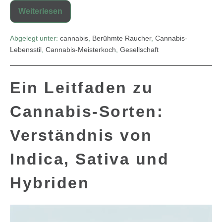
Weiterlesen
Abgelegt unter:
cannabis
,
Berühmte Raucher
,
Cannabis-
Lebensstil
,
Cannabis-Meisterkoch
,
Gesellschaft
Ein Leitfaden zu
Cannabis-Sorten:
Verständnis von
Indica, Sativa und
Hybriden