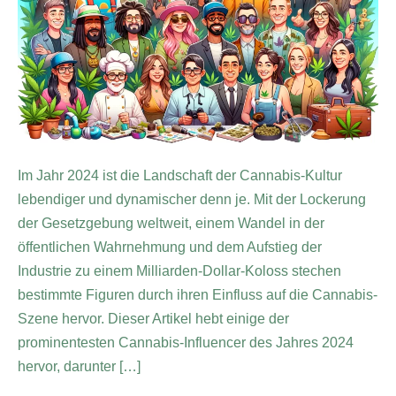
Im Jahr 2024 ist die Landschaft der Cannabis-Kultur
lebendiger und dynamischer denn je. Mit der Lockerung
der Gesetzgebung weltweit, einem Wandel in der
öffentlichen Wahrnehmung und dem Aufstieg der
Industrie zu einem Milliarden-Dollar-Koloss stechen
bestimmte Figuren durch ihren Einfluss auf die Cannabis-
Szene hervor. Dieser Artikel hebt einige der
prominentesten Cannabis-Influencer des Jahres 2024
hervor, darunter […]