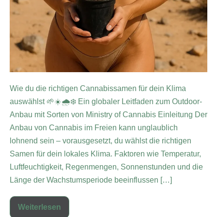
Wie du die richtigen Cannabissamen für dein Klima
auswählst 🌱☀️🌧️❄️ Ein globaler Leitfaden zum Outdoor-
Anbau mit Sorten von Ministry of Cannabis Einleitung Der
Anbau von Cannabis im Freien kann unglaublich
lohnend sein – vorausgesetzt, du wählst die richtigen
Samen für dein lokales Klima. Faktoren wie Temperatur,
Luftfeuchtigkeit, Regenmengen, Sonnenstunden und die
Länge der Wachstumsperiode beeinflussen […]
Weiterlesen