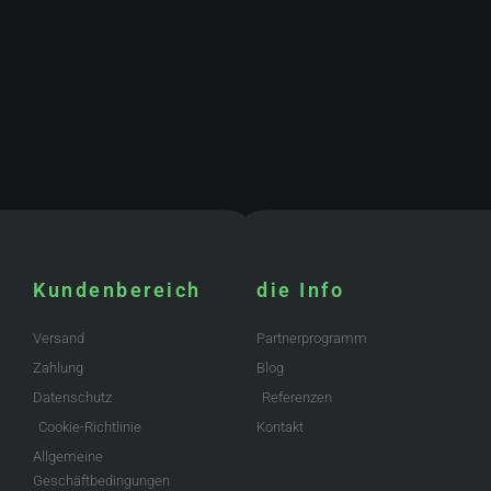
Kundenbereich
die Info
Versand
Partnerprogramm
Zahlung
Blog
Datenschutz
Referenzen
Cookie-Richtlinie
Kontakt
Allgemeine
Geschäftbedingungen