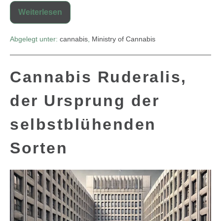
Weiterlesen
Abgelegt unter:
cannabis
,
Ministry of Cannabis
Cannabis Ruderalis,
der Ursprung der
selbstblühenden
Sorten