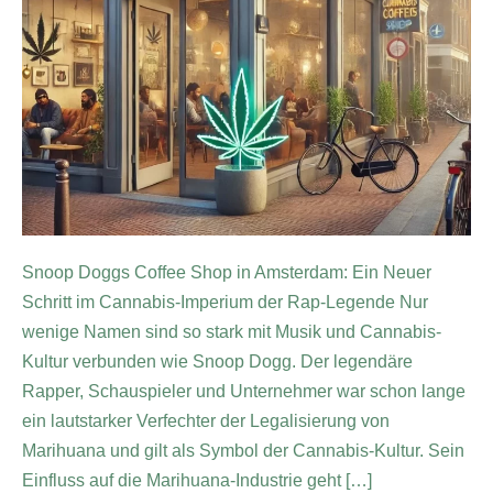
Snoop Doggs Coffee Shop in Amsterdam: Ein Neuer
Schritt im Cannabis-Imperium der Rap-Legende Nur
wenige Namen sind so stark mit Musik und Cannabis-
Kultur verbunden wie Snoop Dogg. Der legendäre
Rapper, Schauspieler und Unternehmer war schon lange
ein lautstarker Verfechter der Legalisierung von
Marihuana und gilt als Symbol der Cannabis-Kultur. Sein
Einfluss auf die Marihuana-Industrie geht […]