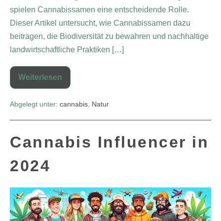
spielen Cannabissamen eine entscheidende Rolle.
Dieser Artikel untersucht, wie Cannabissamen dazu
beitragen, die Biodiversität zu bewahren und nachhaltige
landwirtschaftliche Praktiken […]
Weiterlesen
Abgelegt unter:
cannabis
,
Natur
Cannabis Influencer in
2024