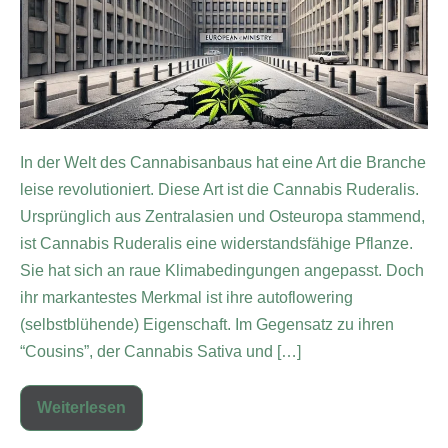
In der Welt des Cannabisanbaus hat eine Art die Branche
leise revolutioniert. Diese Art ist die Cannabis Ruderalis.
Ursprünglich aus Zentralasien und Osteuropa stammend,
ist Cannabis Ruderalis eine widerstandsfähige Pflanze.
Sie hat sich an raue Klimabedingungen angepasst. Doch
ihr markantestes Merkmal ist ihre autoflowering
(selbstblühende) Eigenschaft. Im Gegensatz zu ihren
“Cousins”, der Cannabis Sativa und […]
Weiterlesen