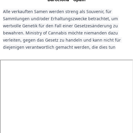
Alle verkauften Samen werden streng als Souvenir, für 
Sammlungen und/oder Erhaltungszwecke betrachtet, um 
wertvolle Genetik für den Fall einer Gesetzesänderung zu 
bewahren. Ministry of Cannabis möchte niemanden dazu 
verleiten, gegen das Gesetz zu handeln und kann nicht für 
diejenigen verantwortlich gemacht werden, die dies tun