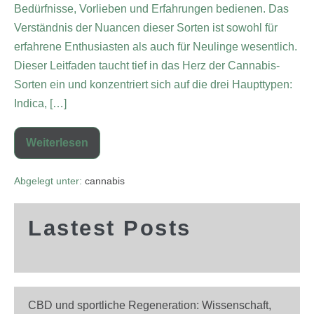
Bedürfnisse, Vorlieben und Erfahrungen bedienen. Das
Verständnis der Nuancen dieser Sorten ist sowohl für
erfahrene Enthusiasten als auch für Neulinge wesentlich.
Dieser Leitfaden taucht tief in das Herz der Cannabis-
Sorten ein und konzentriert sich auf die drei Haupttypen:
Indica, […]
Weiterlesen
Abgelegt unter:
cannabis
Lastest Posts
CBD und sportliche Regeneration: Wissenschaft,