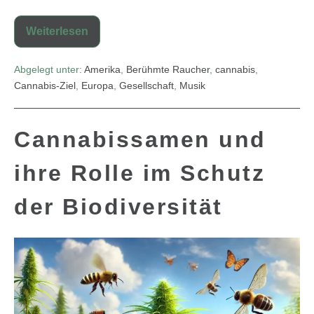
Weiterlesen
Abgelegt unter:
Amerika
,
Berühmte Raucher
,
cannabis
,
Cannabis-Ziel
,
Europa
,
Gesellschaft
,
Musik
Cannabissamen und
ihre Rolle im Schutz
der Biodiversität