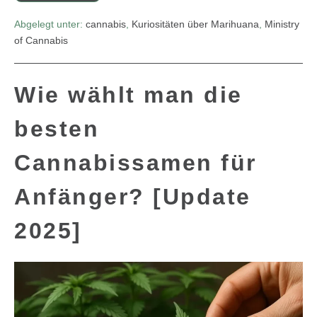
Abgelegt unter:
cannabis
,
Kuriositäten über Marihuana
,
Ministry
of Cannabis
Wie wählt man die
besten
Cannabissamen für
Anfänger? [Update
2025]