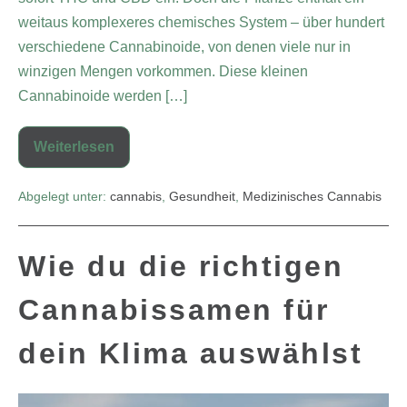
weitaus komplexeres chemisches System – über hundert
verschiedene Cannabinoide, von denen viele nur in
winzigen Mengen vorkommen. Diese kleinen
Cannabinoide werden […]
Weiterlesen
Abgelegt unter:
cannabis
,
Gesundheit
,
Medizinisches Cannabis
Wie du die richtigen
Cannabissamen für
dein Klima auswählst