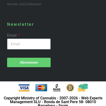
Reseller und Distributoren
Newsletter
Email
Abonnieren
Copyright Ministry of Cannabis - 2007-2026 - Web Experts
Management SLU - Ronda de Sant Pere 58- 08010
Barcelona - Spain