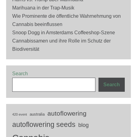
Marihuana in der Trap-Musik
Wie Prominente die öffentliche Wahrnehmung von
Cannabis beeinflussen
Snoop Dogg in Amsterdams Coffeeshop-Szene
Cannabissamen und ihre Rolle im Schutz der
Biodiversität
Search
Search
autoflowering
australia
420 event
autoflowering seeds
blog