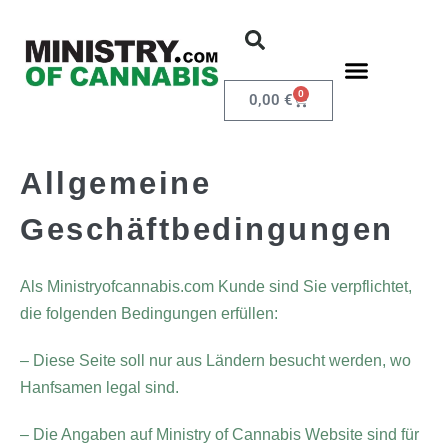
0
0,00
€
Allgemeine
Geschäftbedingungen
Als Ministryofcannabis.com Kunde sind Sie verpflichtet,
die folgenden Bedingungen erfüllen:
– Diese Seite soll nur aus Ländern besucht werden, wo
Hanfsamen legal sind.
– Die Angaben auf Ministry of Cannabis Website sind für