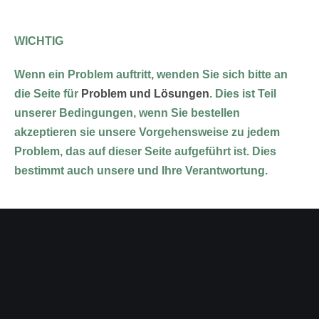
WICHTIG
Wenn ein Problem auftritt, wenden Sie sich bitte an
die Seite für
Problem und Lösungen
. Dies ist Teil
unserer Bedingungen, wenn Sie bestellen
akzeptieren sie unsere Vorgehensweise zu jedem
Problem, das auf dieser Seite aufgeführt ist. Dies
bestimmt auch unsere und Ihre Verantwortung.