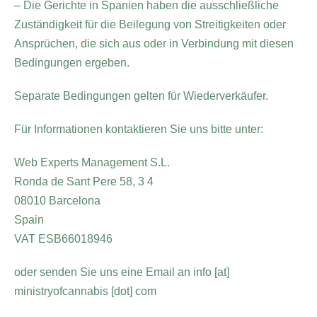
– Die Gerichte in Spanien haben die ausschließliche
Zuständigkeit für die Beilegung von Streitigkeiten oder
Ansprüchen, die sich aus oder in Verbindung mit diesen
Bedingungen ergeben.
Separate Bedingungen gelten für Wiederverkäufer.
Für Informationen kontaktieren Sie uns bitte unter:
Web Experts Management S.L.
Ronda de Sant Pere
58, 3 4
08010 Barcelona
Spain
VAT ESB66018946
oder senden Sie uns eine Email an info [at]
ministryofcannabis [dot] com