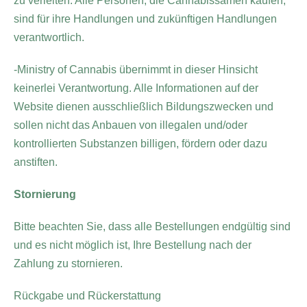
zu verleiten. Alle Personen, die Cannabissamen kaufen,
sind für ihre Handlungen und zukünftigen Handlungen
verantwortlich.
-Ministry of Cannabis übernimmt in dieser Hinsicht
keinerlei Verantwortung. Alle Informationen auf der
Website dienen ausschließlich Bildungszwecken und
sollen nicht das Anbauen von illegalen und/oder
kontrollierten Substanzen billigen, fördern oder dazu
anstiften.
Stornierung
Bitte beachten Sie, dass alle Bestellungen endgültig sind
und es nicht möglich ist, Ihre Bestellung nach der
Zahlung zu stornieren.
Rückgabe und Rückerstattung