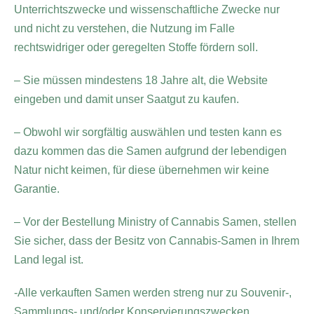
Unterrichtszwecke und wissenschaftliche Zwecke nur
und nicht zu verstehen, die Nutzung im Falle
rechtswidriger oder geregelten Stoffe fördern soll.
– Sie müssen mindestens 18 Jahre alt, die Website
eingeben und damit unser Saatgut zu kaufen.
– Obwohl wir sorgfältig auswählen und testen kann es
dazu kommen das die Samen aufgrund der lebendigen
Natur nicht keimen, für diese übernehmen wir keine
Garantie.
– Vor der Bestellung Ministry of Cannabis Samen, stellen
Sie sicher, dass der Besitz von Cannabis-Samen in Ihrem
Land legal ist.
-Alle verkauften Samen werden streng nur zu Souvenir-,
Sammlungs- und/oder Konservierungszwecken