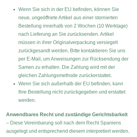
Wenn Sie sich in der EU befinden, können Sie
neue, ungeöffnete Artikel aus einer stornierten
Bestellung innerhalb von 2 Wochen (10 Werktage)
nach Lieferung an Sie zurücksenden. Artikel
müssen in ihrer Originalverpackung versiegelt
zurückgesandt werden. Bitte kontaktieren Sie uns
per E-Mail, um Anweisungen zur Rücksendung der
Samen zu erhalten. Die Zahlung wird mit der
gleichen Zahlungsmethode zurückerstattet.
Wenn Sie sich außerhalb der EU befinden, kann
Ihre Bestellung nicht zurückgegeben und erstattet
werden.
Anwendbares Recht und zuständige Gerichtsbarkeit
– Diese Vereinbarung soll nach dem Recht Spaniens
ausgelegt und entsprechend diesem interpretiert werden.