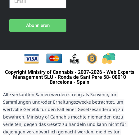
Abonnieren
Copyright Ministry of Cannabis - 2007-2026 - Web Experts
Management SLU - Ronda de Sant Pere 58- 08010
Barcelona - Spain
Alle verkauften Samen werden streng als Souvenir, für 
Sammlungen und/oder Erhaltungszwecke betrachtet, um 
wertvolle Genetik für den Fall einer Gesetzesänderung zu 
bewahren. Ministry of Cannabis möchte niemanden dazu 
verleiten, gegen das Gesetz zu handeln und kann nicht für 
diejenigen verantwortlich gemacht werden, die dies tun