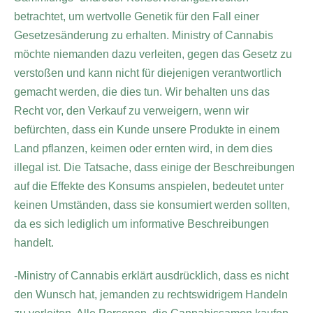
betrachtet, um wertvolle Genetik für den Fall einer
Gesetzesänderung zu erhalten. Ministry of Cannabis
möchte niemanden dazu verleiten, gegen das Gesetz zu
verstoßen und kann nicht für diejenigen verantwortlich
gemacht werden, die dies tun. Wir behalten uns das
Recht vor, den Verkauf zu verweigern, wenn wir
befürchten, dass ein Kunde unsere Produkte in einem
Land pflanzen, keimen oder ernten wird, in dem dies
illegal ist. Die Tatsache, dass einige der Beschreibungen
auf die Effekte des Konsums anspielen, bedeutet unter
keinen Umständen, dass sie konsumiert werden sollten,
da es sich lediglich um informative Beschreibungen
handelt.
-Ministry of Cannabis erklärt ausdrücklich, dass es nicht
den Wunsch hat, jemanden zu rechtswidrigem Handeln