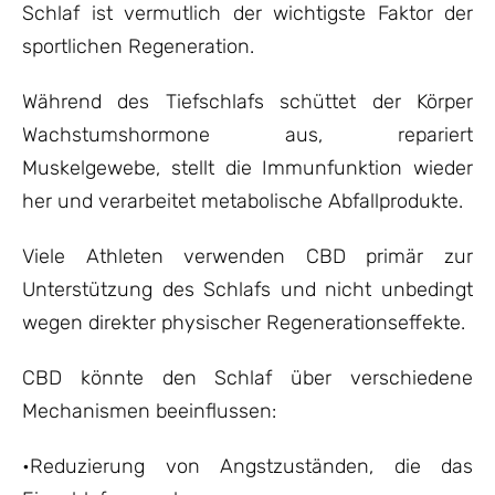
Schlaf ist vermutlich der wichtigste Faktor der
sportlichen Regeneration.
Während des Tiefschlafs schüttet der Körper
Wachstumshormone aus, repariert
Muskelgewebe, stellt die Immunfunktion wieder
her und verarbeitet metabolische Abfallprodukte.
Viele Athleten verwenden CBD primär zur
Unterstützung des Schlafs und nicht unbedingt
wegen direkter physischer Regenerationseffekte.
CBD könnte den Schlaf über verschiedene
Mechanismen beeinflussen:
•Reduzierung von Angstzuständen, die das