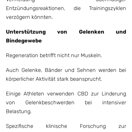
Entzündungsreaktionen, die Trainingszyklen
verzögern könnten.
Unterstützung von Gelenken und
Bindegewebe
Regeneration betrifft nicht nur Muskeln.
Auch Gelenke, Bänder und Sehnen werden bei
körperlicher Aktivität stark beansprucht.
Einige Athleten verwenden CBD zur Linderung
von Gelenkbeschwerden bei intensiver
Belastung.
Spezifische klinische Forschung zur