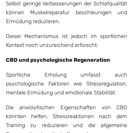
Selbst geringe Verbesserungen der Schlafqualität
können Muskelreparatur beschleunigen und
Ermüdung reduzieren.
Dieser Mechanismus ist jedoch im sportlichen
Kontext noch unzureichend erforscht.
CBD und psychologische Regeneration
Sportliche Erholung umfasst auch
psychologische Faktoren wie Stressregulation,
mentale Ermüdung und emotionale Stabilität.
Die anxiolytischen Eigenschaften von CBD
könnten helfen, Stressreaktionen nach dem
Training zu reduzieren und die allgemeine