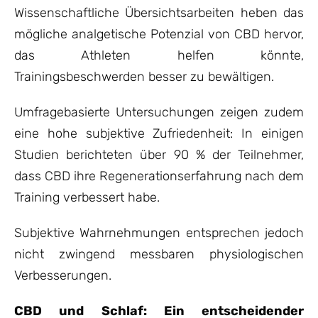
Wissenschaftliche Übersichtsarbeiten heben das
mögliche analgetische Potenzial von CBD hervor,
das Athleten helfen könnte,
Trainingsbeschwerden besser zu bewältigen.
Umfragebasierte Untersuchungen zeigen zudem
eine hohe subjektive Zufriedenheit: In einigen
Studien berichteten über 90 % der Teilnehmer,
dass CBD ihre Regenerationserfahrung nach dem
Training verbessert habe.
Subjektive Wahrnehmungen entsprechen jedoch
nicht zwingend messbaren physiologischen
Verbesserungen.
CBD und Schlaf: Ein entscheidender