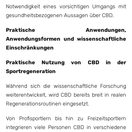
Notwendigkeit eines vorsichtigen Umgangs mit
gesundheitsbezogenen Aussagen über CBD.
Praktische Anwendungen,
Anwendungsformen und wissenschaftliche
Einschränkungen
Praktische Nutzung von CBD in der
Sportregeneration
Während sich die wissenschaftliche Forschung
weiterentwickelt, wird CBD bereits breit in realen
Regenerationsroutinen eingesetzt.
Von Profisportlern bis hin zu Freizeitsportlern
integrieren viele Personen CBD in verschiedene