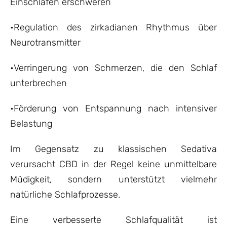
Einschlafen erschweren
•Regulation des zirkadianen Rhythmus über
Neurotransmitter
•Verringerung von Schmerzen, die den Schlaf
unterbrechen
•Förderung von Entspannung nach intensiver
Belastung
Im Gegensatz zu klassischen Sedativa
verursacht CBD in der Regel keine unmittelbare
Müdigkeit, sondern unterstützt vielmehr
natürliche Schlafprozesse.
Eine verbesserte Schlafqualität ist