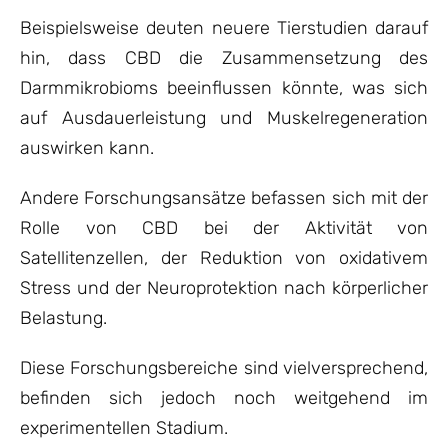
Beispielsweise deuten neuere Tierstudien darauf
hin, dass CBD die Zusammensetzung des
Darmmikrobioms beeinflussen könnte, was sich
auf Ausdauerleistung und Muskelregeneration
auswirken kann.
Andere Forschungsansätze befassen sich mit der
Rolle von CBD bei der Aktivität von
Satellitenzellen, der Reduktion von oxidativem
Stress und der Neuroprotektion nach körperlicher
Belastung.
Diese Forschungsbereiche sind vielversprechend,
befinden sich jedoch noch weitgehend im
experimentellen Stadium.