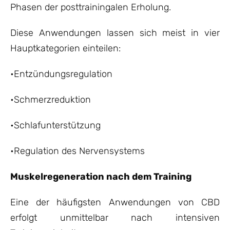
Phasen der posttrainingalen Erholung.
Diese Anwendungen lassen sich meist in vier
Hauptkategorien einteilen:
•Entzündungsregulation
•Schmerzreduktion
•Schlafunterstützung
•Regulation des Nervensystems
Muskelregeneration nach dem Training
Eine der häufigsten Anwendungen von CBD
erfolgt unmittelbar nach intensiven