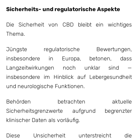
Sicherheits- und regulatorische Aspekte
Die Sicherheit von CBD bleibt ein wichtiges
Thema.
Jüngste regulatorische Bewertungen,
insbesondere in Europa, betonen, dass
Langzeitwirkungen noch unklar sind —
insbesondere im Hinblick auf Lebergesundheit
und neurologische Funktionen.
Behörden betrachten aktuelle
Sicherheitsgrenzwerte aufgrund begrenzter
klinischer Daten als vorläufig.
Diese Unsicherheit unterstreicht die