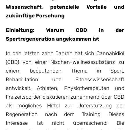
Wissenschaft, potenzielle Vorteile und
zukünftige Forschung
Einleitung: Warum CBD in der
Sportregeneration angekommen ist
In den letzten zehn Jahren hat sich Cannabidiol
(CBD) von einer Nischen-Wellnesssubstanz zu
einem bedeutenden Thema in Sport,
Rehabilitation und Fitnesswissenschaft
entwickelt. Athleten, Physiotherapeuten und
Freizeitsportler diskutieren zunehmend über CBD
als mögliches Mittel zur Unterstützung der
Regeneration nach dem Training. Dieses
Interesse ist nicht überraschend: Die