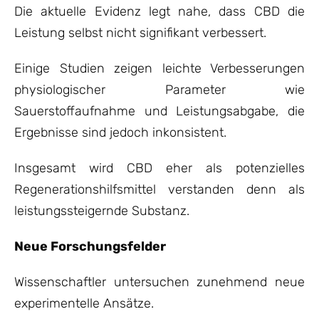
Die aktuelle Evidenz legt nahe, dass CBD die
Leistung selbst nicht signifikant verbessert.
Einige Studien zeigen leichte Verbesserungen
physiologischer Parameter wie
Sauerstoffaufnahme und Leistungsabgabe, die
Ergebnisse sind jedoch inkonsistent.
Insgesamt wird CBD eher als potenzielles
Regenerationshilfsmittel verstanden denn als
leistungssteigernde Substanz.
Neue Forschungsfelder
Wissenschaftler untersuchen zunehmend neue
experimentelle Ansätze.