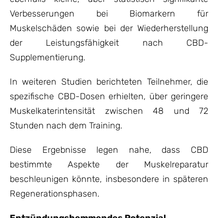
Verbesserungen bei Biomarkern für
Muskelschäden sowie bei der Wiederherstellung
der Leistungsfähigkeit nach CBD-
Supplementierung.
In weiteren Studien berichteten Teilnehmer, die
spezifische CBD-Dosen erhielten, über geringere
Muskelkaterintensität zwischen 48 und 72
Stunden nach dem Training.
Diese Ergebnisse legen nahe, dass CBD
bestimmte Aspekte der Muskelreparatur
beschleunigen könnte, insbesondere in späteren
Regenerationsphasen.