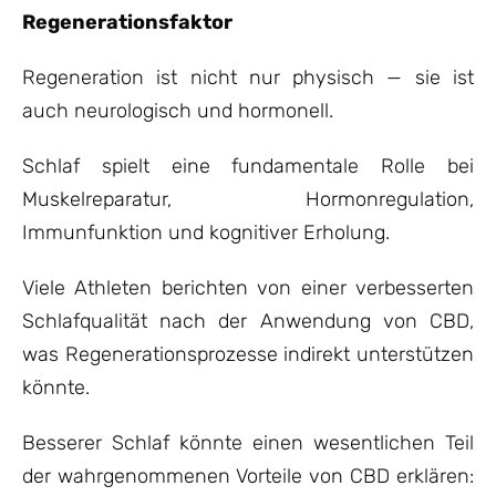
Regenerationsfaktor
Regeneration ist nicht nur physisch — sie ist
auch neurologisch und hormonell.
Schlaf spielt eine fundamentale Rolle bei
Muskelreparatur, Hormonregulation,
Immunfunktion und kognitiver Erholung.
Viele Athleten berichten von einer verbesserten
Schlafqualität nach der Anwendung von CBD,
was Regenerationsprozesse indirekt unterstützen
könnte.
Besserer Schlaf könnte einen wesentlichen Teil
der wahrgenommenen Vorteile von CBD erklären: