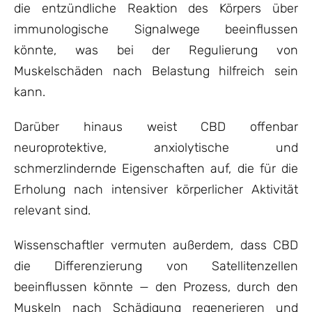
die entzündliche Reaktion des Körpers über
immunologische Signalwege beeinflussen
könnte, was bei der Regulierung von
Muskelschäden nach Belastung hilfreich sein
kann.
Darüber hinaus weist CBD offenbar
neuroprotektive, anxiolytische und
schmerzlindernde Eigenschaften auf, die für die
Erholung nach intensiver körperlicher Aktivität
relevant sind.
Wissenschaftler vermuten außerdem, dass CBD
die Differenzierung von Satellitenzellen
beeinflussen könnte — den Prozess, durch den
Muskeln nach Schädigung regenerieren und