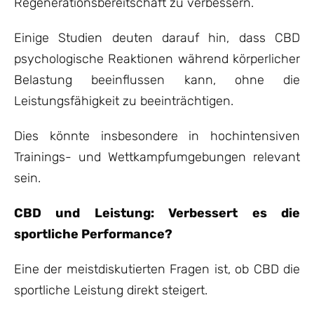
Regenerationsbereitschaft zu verbessern.
Einige Studien deuten darauf hin, dass CBD
psychologische Reaktionen während körperlicher
Belastung beeinflussen kann, ohne die
Leistungsfähigkeit zu beeinträchtigen.
Dies könnte insbesondere in hochintensiven
Trainings- und Wettkampfumgebungen relevant
sein.
CBD und Leistung: Verbessert es die
sportliche Performance?
Eine der meistdiskutierten Fragen ist, ob CBD die
sportliche Leistung direkt steigert.