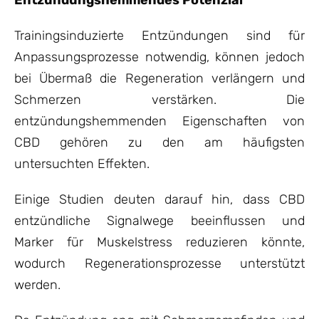
Entzündungshemmendes Potenzial
Trainingsinduzierte Entzündungen sind für
Anpassungsprozesse notwendig, können jedoch
bei Übermaß die Regeneration verlängern und
Schmerzen verstärken. Die
entzündungshemmenden Eigenschaften von
CBD gehören zu den am häufigsten
untersuchten Effekten.
Einige Studien deuten darauf hin, dass CBD
entzündliche Signalwege beeinflussen und
Marker für Muskelstress reduzieren könnte,
wodurch Regenerationsprozesse unterstützt
werden.