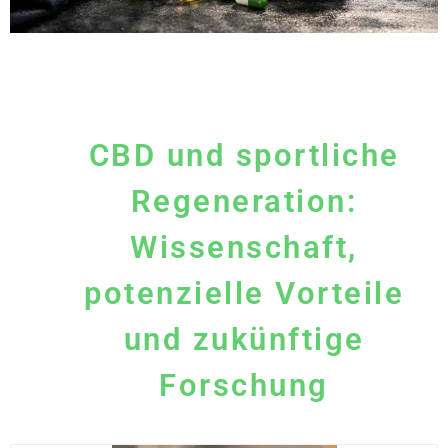
CBD und sportliche
Regeneration:
Wissenschaft,
potenzielle Vorteile
und zukünftige
Forschung