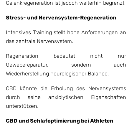
Gelenkregeneration ist jedoch weiterhin begrenzt.
Stress- und Nervensystem-Regeneration
Intensives Training stellt hohe Anforderungen an
das zentrale Nervensystem.
Regeneration bedeutet nicht nur
Gewebereparatur, sondern auch
Wiederherstellung neurologischer Balance.
CBD könnte die Erholung des Nervensystems
durch seine anxiolytischen Eigenschaften
unterstützen.
CBD und Schlafoptimierung bei Athleten