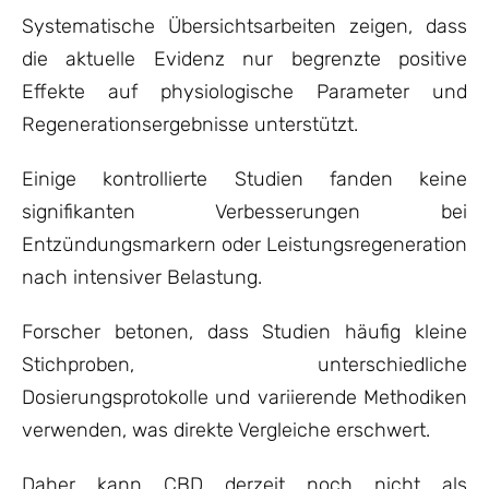
Systematische Übersichtsarbeiten zeigen, dass
die aktuelle Evidenz nur begrenzte positive
Effekte auf physiologische Parameter und
Regenerationsergebnisse unterstützt.
Einige kontrollierte Studien fanden keine
signifikanten Verbesserungen bei
Entzündungsmarkern oder Leistungsregeneration
nach intensiver Belastung.
Forscher betonen, dass Studien häufig kleine
Stichproben, unterschiedliche
Dosierungsprotokolle und variierende Methodiken
verwenden, was direkte Vergleiche erschwert.
Daher kann CBD derzeit noch nicht als