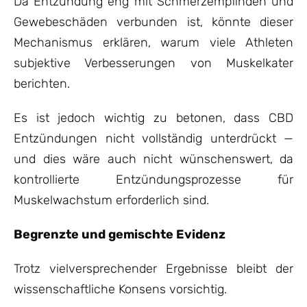
Da Entzündung eng mit Schmerzempfinden und
Gewebeschäden verbunden ist, könnte dieser
Mechanismus erklären, warum viele Athleten
subjektive Verbesserungen von Muskelkater
berichten.
Es ist jedoch wichtig zu betonen, dass CBD
Entzündungen nicht vollständig unterdrückt —
und dies wäre auch nicht wünschenswert, da
kontrollierte Entzündungsprozesse für
Muskelwachstum erforderlich sind.
Begrenzte und gemischte Evidenz
Trotz vielversprechender Ergebnisse bleibt der
wissenschaftliche Konsens vorsichtig.