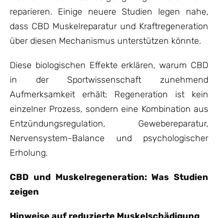
reparieren. Einige neuere Studien legen nahe,
dass CBD Muskelreparatur und Kraftregeneration
über diesen Mechanismus unterstützen könnte.
Diese biologischen Effekte erklären, warum CBD
in der Sportwissenschaft zunehmend
Aufmerksamkeit erhält: Regeneration ist kein
einzelner Prozess, sondern eine Kombination aus
Entzündungsregulation, Gewebereparatur,
Nervensystem-Balance und psychologischer
Erholung.
CBD und Muskelregeneration: Was Studien
zeigen
Hinweise auf reduzierte Muskelschädigung