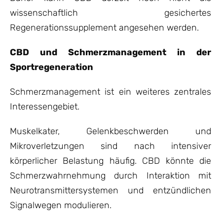
wissenschaftlich gesichertes
Regenerationssupplement angesehen werden.
CBD und Schmerzmanagement in der
Sportregeneration
Schmerzmanagement ist ein weiteres zentrales
Interessengebiet.
Muskelkater, Gelenkbeschwerden und
Mikroverletzungen sind nach intensiver
körperlicher Belastung häufig. CBD könnte die
Schmerzwahrnehmung durch Interaktion mit
Neurotransmittersystemen und entzündlichen
Signalwegen modulieren.