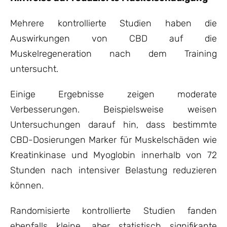
Mehrere kontrollierte Studien haben die
Auswirkungen von CBD auf die
Muskelregeneration nach dem Training
untersucht.
Einige Ergebnisse zeigen moderate
Verbesserungen. Beispielsweise weisen
Untersuchungen darauf hin, dass bestimmte
CBD-Dosierungen Marker für Muskelschäden wie
Kreatinkinase und Myoglobin innerhalb von 72
Stunden nach intensiver Belastung reduzieren
können.
Randomisierte kontrollierte Studien fanden
ebenfalls kleine, aber statistisch signifikante