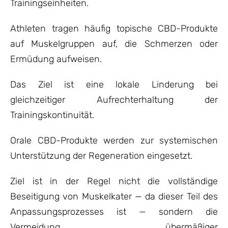
Trainingseinheiten.
Athleten tragen häufig topische CBD-Produkte
auf Muskelgruppen auf, die Schmerzen oder
Ermüdung aufweisen.
Das Ziel ist eine lokale Linderung bei
gleichzeitiger Aufrechterhaltung der
Trainingskontinuität.
Orale CBD-Produkte werden zur systemischen
Unterstützung der Regeneration eingesetzt.
Ziel ist in der Regel nicht die vollständige
Beseitigung von Muskelkater — da dieser Teil des
Anpassungsprozesses ist — sondern die
Vermeidung übermäßiger