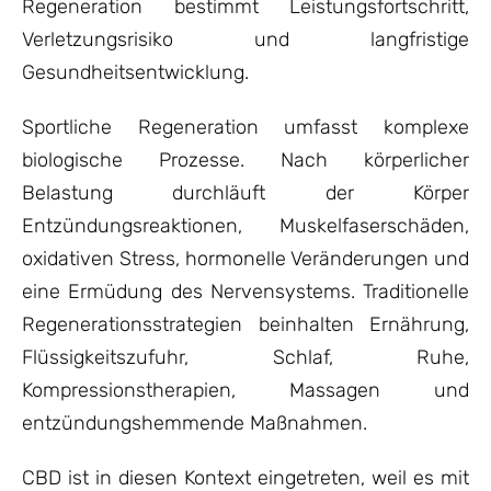
Regeneration bestimmt Leistungsfortschritt,
Verletzungsrisiko und langfristige
Gesundheitsentwicklung.
Sportliche Regeneration umfasst komplexe
biologische Prozesse. Nach körperlicher
Belastung durchläuft der Körper
Entzündungsreaktionen, Muskelfaserschäden,
oxidativen Stress, hormonelle Veränderungen und
eine Ermüdung des Nervensystems. Traditionelle
Regenerationsstrategien beinhalten Ernährung,
Flüssigkeitszufuhr, Schlaf, Ruhe,
Kompressionstherapien, Massagen und
entzündungshemmende Maßnahmen.
CBD ist in diesen Kontext eingetreten, weil es mit