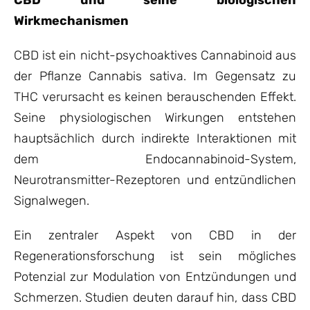
CBD und seine biologischen
Wirkmechanismen
CBD ist ein nicht-psychoaktives Cannabinoid aus
der Pflanze Cannabis sativa. Im Gegensatz zu
THC verursacht es keinen berauschenden Effekt.
Seine physiologischen Wirkungen entstehen
hauptsächlich durch indirekte Interaktionen mit
dem Endocannabinoid-System,
Neurotransmitter-Rezeptoren und entzündlichen
Signalwegen.
Ein zentraler Aspekt von CBD in der
Regenerationsforschung ist sein mögliches
Potenzial zur Modulation von Entzündungen und
Schmerzen. Studien deuten darauf hin, dass CBD