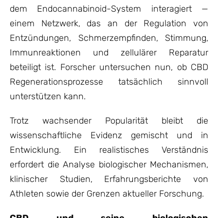
dem Endocannabinoid-System interagiert —
einem Netzwerk, das an der Regulation von
Entzündungen, Schmerzempfinden, Stimmung,
Immunreaktionen und zellulärer Reparatur
beteiligt ist. Forscher untersuchen nun, ob CBD
Regenerationsprozesse tatsächlich sinnvoll
unterstützen kann.
Trotz wachsender Popularität bleibt die
wissenschaftliche Evidenz gemischt und in
Entwicklung. Ein realistisches Verständnis
erfordert die Analyse biologischer Mechanismen,
klinischer Studien, Erfahrungsberichte von
Athleten sowie der Grenzen aktueller Forschung.