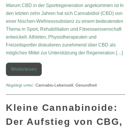
Warum CBD in der Sportregeneration angekommen ist In
den letzten zehn Jahren hat sich Cannabidiol (CBD) von
einer Nischen-Wellnesssubstanz zu einem bedeutenden
Thema in Sport, Rehabilitation und Fitnesswissenschaft
entwickelt. Athleten, Physiotherapeuten und
Freizeitsportler diskutieren zunehmend über CBD als
mögliches Mittel zur Unterstützung der Regeneration […]
Weiterlesen
Abgelegt unter:
Cannabis-Lebensstil
,
Gesundheit
Kleine Cannabinoide:
Der Aufstieg von CBG,