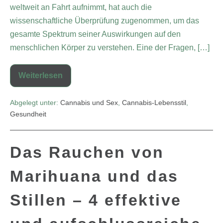
weltweit an Fahrt aufnimmt, hat auch die
wissenschaftliche Überprüfung zugenommen, um das
gesamte Spektrum seiner Auswirkungen auf den
menschlichen Körper zu verstehen. Eine der Fragen, […]
Weiterlesen
Abgelegt unter:
Cannabis und Sex
,
Cannabis-Lebensstil
,
Gesundheit
Das Rauchen von
Marihuana und das
Stillen – 4 effektive