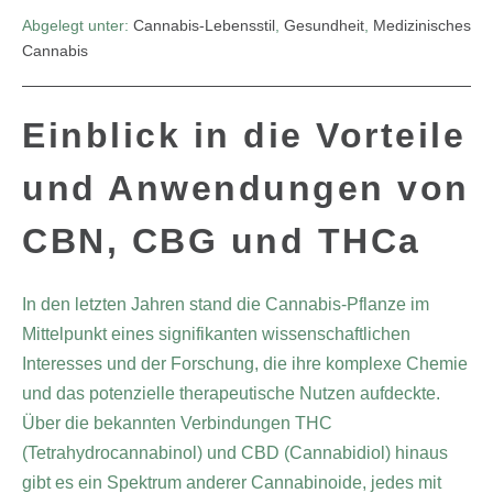
Abgelegt unter:
Cannabis-Lebensstil
,
Gesundheit
,
Medizinisches
Cannabis
Einblick in die Vorteile
und Anwendungen von
CBN, CBG und THCa
In den letzten Jahren stand die Cannabis-Pflanze im
Mittelpunkt eines signifikanten wissenschaftlichen
Interesses und der Forschung, die ihre komplexe Chemie
und das potenzielle therapeutische Nutzen aufdeckte.
Über die bekannten Verbindungen THC
(Tetrahydrocannabinol) und CBD (Cannabidiol) hinaus
gibt es ein Spektrum anderer Cannabinoide, jedes mit