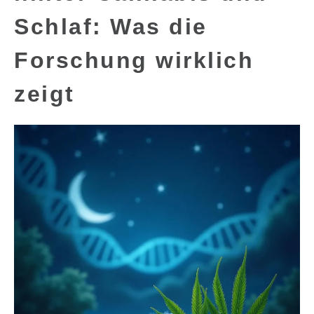
Schlaf: Was die
Forschung wirklich
zeigt