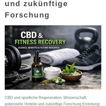
und zukünftige
Forschung
CBD und sportliche Regeneration: Wissenschaft,
potenzielle Vorteile und zukünftige Forschung Einleitung: