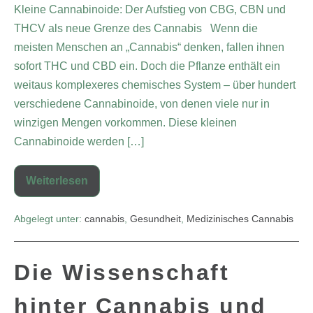
Kleine Cannabinoide: Der Aufstieg von CBG, CBN und
THCV als neue Grenze des Cannabis Wenn die
meisten Menschen an „Cannabis“ denken, fallen ihnen
sofort THC und CBD ein. Doch die Pflanze enthält ein
weitaus komplexeres chemisches System – über hundert
verschiedene Cannabinoide, von denen viele nur in
winzigen Mengen vorkommen. Diese kleinen
Cannabinoide werden […]
Weiterlesen
Abgelegt unter:
cannabis
,
Gesundheit
,
Medizinisches Cannabis
Die Wissenschaft
hinter Cannabis und