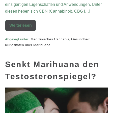
einzigartigen Eigenschaften und Anwendungen. Unter
diesen heben sich CBN (Cannabinol), CBG […]
Weiterlesen
Abgelegt unter:
Medizinisches Cannabis
,
Gesundheit
,
Kuriositäten über Marihuana
Senkt Marihuana den
Testosteronspiegel?