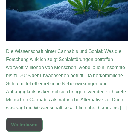
Die Wissenschaft hinter Cannabis und Schlaf: Was die
Forschung wirklich zeigt Schlafstörungen betreffen
weltweit Millionen von Menschen, wobei allein Insomnie
bis zu 30 % der Erwachsenen betrifft. Da herkömmliche
Schlafmittel oft erhebliche Nebenwirkungen und
Abhängigkeitsrisiken mit sich bringen, wenden sich viele
Menschen Cannabis als natürliche Alternative zu. Doch
was sagt die Wissenschaft tatsächlich über Cannabis […]
Weiterlesen