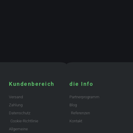
Kundenbereich
die Info
Versand
Partnerprogramm
Zahlung
Blog
Datenschutz
Referenzen
Cookie-Richtlinie
Kontakt
Allgemeine