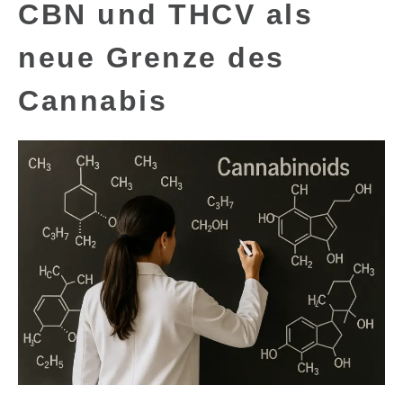
CBN und THCV als
neue Grenze des
Cannabis