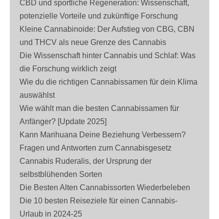
CBD und sportliche Regeneration: Wissenschaft,
potenzielle Vorteile und zukünftige Forschung
Kleine Cannabinoide: Der Aufstieg von CBG, CBN
und THCV als neue Grenze des Cannabis
Die Wissenschaft hinter Cannabis und Schlaf: Was
die Forschung wirklich zeigt
Wie du die richtigen Cannabissamen für dein Klima
auswählst
Wie wählt man die besten Cannabissamen für
Anfänger? [Update 2025]
Kann Marihuana Deine Beziehung Verbessern?
Fragen und Antworten zum Cannabisgesetz
Cannabis Ruderalis, der Ursprung der
selbstblühenden Sorten
Die Besten Alten Cannabissorten Wiederbeleben
Die 10 besten Reiseziele für einen Cannabis-
Urlaub in 2024-25