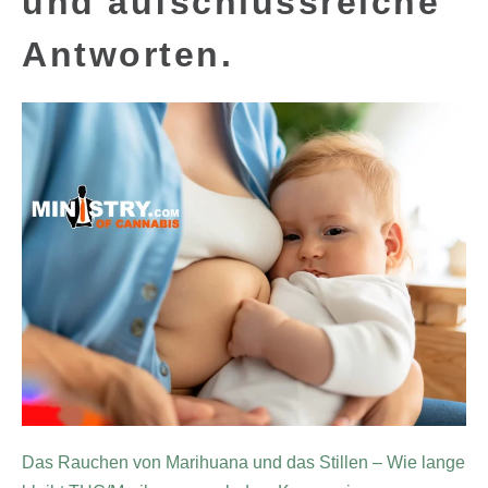
und aufschlussreiche
Antworten.
Das Rauchen von Marihuana und das Stillen – Wie lange