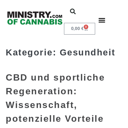
0
0,00
€
Kategorie:
Gesundheit
CBD und sportliche
Regeneration:
Wissenschaft,
potenzielle Vorteile