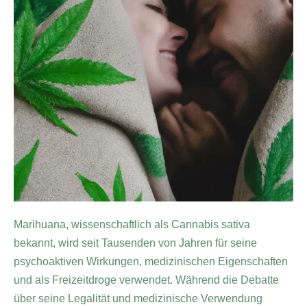
Marihuana, wissenschaftlich als Cannabis sativa
bekannt, wird seit Tausenden von Jahren für seine
psychoaktiven Wirkungen, medizinischen Eigenschaften
und als Freizeitdroge verwendet. Während die Debatte
über seine Legalität und medizinische Verwendung