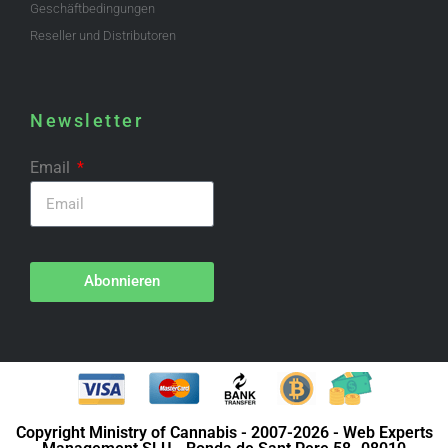
Geschäftbedingungen
Reseller und Distributoren
Newsletter
Email
Abonnieren
Copyright Ministry of Cannabis - 2007-2026 - Web Experts