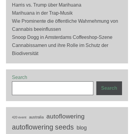
Harris vs. Trump über Marihuana
Marihuana in der Trap-Musik
Wie Prominente die öffentliche Wahrnehmung von
Cannabis beeinflussen
Snoop Dogg in Amsterdams Coffeeshop-Szene
Cannabissamen und ihre Rolle im Schutz der
Biodiversität
Search
Search
autoflowering
australia
420 event
autoflowering seeds
blog