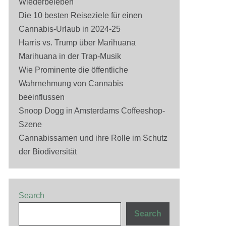
Wiederbeleben
Die 10 besten Reiseziele für einen
Cannabis-Urlaub in 2024-25
Harris vs. Trump über Marihuana
Marihuana in der Trap-Musik
Wie Prominente die öffentliche
Wahrnehmung von Cannabis
beeinflussen
Snoop Dogg in Amsterdams Coffeeshop-
Szene
Cannabissamen und ihre Rolle im Schutz
der Biodiversität
Search
Search