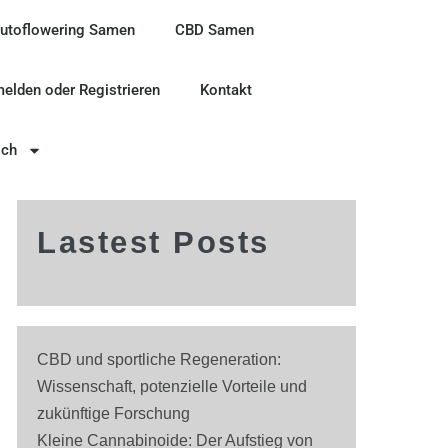
utoflowering Samen
CBD Samen
elden oder Registrieren
Kontakt
sch
Lastest Posts
CBD und sportliche Regeneration:
Wissenschaft, potenzielle Vorteile und
zukünftige Forschung
Kleine Cannabinoide: Der Aufstieg von