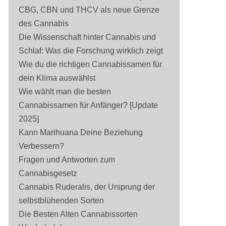
CBG, CBN und THCV als neue Grenze
des Cannabis
Die Wissenschaft hinter Cannabis und
Schlaf: Was die Forschung wirklich zeigt
Wie du die richtigen Cannabissamen für
dein Klima auswählst
Wie wählt man die besten
Cannabissamen für Anfänger? [Update
2025]
Kann Marihuana Deine Beziehung
Verbessern?
Fragen und Antworten zum
Cannabisgesetz
Cannabis Ruderalis, der Ursprung der
selbstblühenden Sorten
Die Besten Alten Cannabissorten