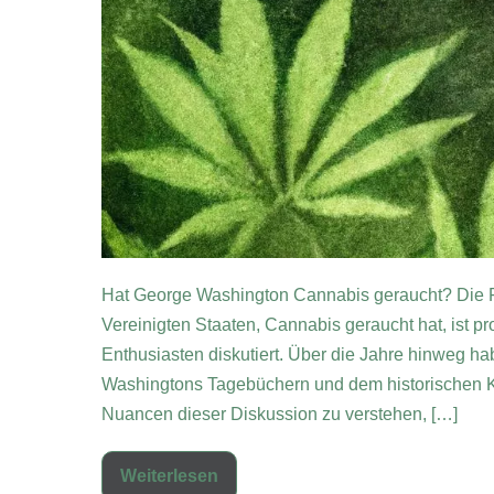
Hat George Washington Cannabis geraucht? Die Fr
Vereinigten Staaten, Cannabis geraucht hat, ist p
Enthusiasten diskutiert. Über die Jahre hinweg 
Washingtons Tagebüchern und dem historischen Ko
Nuancen dieser Diskussion zu verstehen, […]
Weiterlesen