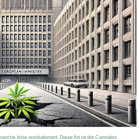
anche leise revolutioniert. Diese Art ist die Cannabis