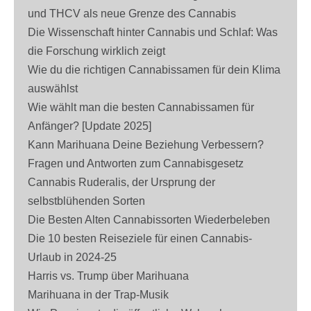
und THCV als neue Grenze des Cannabis
Die Wissenschaft hinter Cannabis und Schlaf: Was
die Forschung wirklich zeigt
Wie du die richtigen Cannabissamen für dein Klima
auswählst
Wie wählt man die besten Cannabissamen für
Anfänger? [Update 2025]
Kann Marihuana Deine Beziehung Verbessern?
Fragen und Antworten zum Cannabisgesetz
Cannabis Ruderalis, der Ursprung der
selbstblühenden Sorten
Die Besten Alten Cannabissorten Wiederbeleben
Die 10 besten Reiseziele für einen Cannabis-
Urlaub in 2024-25
Harris vs. Trump über Marihuana
Marihuana in der Trap-Musik