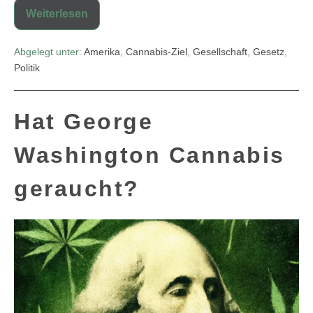
Weiterlesen
Abgelegt unter:
Amerika
,
Cannabis-Ziel
,
Gesellschaft
,
Gesetz
,
Politik
Hat George
Washington Cannabis
geraucht?