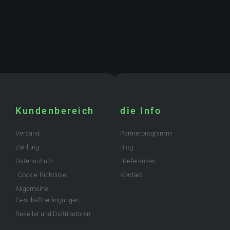
Kundenbereich
die Info
Versand
Partnerprogramm
Zahlung
Blog
Datenschutz
Referenzen
Cookie-Richtlinie
Kontakt
Allgemeine
Geschäftbedingungen
Reseller und Distributoren