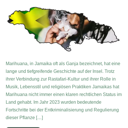
Marihuana, in Jamaika oft als Ganja bezeichnet, hat eine
lange und tiefgreifende Geschichte auf der Insel. Trotz
ihrer Verbindung zur Rastafari-Kultur und ihrer Rolle in
Musik, Lebensstil und religiösen Praktiken Jamaikas hat
Marihuana nicht immer einen klaren rechtlichen Status im
Land gehabt. Im Jahr 2023 wurden bedeutende
Fortschritte bei der Entkriminalisierung und Regulierung
dieser Pflanze […]