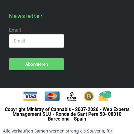
Newsletter
Email
Abonnieren
Copyright Ministry of Cannabis - 2007-2026 - Web Experts
Management SLU - Ronda de Sant Pere 58- 08010
Barcelona - Spain
Alle verkauften Samen werden streng als Souvenir, für 