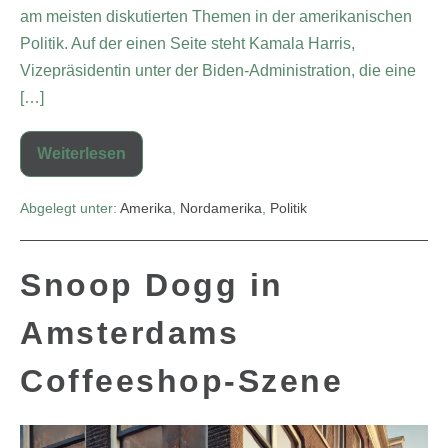
am meisten diskutierten Themen in der amerikanischen
Politik. Auf der einen Seite steht Kamala Harris,
Vizepräsidentin unter der Biden-Administration, die eine
[…]
Weiterlesen
Abgelegt unter:
Amerika
,
Nordamerika
,
Politik
Snoop Dogg in
Amsterdams
Coffeeshop-Szene