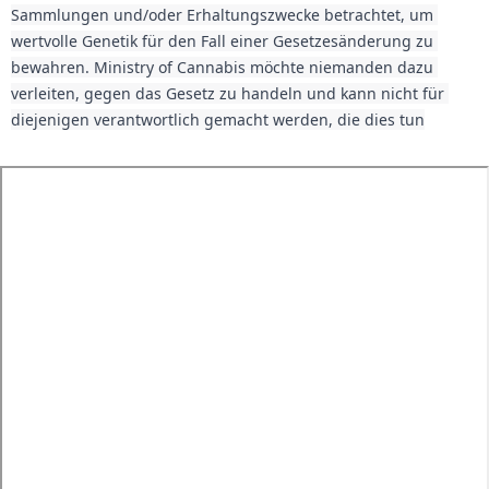
Sammlungen und/oder Erhaltungszwecke betrachtet, um 
wertvolle Genetik für den Fall einer Gesetzesänderung zu 
bewahren. Ministry of Cannabis möchte niemanden dazu 
verleiten, gegen das Gesetz zu handeln und kann nicht für 
diejenigen verantwortlich gemacht werden, die dies tun