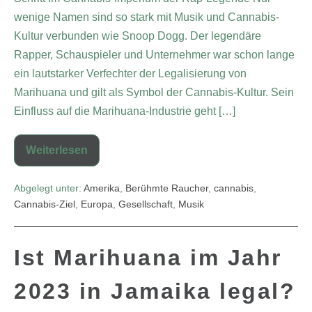
wenige Namen sind so stark mit Musik und Cannabis-
Kultur verbunden wie Snoop Dogg. Der legendäre
Rapper, Schauspieler und Unternehmer war schon lange
ein lautstarker Verfechter der Legalisierung von
Marihuana und gilt als Symbol der Cannabis-Kultur. Sein
Einfluss auf die Marihuana-Industrie geht […]
Weiterlesen
Abgelegt unter:
Amerika
,
Berühmte Raucher
,
cannabis
,
Cannabis-Ziel
,
Europa
,
Gesellschaft
,
Musik
Ist Marihuana im Jahr
2023 in Jamaika legal?