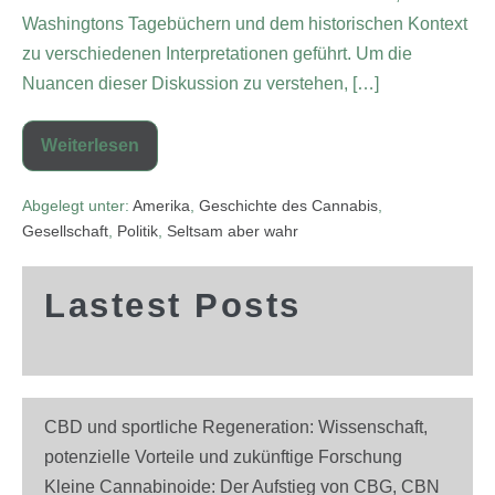
Washingtons Tagebüchern und dem historischen Kontext
zu verschiedenen Interpretationen geführt. Um die
Nuancen dieser Diskussion zu verstehen, […]
Weiterlesen
Abgelegt unter:
Amerika
,
Geschichte des Cannabis
,
Gesellschaft
,
Politik
,
Seltsam aber wahr
Lastest Posts
CBD und sportliche Regeneration: Wissenschaft,
potenzielle Vorteile und zukünftige Forschung
Kleine Cannabinoide: Der Aufstieg von CBG, CBN