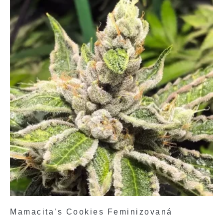
Mamacita’s Cookies Feminizovaná