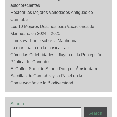
autoflorecientes
Recrear las Mejores Variedades Antiguas de
Cannabis
Los 10 Mejores Destinos para Vacaciones de
Marihuana en 2024 – 2025
Harris vs. Trump sobre la Marihuana
La marihuana en la música trap
Cómo las Celebridades Influyen en la Percepción
Pública del Cannabis
El Coffee Shop de Snoop Dogg en Ámsterdam
Semillas de Cannabis y su Papel en la
Conservación de la Biodiversidad
Search
Search