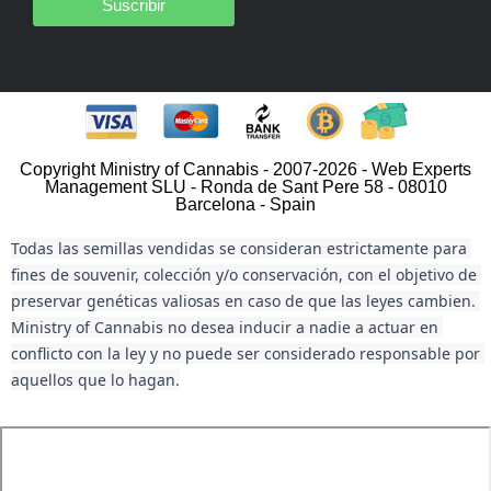
Suscribir
Copyright Ministry of Cannabis - 2007-2026 - Web Experts
Management SLU - Ronda de Sant Pere 58 - 08010
Barcelona - Spain
Todas las semillas vendidas se consideran estrictamente para 
fines de souvenir, colección y/o conservación, con el objetivo de 
preservar genéticas valiosas en caso de que las leyes cambien. 
Ministry of Cannabis no desea inducir a nadie a actuar en 
conflicto con la ley y no puede ser considerado responsable por 
aquellos que lo hagan.