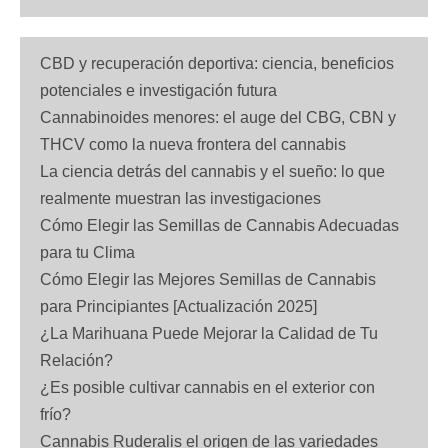
CBD y recuperación deportiva: ciencia, beneficios
potenciales e investigación futura
Cannabinoides menores: el auge del CBG, CBN y
THCV como la nueva frontera del cannabis
La ciencia detrás del cannabis y el sueño: lo que
realmente muestran las investigaciones
Cómo Elegir las Semillas de Cannabis Adecuadas
para tu Clima
Cómo Elegir las Mejores Semillas de Cannabis
para Principiantes [Actualización 2025]
¿La Marihuana Puede Mejorar la Calidad de Tu
Relación?
¿Es posible cultivar cannabis en el exterior con
frío?
Cannabis Ruderalis el origen de las variedades