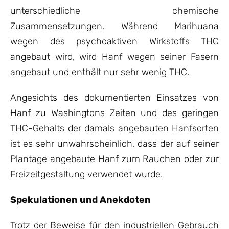
unterschiedliche chemische
Zusammensetzungen. Während Marihuana
wegen des psychoaktiven Wirkstoffs THC
angebaut wird, wird Hanf wegen seiner Fasern
angebaut und enthält nur sehr wenig THC.
Angesichts des dokumentierten Einsatzes von
Hanf zu Washingtons Zeiten und des geringen
THC-Gehalts der damals angebauten Hanfsorten
ist es sehr unwahrscheinlich, dass der auf seiner
Plantage angebaute Hanf zum Rauchen oder zur
Freizeitgestaltung verwendet wurde.
Spekulationen und Anekdoten
Trotz der Beweise für den industriellen Gebrauch