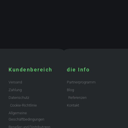
Kundenbereich
die Info
Versand
Partnerprogramm
Zahlung
Blog
Datenschutz
Referenzen
Cookie-Richtlinie
Kontakt
Allgemeine
Geschäftbedingungen
Reseller und Distributoren