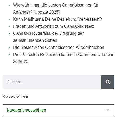
Wie wählt man die besten Cannabissamen für
Anfänger? [Update 2025]
Kann Marihuana Deine Beziehung Verbessern?
Fragen und Antworten zum Cannabisgesetz
Cannabis Ruderalis, der Ursprung der
selbstblühenden Sorten
Die Besten Alten Cannabissorten Wiederbeleben
Die 10 besten Reiseziele für einen Cannabis-Urlaub in
2024-25
Kategorien