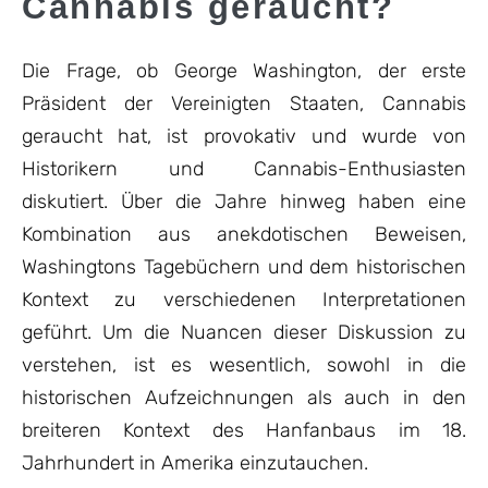
Cannabis geraucht?
Die Frage, ob George Washington, der erste
Präsident der Vereinigten Staaten, Cannabis
geraucht hat, ist provokativ und wurde von
Historikern und Cannabis-Enthusiasten
diskutiert. Über die Jahre hinweg haben eine
Kombination aus anekdotischen Beweisen,
Washingtons Tagebüchern und dem historischen
Kontext zu verschiedenen Interpretationen
geführt. Um die Nuancen dieser Diskussion zu
verstehen, ist es wesentlich, sowohl in die
historischen Aufzeichnungen als auch in den
breiteren Kontext des Hanfanbaus im 18.
Jahrhundert in Amerika einzutauchen.