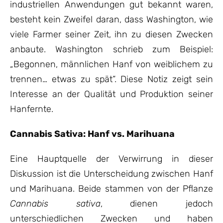
industriellen Anwendungen gut bekannt waren,
besteht kein Zweifel daran, dass Washington, wie
viele Farmer seiner Zeit, ihn zu diesen Zwecken
anbaute. Washington schrieb zum Beispiel:
„Begonnen, männlichen Hanf von weiblichem zu
trennen… etwas zu spät“. Diese Notiz zeigt sein
Interesse an der Qualität und Produktion seiner
Hanfernte.
Cannabis Sativa: Hanf vs. Marihuana
Eine Hauptquelle der Verwirrung in dieser
Diskussion ist die Unterscheidung zwischen Hanf
und Marihuana. Beide stammen von der Pflanze
Cannabis sativa
, dienen jedoch
unterschiedlichen Zwecken und haben