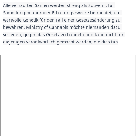
Alle verkauften Samen werden streng als Souvenir, für 
Sammlungen und/oder Erhaltungszwecke betrachtet, um 
wertvolle Genetik für den Fall einer Gesetzesänderung zu 
bewahren. Ministry of Cannabis möchte niemanden dazu 
verleiten, gegen das Gesetz zu handeln und kann nicht für 
diejenigen verantwortlich gemacht werden, die dies tun