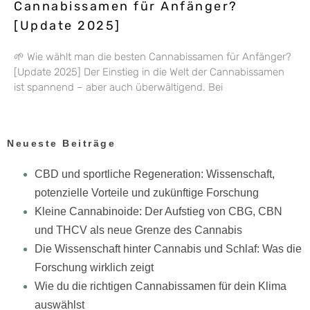
Cannabissamen für Anfänger?
[Update 2025]
🌱 Wie wählt man die besten Cannabissamen für Anfänger?
[Update 2025] Der Einstieg in die Welt der Cannabissamen
ist spannend – aber auch überwältigend. Bei
Neueste Beiträge
CBD und sportliche Regeneration: Wissenschaft,
potenzielle Vorteile und zukünftige Forschung
Kleine Cannabinoide: Der Aufstieg von CBG, CBN
und THCV als neue Grenze des Cannabis
Die Wissenschaft hinter Cannabis und Schlaf: Was die
Forschung wirklich zeigt
Wie du die richtigen Cannabissamen für dein Klima
auswählst