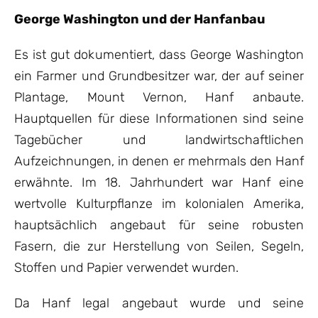
George Washington und der Hanfanbau
Es ist gut dokumentiert, dass George Washington
ein Farmer und Grundbesitzer war, der auf seiner
Plantage, Mount Vernon, Hanf anbaute.
Hauptquellen für diese Informationen sind seine
Tagebücher und landwirtschaftlichen
Aufzeichnungen, in denen er mehrmals den Hanf
erwähnte. Im 18. Jahrhundert war Hanf eine
wertvolle Kulturpflanze im kolonialen Amerika,
hauptsächlich angebaut für seine robusten
Fasern, die zur Herstellung von Seilen, Segeln,
Stoffen und Papier verwendet wurden.
Da Hanf legal angebaut wurde und seine