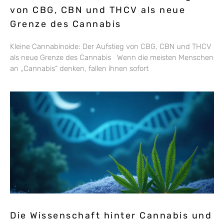
von CBG, CBN und THCV als neue
Grenze des Cannabis
Kleine Cannabinoide: Der Aufstieg von CBG, CBN und THCV
als neue Grenze des Cannabis Wenn die meisten Menschen
an „Cannabis“ denken, fallen ihnen sofort
Die Wissenschaft hinter Cannabis und