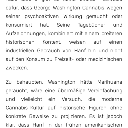
dafür, dass George Washington Cannabis wegen
seiner psychoaktiven Wirkung geraucht oder
konsumiert hat. Seine Tagebücher und
Aufzeichnungen, kombiniert mit einem breiteren
historischen Kontext, weisen auf einen
industriellen Gebrauch von Hanf hin und nicht
auf den Konsum zu Freizeit- oder medizinischen
Zwecken.
Zu behaupten, Washington hätte Marihuana
geraucht, wäre eine übermäßige Vereinfachung
und vielleicht ein Versuch, die moderne
Cannabis-Kultur auf historische Figuren ohne
konkrete Beweise zu projizieren. Es ist jedoch
klar, dass Hanf in der frühen amerikanischen