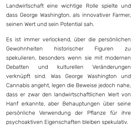
Landwirtschaft eine wichtige Rolle spielte und
dass George Washington, als innovativer Farmer,
seinen Wert und sein Potential sah.
Es ist immer verlockend, über die persönlichen
Gewohnheiten historischer Figuren zu
spekulieren, besonders wenn sie mit modernen
Debatten und kulturellen Veränderungen
verknüpft sind. Was George Washington und
Cannabis angeht, legen die Beweise jedoch nahe,
dass er zwar den landwirtschaftlichen Wert von
Hanf erkannte, aber Behauptungen über seine
persönliche Verwendung der Pflanze für ihre
psychoaktiven Eigenschaften bleiben spekulativ.