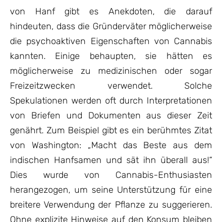
von Hanf gibt es Anekdoten, die darauf
hindeuten, dass die Gründerväter möglicherweise
die psychoaktiven Eigenschaften von Cannabis
kannten. Einige behaupten, sie hätten es
möglicherweise zu medizinischen oder sogar
Freizeitzwecken verwendet. Solche
Spekulationen werden oft durch Interpretationen
von Briefen und Dokumenten aus dieser Zeit
genährt. Zum Beispiel gibt es ein berühmtes Zitat
von Washington: „Macht das Beste aus dem
indischen Hanfsamen und sät ihn überall aus!“
Dies wurde von Cannabis-Enthusiasten
herangezogen, um seine Unterstützung für eine
breitere Verwendung der Pflanze zu suggerieren.
Ohne explizite Hinweise auf den Konsum bleiben