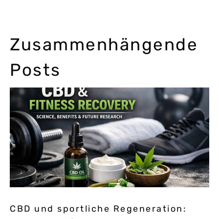
Zusammenhängende
Posts
CBD und sportliche Regeneration: