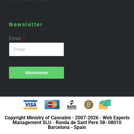
Newsletter
Email
Abonnieren
Copyright Ministry of Cannabis - 2007-2026 - Web Experts
Management SLU - Ronda de Sant Pere 58- 08010
Barcelona - Spain