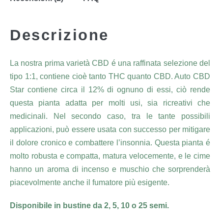
Descrizione
La nostra prima varietà CBD é una raffinata selezione del
tipo 1:1, contiene cioè tanto THC quanto CBD. Auto CBD
Star contiene circa il 12% di ognuno di essi, ciò rende
questa pianta adatta per molti usi, sia ricreativi che
medicinali. Nel secondo caso, tra le tante possibili
applicazioni, può essere usata con successo per mitigare
il dolore cronico e combattere l’insonnia. Questa pianta é
molto robusta e compatta, matura velocemente, e le cime
hanno un aroma di incenso e muschio che sorprenderà
piacevolmente anche il fumatore più esigente.
Disponibile in bustine da 2, 5, 10 o 25 semi.