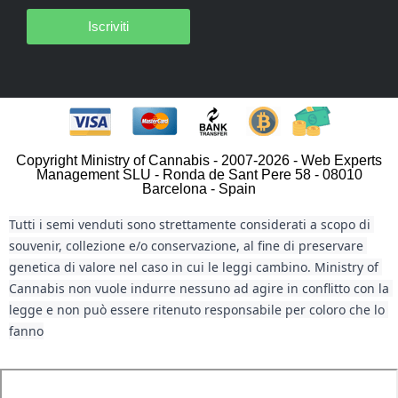
Iscriviti
Copyright Ministry of Cannabis - 2007-2026 - Web Experts
Management SLU - Ronda de Sant Pere 58 - 08010
Barcelona - Spain
Tutti i semi venduti sono strettamente considerati a scopo di 
souvenir, collezione e/o conservazione, al fine di preservare 
genetica di valore nel caso in cui le leggi cambino. Ministry of 
Cannabis non vuole indurre nessuno ad agire in conflitto con la 
legge e non può essere ritenuto responsabile per coloro che lo 
fanno