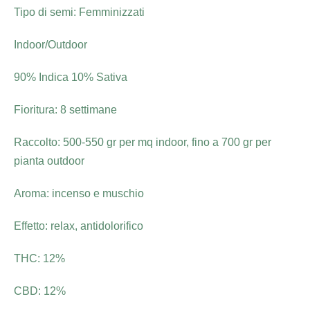
Tipo di semi: Femminizzati
Indoor/Outdoor
90% Indica 10% Sativa
Fioritura: 8 settimane
Raccolto: 500-550 gr per mq indoor, fino a 700 gr per
pianta outdoor
Aroma: incenso e muschio
Effetto: relax, antidolorifico
THC: 12%
CBD: 12%