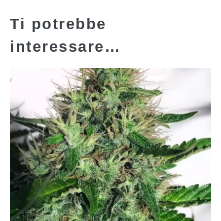
Ti potrebbe
interessare…