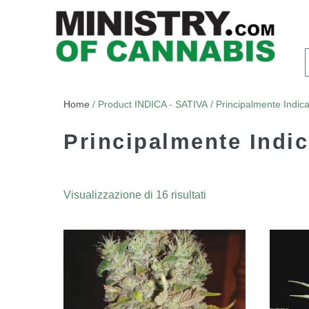
Home
/ Product INDICA - SATIVA / Principalmente Indic
Principalmente Indi
Visualizzazione di 16 risultati