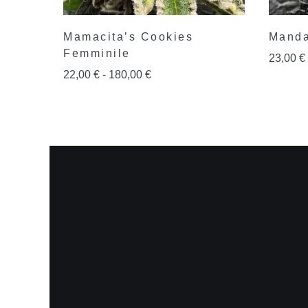
Mamacita’s Cookies
Manda
Femminile
23,00
€
22,00
€
-
180,00
€